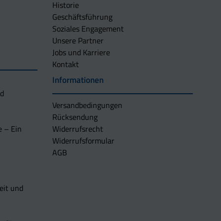
Historie
Geschäftsführung
Soziales Engagement
Unsere Partner
Jobs und Karriere
Kontakt
Informationen
nd
Versandbedingungen
Rücksendung
e – Ein
Widerrufsrecht
Widerrufsformular
AGB
eit und