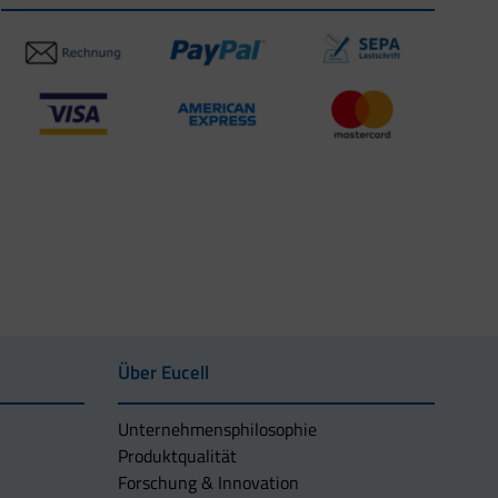
Über Eucell
Unternehmens­philosophie
Produktqualität
Forschung & Innovation