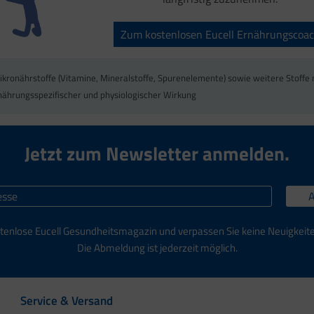
Zum kostenlosen Eucell Ernährungscoa
ikronährstoffe (Vitamine, Mineralstoffe, Spurenelemente) sowie weitere Stoffe 
nährungsspezifischer und physiologischer Wirkung
Jetzt zum Newsletter anmelden.
tenlose Eucell Gesundheitsmagazin und verpassen Sie keine Neuigkeit
Die Abmeldung ist jederzeit möglich.
Service & Versand