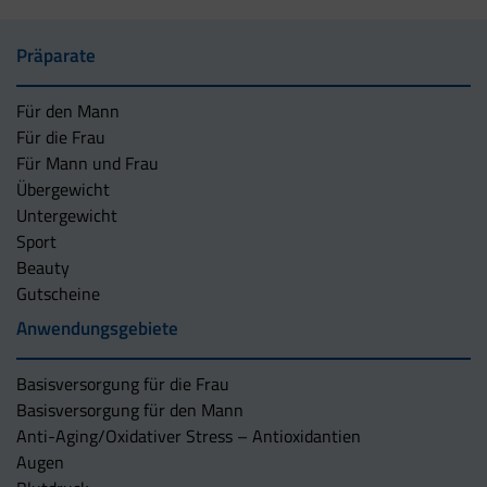
Präparate
Für den Mann
Für die Frau
Für Mann und Frau
Übergewicht
Untergewicht
Sport
Beauty
Gutscheine
Anwendungsgebiete
Basisversorgung für die Frau
Basisversorgung für den Mann
Anti-Aging/Oxidativer Stress – Antioxidantien
Augen