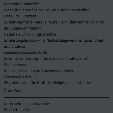
Was sind Vitalstoffe?
Wann brauchen Sie Makro- und Mikronährstoffe?
Das Eucell Konzept
Ernährung früher versus heute – Ein Blick auf den Wandel
der Essgewohnheiten
Nationale Ernährungsberichte
Ernährungslexikon – Ihr Nachschlagewerk für Gesundheit
und Vitalität
Lebensmittelzusatzstoffe
Gesunde Ernährung – Die Basis für Vitalität und
Wohlbefinden
Genussmittel – Genuss bewusst erleben
Lebensmittellisten
Phytolexikon – Die Kraft der Heilpflanzen entdecken
Über Eucell
Unternehmens­philosophie
Produktqualität