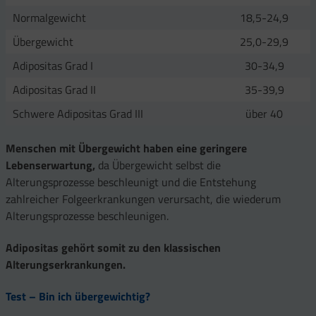
Normalgewicht
18,5-24,9
Übergewicht
25,0-29,9
Adipositas Grad I
30-34,9
Adipositas Grad II
35-39,9
Schwere Adipositas Grad III
über 40
Menschen mit Übergewicht haben eine geringere
Lebenserwartung,
da Übergewicht selbst die
Alterungsprozesse beschleunigt und die Entstehung
zahlreicher Folgeerkrankungen verursacht, die wiederum
Alterungsprozesse beschleunigen.
Adipositas gehört somit zu den klassischen
Alterungserkrankungen.
Test – Bin ich übergewichtig?