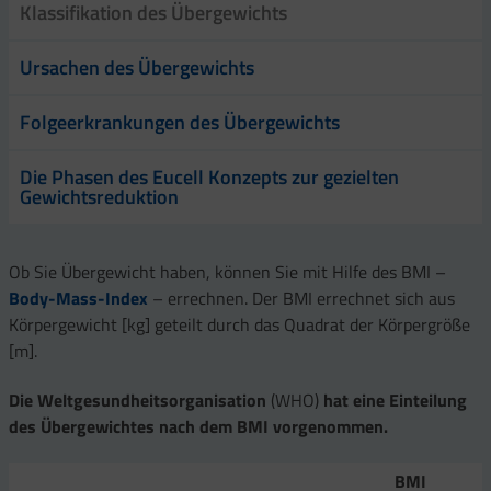
Klassifikation des Übergewichts
Ursachen des Übergewichts
Folgeerkrankungen des Übergewichts
Die Phasen des Eucell Konzepts zur gezielten
Gewichtsreduktion
Ob Sie Übergewicht haben, können Sie mit Hilfe des BMI –
Body-Mass-Index
– errechnen. Der BMI errechnet sich aus
Körpergewicht [kg] geteilt durch das Quadrat der Körpergröße
[m].
Die Weltgesundheitsorganisation
(WHO)
hat eine Einteilung
des Übergewichtes nach dem BMI vorgenommen.
BMI