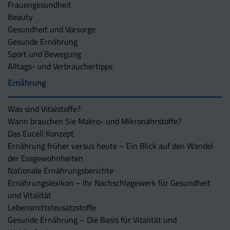
Frauengesundheit
Beauty
Gesundheit und Vorsorge
Gesunde Ernährung
Sport und Bewegung
Alltags- und Verbrauchertipps
Ernährung
Was sind Vitalstoffe?
Wann brauchen Sie Makro- und Mikronährstoffe?
Das Eucell Konzept
Ernährung früher versus heute – Ein Blick auf den Wandel
der Essgewohnheiten
Nationale Ernährungsberichte
Ernährungslexikon – Ihr Nachschlagewerk für Gesundheit
und Vitalität
Lebensmittelzusatzstoffe
Gesunde Ernährung – Die Basis für Vitalität und