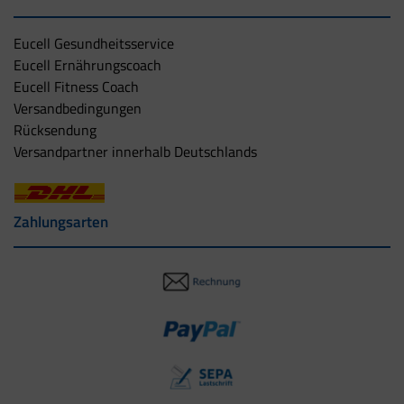
Eucell Gesundheitsservice
Eucell Ernährungscoach
Eucell Fitness Coach
Versandbedingungen
Rücksendung
Versandpartner innerhalb Deutschlands
Zahlungsarten