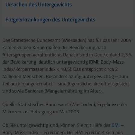
Ursachen des Untergewichts
Folgeerkrankungen des Untergewichts
Das Statistische Bundesamt (Wiesbaden) hat für das Jahr 2004
Zahlen zu den Körpermaßen der Bevölkerung nach
Altersgruppen veröffentlicht. Danach sind in Deutschland 2,3 %
der Bevölkerung deutlich untergewichtig (BMI; Body-Mass-
Index/Körpermassenindex < 18,5). Das entspricht circa 2
Millionen Menschen. Besonders häufig untergewichtig – zum
Teil auch mangelernährt – sind Jugendliche, die oft essgestört
sind sowie Senioren (Mangelernährung im Alter).
Quelle: Statistisches Bundesamt (Wiesbaden), Ergebnisse der
Mikrozensus-Befragung im Mai 2003
Ob Sie untergewichtig sind, können Sie mit Hilfe des
BMI
–
Body-Mass-Index – errechnen. Der BMI errechnet sich aus