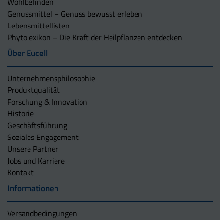
Wohlbefinden
Genussmittel – Genuss bewusst erleben
Lebensmittellisten
Phytolexikon – Die Kraft der Heilpflanzen entdecken
Über Eucell
Unternehmens­philosophie
Produktqualität
Forschung & Innovation
Historie
Geschäftsführung
Soziales Engagement
Unsere Partner
Jobs und Karriere
Kontakt
Informationen
Versandbedingungen