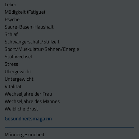
Leber
Müdigkeit (Fatigue)
Psyche
Säure-Basen-Haushalt
Schlaf
Schwangerschaft/Stillzeit
Sport/Muskulatur/Sehnen/Energie
Stoffwechsel
Stress
Übergewicht
Untergewicht
Vitalität
Wechseljahre der Frau
Wechseljahre des Mannes
Weibliche Brust
Gesundheitsmagazin
Männergesundheit