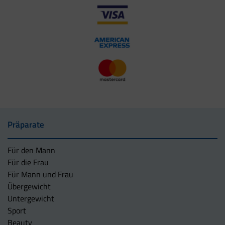
Präparate
Für den Mann
Für die Frau
Für Mann und Frau
Übergewicht
Untergewicht
Sport
Beauty