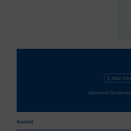
Abonnieren Sie das kos
Kontakt