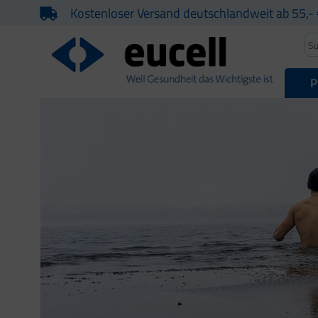
Kostenloser Versand deutschlandweit ab 55,- 
P