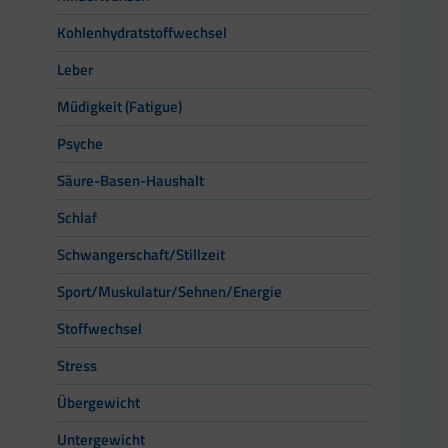
Kohlenhydratstoffwechsel
Leber
Müdigkeit (Fatigue)
Psyche
Säure-Basen-Haushalt
Schlaf
Schwangerschaft/Stillzeit
Sport/Muskulatur/Sehnen/Energie
Stoffwechsel
Stress
Übergewicht
Untergewicht