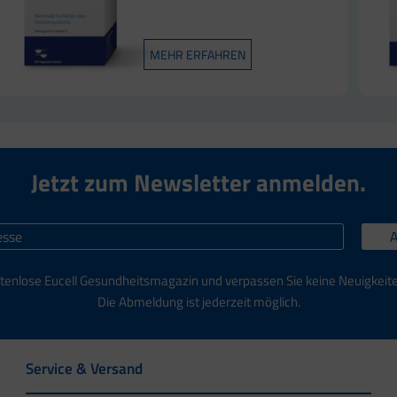
MEHR ERFAHREN
Jetzt zum Newsletter anmelden.
tenlose Eucell Gesundheitsmagazin und verpassen Sie keine Neuigkeit
Die Abmeldung ist jederzeit möglich.
Service & Versand