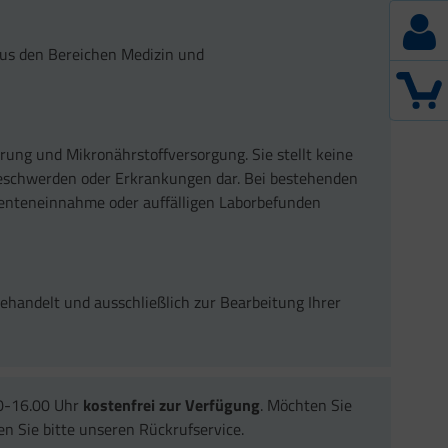
 aus den Bereichen Medizin und
rung und Mikronährstoffversorgung. Sie stellt keine
eschwerden oder Erkrankungen dar. Bei bestehenden
enteneinnahme oder auffälligen Laborbefunden
ehandelt und ausschließlich zur Bearbeitung Ihrer
00-16.00 Uhr
kostenfrei zur Verfügung
. Möchten Sie
 Sie bitte unseren Rückrufservice.