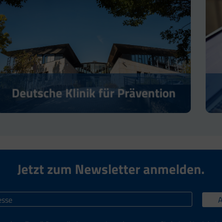
Deutsche Klinik für Prävention
Jetzt zum Newsletter anmelden.