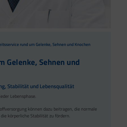
heitsservice rund um Gelenke, Sehnen und Knochen
um Gelenke, Sehnen und
, Stabilität und Lebensqualität
jeder Lebensphase.
offversorgung können dazu beitragen, die normale
e körperliche Stabilität zu fördern.