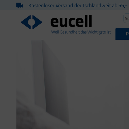
Kostenloser Versand deutschlandweit ab 55,- 
P