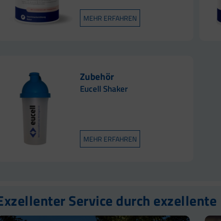
MEHR ERFAHREN
Zubehör
Eucell Shaker
MEHR ERFAHREN
Exzellenter Service durch exzellente