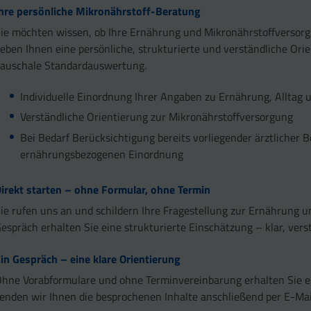
hre persönliche Mikronährstoff-Beratung
ie möchten wissen, ob Ihre Ernährung und Mikronährstoffversorg
eben Ihnen eine persönliche, strukturierte und verständliche Or
auschale Standardauswertung.
Individuelle Einordnung Ihrer Angaben zu Ernährung, Alltag
Verständliche Orientierung zur Mikronährstoffversorgung
Bei Bedarf Berücksichtigung bereits vorliegender ärztlicher
ernährungsbezogenen Einordnung
irekt starten – ohne Formular, ohne Termin
ie rufen uns an und schildern Ihre Fragestellung zur Ernährung 
espräch erhalten Sie eine strukturierte Einschätzung – klar, vers
in Gespräch – eine klare Orientierung
hne Vorabformulare und ohne Terminvereinbarung erhalten Sie
enden wir Ihnen die besprochenen Inhalte anschließend per E-Mai