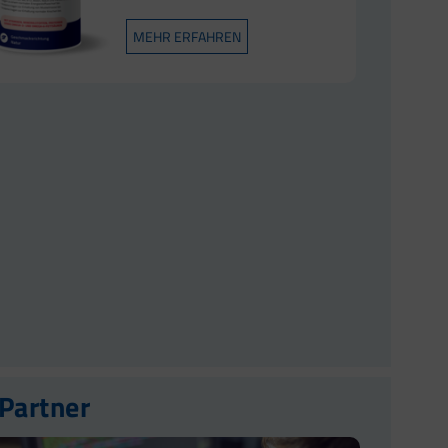
MEHR ERFAHREN
 Partner