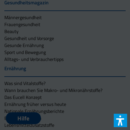
Gesundheitsmagazin
Männergesundheit
Frauengesundheit
Beauty
Gesundheit und Vorsorge
Gesunde Ernährung
Sport und Bewegung
Alltags- und Verbrauchertipps
Ernährung
Was sind Vitalstoffe?
Wann brauchen Sie Makro- und Mikronährstoffe?
Das Eucell Konzept
Ernährung früher versus heute
Nationale Ernährungsberichte
Hilfe
Ernährungslexikon
Lebensmittelzusatzstoffe