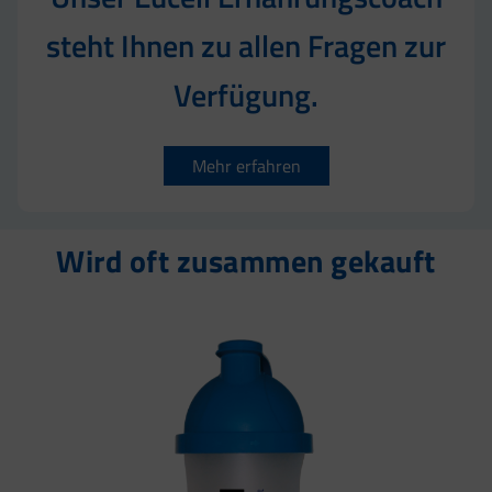
steht Ihnen zu allen Fragen zur
Verfügung.
Mehr erfahren
Wird oft zusammen gekauft