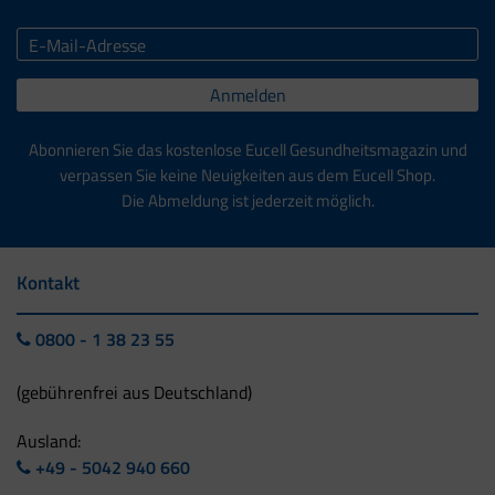
Anmelden
Abonnieren Sie das kostenlose Eucell Gesundheitsmagazin und
verpassen Sie keine Neuigkeiten aus dem Eucell Shop.
Die Abmeldung ist jederzeit möglich.
Kontakt
0800 - 1 38 23 55
(gebührenfrei aus Deutschland)
Ausland:
+49 - 5042 940 660