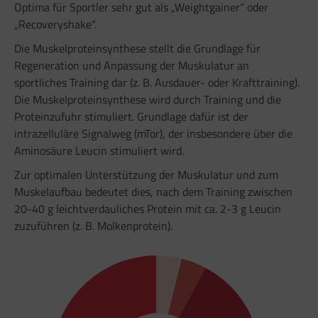
Optima für Sportler sehr gut als „Weightgainer“ oder
„Recoveryshake“.
Die Muskelproteinsynthese stellt die Grundlage für
Regeneration und Anpassung der Muskulatur an
sportliches Training dar (z. B. Ausdauer- oder Krafttraining).
Die Muskelproteinsynthese wird durch Training und die
Proteinzufuhr stimuliert. Grundlage dafür ist der
intrazelluläre Signalweg (mTor), der insbesondere über die
Aminosäure Leucin stimuliert wird.
Zur optimalen Unterstützung der Muskulatur und zum
Muskelaufbau bedeutet dies, nach dem Training zwischen
20-40 g leichtverdauliches Protein mit ca. 2-3 g Leucin
zuzuführen (z. B. Molkenprotein).