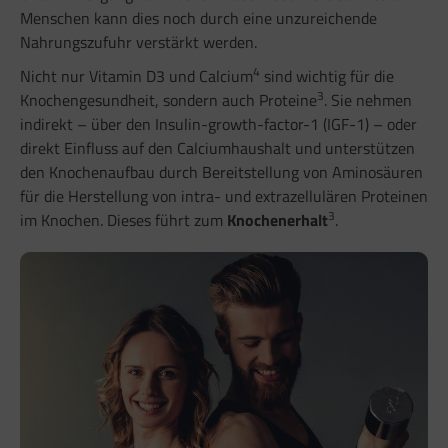
Menschen kann dies noch durch eine unzureichende
Nahrungszufuhr verstärkt werden.
4
Nicht nur Vitamin D3 und Calcium
sind wichtig für die
3
Knochengesundheit, sondern auch Proteine
. Sie nehmen
indirekt – über den Insulin-growth-factor-1 (IGF-1) – oder
direkt Einfluss auf den Calciumhaushalt und unterstützen
den Knochenaufbau durch Bereitstellung von Aminosäuren
für die Herstellung von intra- und extrazellulären Proteinen
3
im Knochen. Dieses führt zum
Knochenerhalt
.