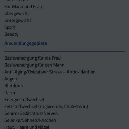
Für Mann und Frau
Übergewicht
Untergewicht
Sport
Beauty
Anwendungsgebiete
Basisversorgung für die Frau
Basisversorgung für den Mann
Anti-Aging/Oxidativer Stress – Antioxidantien
Augen
Blutdruck
Darm
Energiestoffwechsel
Fettstoffwechsel (Triglyceride, Cholesterin)
Gehirn/Gedächtnis/Nerven
Gelenke/Sehnen/Knochen
Haut, Haare und Nägel