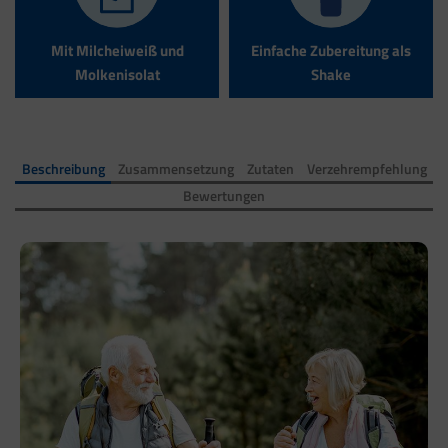
Mit Milcheiweiß und
Einfache Zubereitung als
Molkenisolat
Shake
Beschreibung
Zusammensetzung
Zutaten
Verzehrempfehlung
Bewertungen