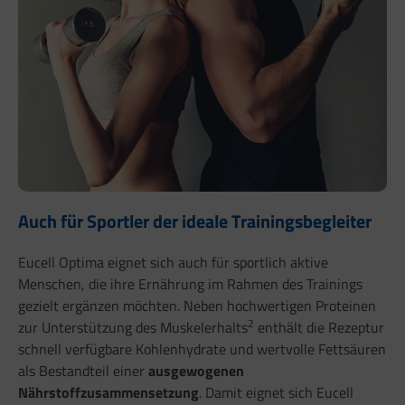
Auch für Sportler der ideale Trainingsbegleiter
Eucell Optima eignet sich auch für sportlich aktive
Menschen, die ihre Ernährung im Rahmen des Trainings
gezielt ergänzen möchten. Neben hochwertigen Proteinen
2
zur Unterstützung des Muskelerhalts
enthält die Rezeptur
schnell verfügbare Kohlenhydrate und wertvolle Fettsäuren
als Bestandteil einer
ausgewogenen
Nährstoffzusammensetzung
. Damit eignet sich Eucell