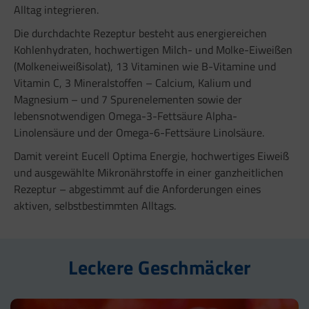
Alltag integrieren.
Die durchdachte Rezeptur besteht aus energiereichen
Kohlenhydraten, hochwertigen Milch- und Molke-Eiweißen
(Molkeneiweißisolat), 13 Vitaminen wie B-Vitamine und
Vitamin C, 3 Mineralstoffen – Calcium, Kalium und
Magnesium – und 7 Spurenelementen sowie der
lebensnotwendigen Omega-3-Fettsäure Alpha-
Linolensäure und der Omega-6-Fettsäure Linolsäure.
Damit vereint Eucell Optima Energie, hochwertiges Eiweiß
und ausgewählte Mikronährstoffe in einer ganzheitlichen
Rezeptur – abgestimmt auf die Anforderungen eines
aktiven, selbstbestimmten Alltags.
Leckere Geschmäcker