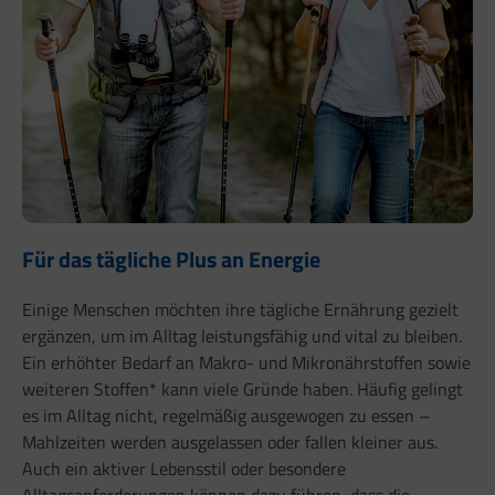
Für das tägliche Plus an Energie
Einige Menschen möchten ihre tägliche Ernährung gezielt
ergänzen, um im Alltag leistungsfähig und vital zu bleiben.
Ein erhöhter Bedarf an Makro- und Mikronährstoffen sowie
weiteren Stoffen* kann viele Gründe haben. Häufig gelingt
es im Alltag nicht, regelmäßig ausgewogen zu essen –
Mahlzeiten werden ausgelassen oder fallen kleiner aus.
Auch ein aktiver Lebensstil oder besondere