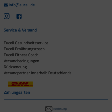
info@eucell.de
Service & Versand
Eucell Gesundheitsservice
Eucell Ernährungscoach
Eucell Fitness Coach
Versandbedingungen
Rücksendung
Versandpartner innerhalb Deutschlands
Zahlungsarten