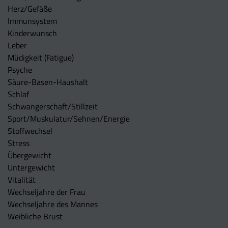
Herz/Gefäße
Immunsystem
Kinderwunsch
Leber
Müdigkeit (Fatigue)
Psyche
Säure-Basen-Haushalt
Schlaf
Schwangerschaft/Stillzeit
Sport/Muskulatur/Sehnen/Energie
Stoffwechsel
Stress
Übergewicht
Untergewicht
Vitalität
Wechseljahre der Frau
Wechseljahre des Mannes
Weibliche Brust