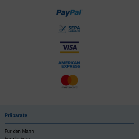
Präparate
Für den Mann
Für die Frau