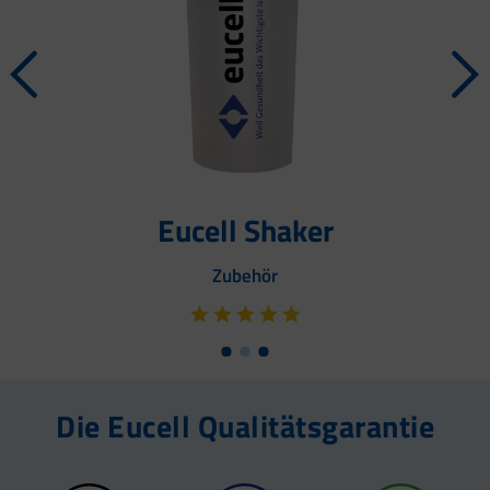
Eucell Shaker
Zubehör
Die Eucell Qualitätsgarantie