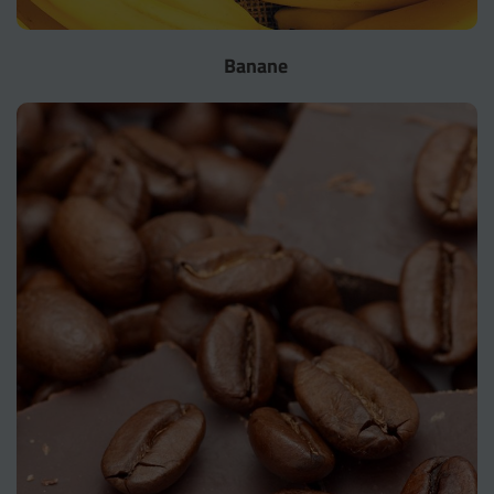
Banane