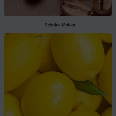
Schoko-Mokka