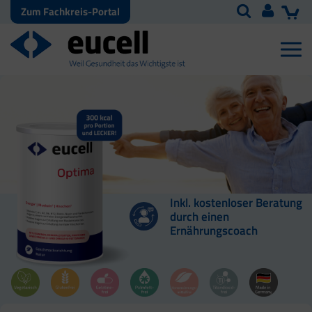
Zum Fachkreis-Portal
Inkl. kostenloser Beratung
durch einen
Ernährungscoach