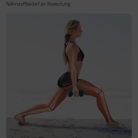
Nährstoffbedarf an Bedeutung.