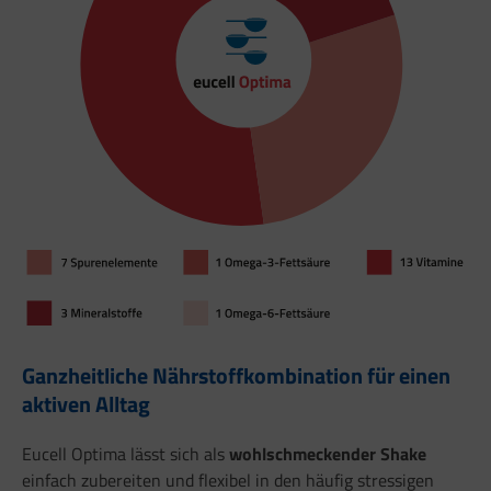
Ganzheitliche Nährstoffkombination für einen
aktiven Alltag
Eucell Optima lässt sich als
wohlschmeckender Shake
einfach zubereiten und flexibel in den häufig stressigen