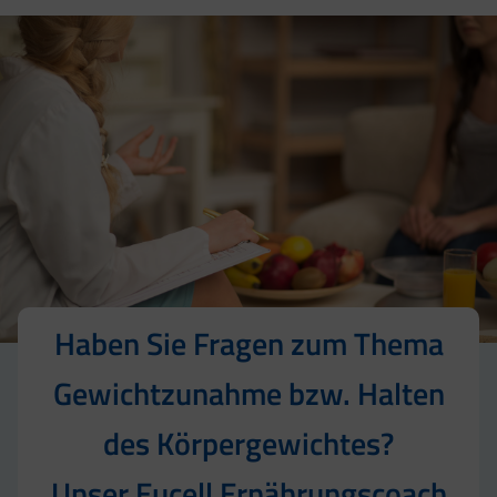
Haben Sie Fragen zum Thema
Gewichtzunahme bzw. Halten
des Körpergewichtes?
Unser Eucell Ernährungscoach