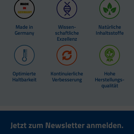
Made in
Wissen­
Natürliche
Germany
schaftliche
Inhaltsstoffe
Exzellenz
Optimierte
Kontinuierliche
Hohe
Haltbarkeit
Verbesserung
Herstellungs-
qualität
Jetzt zum Newsletter anmelden.