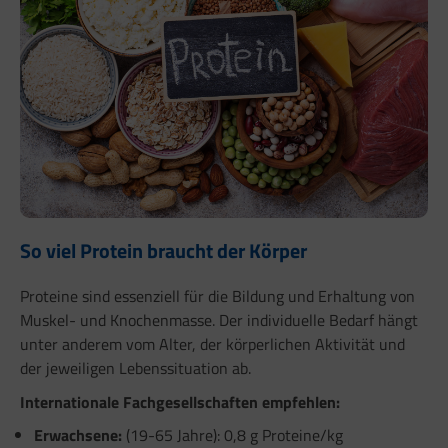
So viel Protein braucht der Körper
Proteine sind essenziell für die Bildung und Erhaltung von
Muskel- und Knochenmasse. Der individuelle Bedarf hängt
unter anderem vom Alter, der körperlichen Aktivität und
der jeweiligen Lebenssituation ab.
Internationale Fachgesellschaften empfehlen:
Erwachsene:
(19-65 Jahre): 0,8 g Proteine/kg