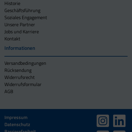
Historie
Geschäftsführung
Soziales Engagement
Unsere Partner
Jobs und Karriere
Kontakt
Informationen
Versandbedingungen
Rücksendung
Widerrufsrecht
Widerrufsformular
AGB
Impressum
Datenschutz
Barrierefreiheit