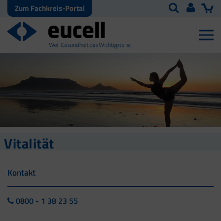
Zum Fachkreis-Portal
Vitalität
Kontakt
0800 - 1 38 23 55