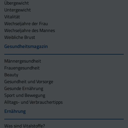
Übergewicht
Untergewicht
Vitalität
Wechseljahre der Frau
Wechseljahre des Mannes
Weibliche Brust
Gesundheitsmagazin
Männergesundheit
Frauengesundheit
Beauty
Gesundheit und Vorsorge
Gesunde Ernährung
Sport und Bewegung
Alltags- und Verbrauchertipps
Ernährung
Was sind Vitalstoffe?