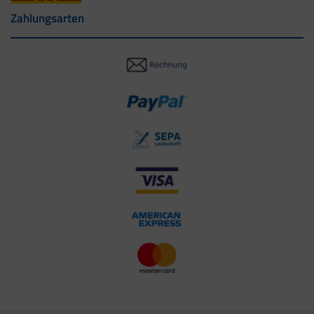
Zahlungsarten