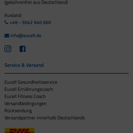
(gebührenfrei aus Deutschland)
Ausland:
+49 - 5042 940 660
info@eucell.de
Service & Versand
Eucell Gesundheitsservice
Eucell Ernährungscoach
Eucell Fitness Coach
Versandbedingungen
Rücksendung
Versandpartner innerhalb Deutschlands