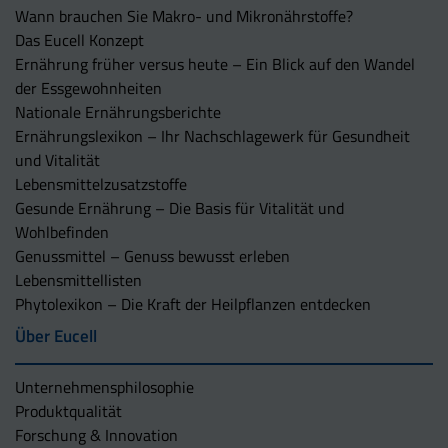
Wann brauchen Sie Makro- und Mikronährstoffe?
Das Eucell Konzept
Ernährung früher versus heute – Ein Blick auf den Wandel
der Essgewohnheiten
Nationale Ernährungsberichte
Ernährungslexikon – Ihr Nachschlagewerk für Gesundheit
und Vitalität
Lebensmittelzusatzstoffe
Gesunde Ernährung – Die Basis für Vitalität und
Wohlbefinden
Genussmittel – Genuss bewusst erleben
Lebensmittellisten
Phytolexikon – Die Kraft der Heilpflanzen entdecken
Über Eucell
Unternehmens­philosophie
Produktqualität
Forschung & Innovation