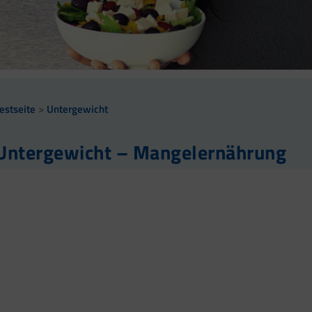
estseite
Untergewicht
Untergewicht – Mangelernährung