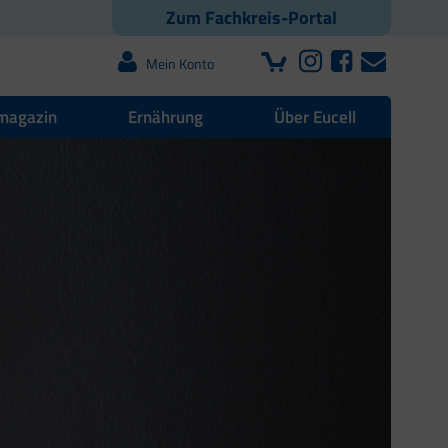
Zum Fachkreis-Portal
Mein Konto
magazin
Ernährung
Über Eucell