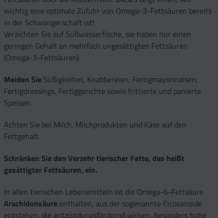
wichtig eine optimale Zufuhr von Omega-3-Fettsäuren bereits
in der Schwangerschaft ist!
Verzichten Sie auf Süßwasserfische, sie haben nur einen
geringen Gehalt an mehrfach ungesättigten Fettsäuren
(Omega-3-Fettsäuren).
Meiden Sie
Süßigkeiten, Knabbereien, Fertigmayonnaisen,
Fertigdressings, Fertiggerichte sowie frittierte und panierte
Speisen.
Achten Sie bei Milch, Milchprodukten und Käse auf den
Fettgehalt.
Schränken Sie den Verzehr tierischer Fette, das heißt
gesättigter Fettsäuren, ein.
In allen tierischen Lebensmitteln ist die Omega-6-Fettsäure
Arachidonsäure
enthalten, aus der sogenannte Eicosanoide
entstehen, die entzündungsfördernd wirken. Besonders hohe