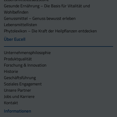
Gesunde Ernährung – Die Basis für Vitalität und
Wohlbefinden
Genussmittel – Genuss bewusst erleben
Lebensmittellisten
Phytolexikon – Die Kraft der Heilpflanzen entdecken
Über Eucell
Unternehmens­philosophie
Produktqualität
Forschung & Innovation
Historie
Geschäftsführung
Soziales Engagement
Unsere Partner
Jobs und Karriere
Kontakt
Informationen