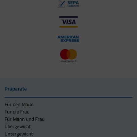
Präparate
Für den Mann
Für die Frau
Für Mann und Frau
Übergewicht
Untergewicht