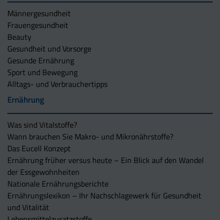
Männergesundheit
Frauengesundheit
Beauty
Gesundheit und Vorsorge
Gesunde Ernährung
Sport und Bewegung
Alltags- und Verbrauchertipps
Ernährung
Was sind Vitalstoffe?
Wann brauchen Sie Makro- und Mikronährstoffe?
Das Eucell Konzept
Ernährung früher versus heute – Ein Blick auf den Wandel
der Essgewohnheiten
Nationale Ernährungsberichte
Ernährungslexikon – Ihr Nachschlagewerk für Gesundheit
und Vitalität
Lebensmittelzusatzstoffe