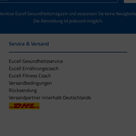
tenlose Eucell Gesundheitsmagazin und verpassen Sie keine Neuigkeit
Die Abmeldung ist jederzeit möglich.
Service & Versand
Eucell Gesundheitsservice
Eucell Ernährungscoach
Eucell Fitness Coach
Versandbedingungen
Rücksendung
Versandpartner innerhalb Deutschlands