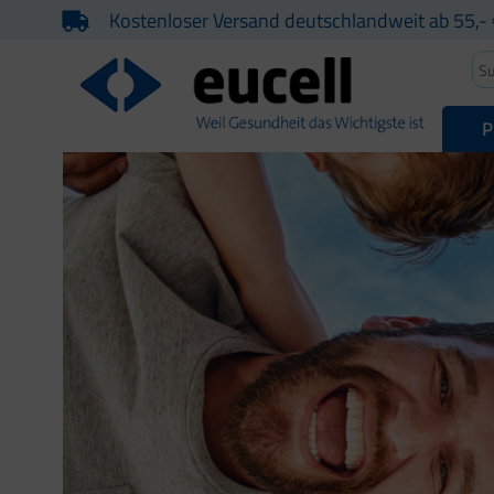
Kostenloser Versand deutschlandweit ab 55,- 
P