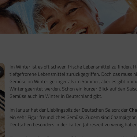
Im Winter ist es oft schwer, frische Lebensmittel zu finden.
tiefgefrorene Lebensmittel zurückgegriffen. Doch das muss n
Gemüse im Winter geringer als im Sommer, aber es gibt imm
Winter geerntet werden. Schon ein kurzer Blick auf den Sais
Gemüse auch im Winter in Deutschland gibt.
Im Januar hat der Lieblingspilz der Deutschen Saison: der
Ch
ein sehr Figur freundliches Gemüse. Zudem sind Champignon
Deutschen besonders in der kalten Jahreszeit zu wenig haben