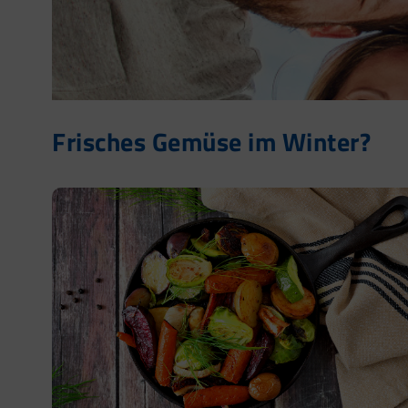
Frisches Gemüse im Winter?