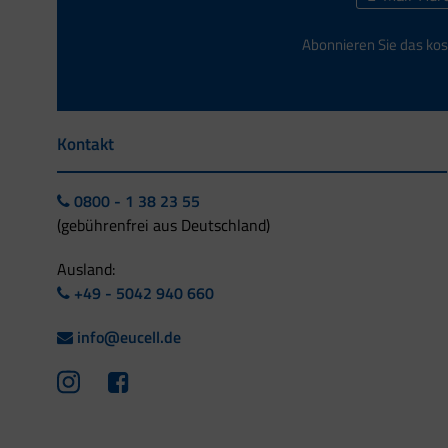
Abonnieren Sie das kos
Kontakt
0800 - 1 38 23 55
(gebührenfrei aus Deutschland)
Ausland:
+49 - 5042 940 660
info@eucell.de