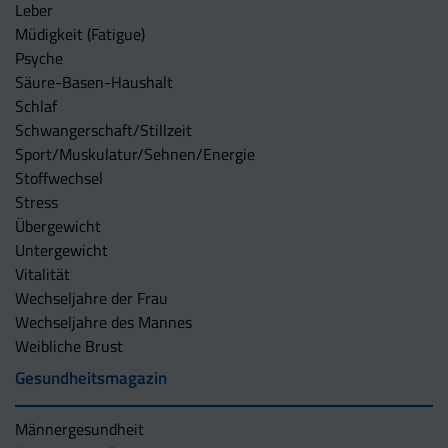
Leber
Müdigkeit (Fatigue)
Psyche
Säure-Basen-Haushalt
Schlaf
Schwangerschaft/Stillzeit
Sport/Muskulatur/Sehnen/Energie
Stoffwechsel
Stress
Übergewicht
Untergewicht
Vitalität
Wechseljahre der Frau
Wechseljahre des Mannes
Weibliche Brust
Gesundheitsmagazin
Männergesundheit