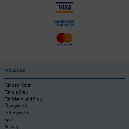
Präparate
Für den Mann
Für die Frau
Für Mann und Frau
Übergewicht
Untergewicht
Sport
Beauty