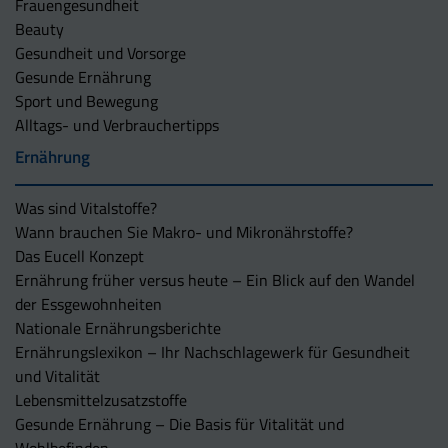
Frauengesundheit
Beauty
Gesundheit und Vorsorge
Gesunde Ernährung
Sport und Bewegung
Alltags- und Verbrauchertipps
Ernährung
Was sind Vitalstoffe?
Wann brauchen Sie Makro- und Mikronährstoffe?
Das Eucell Konzept
Ernährung früher versus heute – Ein Blick auf den Wandel
der Essgewohnheiten
Nationale Ernährungsberichte
Ernährungslexikon – Ihr Nachschlagewerk für Gesundheit
und Vitalität
Lebensmittelzusatzstoffe
Gesunde Ernährung – Die Basis für Vitalität und