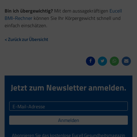
Bin ich übergewichtig?
Mit dem aussagekräftigen
Eucell
BMI-Rechner
können Sie Ihr Körpergewicht schnell und
einfach einschätzen.
< Zurück zur Übersicht
Jetzt zum Newsletter anmelden.
Anmelden
Abonnieren Sie das kostenlose Eucell Gesundheitsmagazin