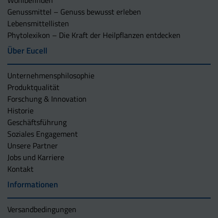
Wohlbefinden
Genussmittel – Genuss bewusst erleben
Lebensmittellisten
Phytolexikon – Die Kraft der Heilpflanzen entdecken
Über Eucell
Unternehmens­philosophie
Produktqualität
Forschung & Innovation
Historie
Geschäftsführung
Soziales Engagement
Unsere Partner
Jobs und Karriere
Kontakt
Informationen
Versandbedingungen