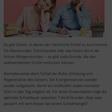
Es gibt Zeiten, in denen der nächtliche Schlaf zu kurz kommt.
Ob Überstunden, Schichtarbeit oder das Feiern bis in die
frühen Morgenstunden – es gibt viele Gründe, die den
wohlverdienten Schlaf verkürzen können.
Normalerweise dient Schlaf der Ruhe, Erholung und
Regeneration des Körpers. Die Energiereserven werden
wieder aufgetankt, damit ein kraftvoller sowie munterer
Start in den Tag möglich ist. Für einen Erwachsenen liegt die
optimale Schlafdauer zwischen 7 bis 8 Stunden. Aber was
passiert mit dem Körper bei einem Schlafmangel?