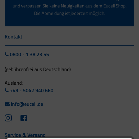
und verpassen Sie keine Neuigkeiten aus dem Eucell Shop.
Die Abmeldung ist jederzeit möglich.
Kontakt
0800 - 1 38 23 55
(gebührenfrei aus Deutschland)
Ausland:
+49 - 5042 940 660
info@eucell.de
Service & Versand