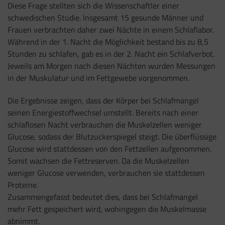
Diese Frage stellten sich die Wissenschaftler einer
schwedischen Studie. Insgesamt 15 gesunde Männer und
Frauen verbrachten daher zwei Nächte in einem Schlaflabor.
Während in der 1. Nacht die Möglichkeit bestand bis zu 8,5
Stunden zu schlafen, gab es in der 2. Nacht ein Schlafverbot.
Jeweils am Morgen nach diesen Nächten wurden Messungen
in der Muskulatur und im Fettgewebe vorgenommen.
Die Ergebnisse zeigen, dass der Körper bei Schlafmangel
seinen Energiestoffwechsel umstellt. Bereits nach einer
schlaflosen Nacht verbrauchen die Muskelzellen weniger
Glucose, sodass der Blutzuckerspiegel steigt. Die überflüssige
Glucose wird stattdessen von den Fettzellen aufgenommen.
Somit wachsen die Fettreserven. Da die Muskelzellen
weniger Glucose verwenden, verbrauchen sie stattdessen
Proteine.
Zusammengefasst bedeutet dies, dass bei Schlafmangel
mehr Fett gespeichert wird, wohingegen die Muskelmasse
abnimmt.