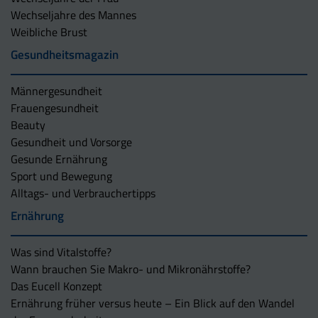
Wechseljahre des Mannes
Weibliche Brust
Gesundheitsmagazin
Männergesundheit
Frauengesundheit
Beauty
Gesundheit und Vorsorge
Gesunde Ernährung
Sport und Bewegung
Alltags- und Verbrauchertipps
Ernährung
Was sind Vitalstoffe?
Wann brauchen Sie Makro- und Mikronährstoffe?
Das Eucell Konzept
Ernährung früher versus heute – Ein Blick auf den Wandel