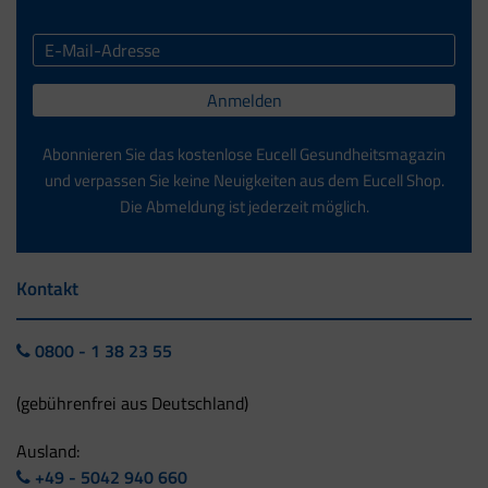
Anmelden
Abonnieren Sie das kostenlose Eucell Gesundheitsmagazin
und verpassen Sie keine Neuigkeiten aus dem Eucell Shop.
Die Abmeldung ist jederzeit möglich.
Kontakt
0800 - 1 38 23 55
(gebührenfrei aus Deutschland)
Ausland:
+49 - 5042 940 660