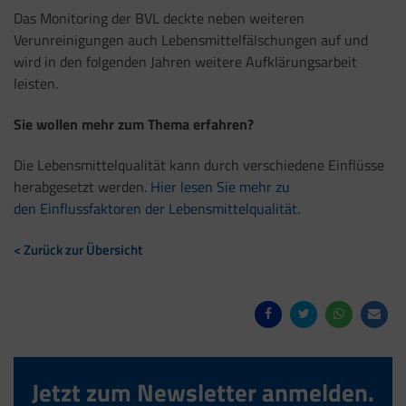
Das Monitoring der BVL deckte neben weiteren
Verunreinigungen auch Lebensmittelfälschungen auf und
wird in den folgenden Jahren weitere Aufklärungsarbeit
leisten.
Sie wollen mehr zum Thema erfahren?
Die Lebensmittelqualität kann durch verschiedene Einflüsse
herabgesetzt werden.
Hier lesen Sie mehr zu
den Einflussfaktoren der Lebensmittelqualität.
< Zurück zur Übersicht
Jetzt zum Newsletter anmelden.