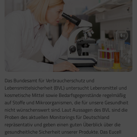
Das Bundesamt für Verbraucherschutz und
Lebensmittelsicherheit (BVL) untersucht Lebensmittel und
kosmetische Mittel sowie Bedarfsgegenstände regelmäßig
auf Stoffe und Mikroorganismen, die für unsere Gesundheit
nicht wünschenswert sind. Laut Aussagen des BVL sind die
Proben des aktuellen Monitorings für Deutschland
repräsentativ und geben einen guten Überblick über die
gesundheitliche Sicherheit unserer Produkte. Das Eucell