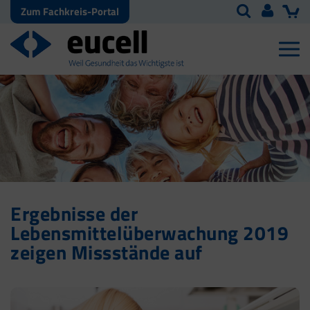
Zum Fachkreis-Portal
Ergebnisse der
Lebensmittelüberwachung 2019
zeigen Missstände auf