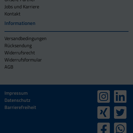
Jobs und Karriere
Kontakt
Informationen
Versandbedingungen
Rücksendung
Widerrufsrecht
Widerrufsformular
AGB
Impressum
Datenschutz
Barrierefreiheit