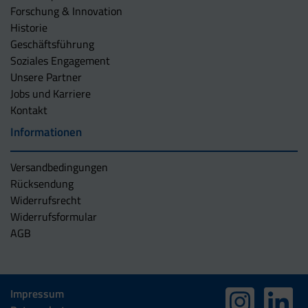
Forschung & Innovation
Historie
Geschäftsführung
Soziales Engagement
Unsere Partner
Jobs und Karriere
Kontakt
Informationen
Versandbedingungen
Rücksendung
Widerrufsrecht
Widerrufsformular
AGB
Impressum