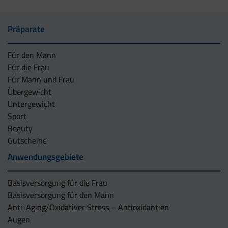
Präparate
Für den Mann
Für die Frau
Für Mann und Frau
Übergewicht
Untergewicht
Sport
Beauty
Gutscheine
Anwendungsgebiete
Basisversorgung für die Frau
Basisversorgung für den Mann
Anti-Aging/Oxidativer Stress – Antioxidantien
Augen