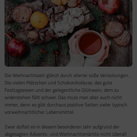
Die Weihnachtszeit glänzt durch allerlei süße Verlockungen.
Die vielen Plätzchen und Schokonikoläuse, das gute
Festtagsessen und der gelegentliche Glühwein, dem zu
widerstehen fällt schwer. Das muss man aber auch nicht
immer, denn es gibt durchaus positive Seiten vieler typisch
vorweihnachtlicher Lebensmittel.
Zwar duftet es in diesem besonderen Jahr aufgrund der
abgesagten Advents- und Weihnachtsmärkte nicht überall