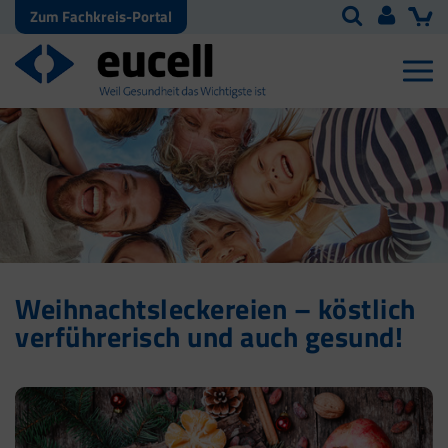
Zum Fachkreis-Portal
Weihnachtsleckereien – köstlich
verführerisch und auch gesund!