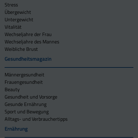
Stress
Übergewicht
Untergewicht
Vitalität
Wechseljahre der Frau
Wechseljahre des Mannes
Weibliche Brust
Gesundheitsmagazin
Männergesundheit
Frauengesundheit
Beauty
Gesundheit und Vorsorge
Gesunde Ernährung
Sport und Bewegung
Alltags- und Verbrauchertipps
Ernährung