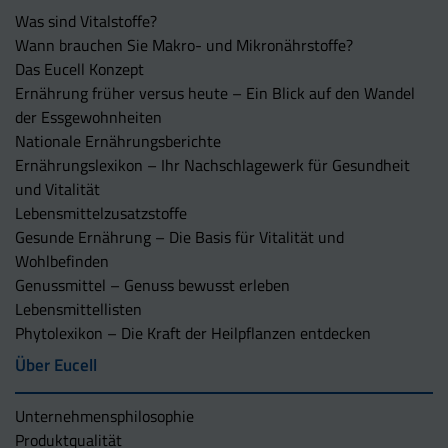
Was sind Vitalstoffe?
Wann brauchen Sie Makro- und Mikronährstoffe?
Das Eucell Konzept
Ernährung früher versus heute – Ein Blick auf den Wandel
der Essgewohnheiten
Nationale Ernährungsberichte
Ernährungslexikon – Ihr Nachschlagewerk für Gesundheit
und Vitalität
Lebensmittelzusatzstoffe
Gesunde Ernährung – Die Basis für Vitalität und
Wohlbefinden
Genussmittel – Genuss bewusst erleben
Lebensmittellisten
Phytolexikon – Die Kraft der Heilpflanzen entdecken
Über Eucell
Unternehmens­philosophie
Produktqualität