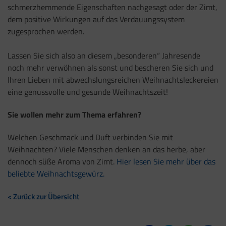
schmerzhemmende Eigenschaften nachgesagt oder der Zimt,
dem positive Wirkungen auf das Verdauungssystem
zugesprochen werden.
Lassen Sie sich also an diesem „besonderen“ Jahresende
noch mehr verwöhnen als sonst und bescheren Sie sich und
Ihren Lieben mit abwechslungsreichen Weihnachtsleckereien
eine genussvolle und gesunde Weihnachtszeit!
Sie wollen mehr zum Thema erfahren?
Welchen Geschmack und Duft verbinden Sie mit
Weihnachten? Viele Menschen denken an das herbe, aber
dennoch süße Aroma von Zimt.
Hier lesen Sie mehr über das
beliebte Weihnachtsgewürz.
< Zurück zur Übersicht