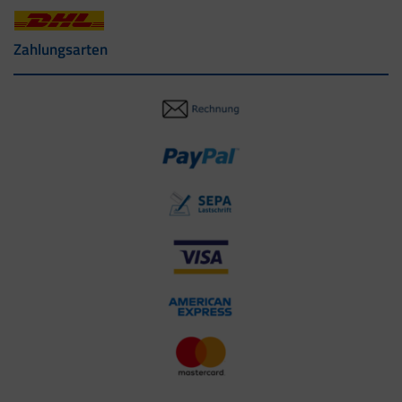
Zahlungsarten