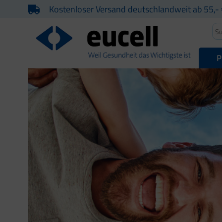
Kostenloser Versand deutschlandweit ab 55,- 
P