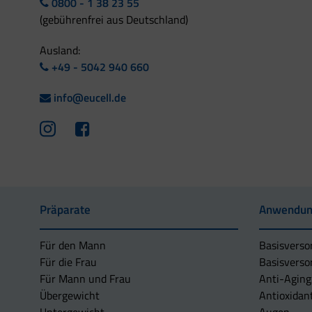
0800 - 1 38 23 55
(gebührenfrei aus Deutschland)
Ausland:
+49 - 5042 940 660
info@eucell.de
Präparate
Anwendun
Für den Mann
Basisverso
Für die Frau
Basisverso
Für Mann und Frau
Anti-Aging
Übergewicht
Antioxidan