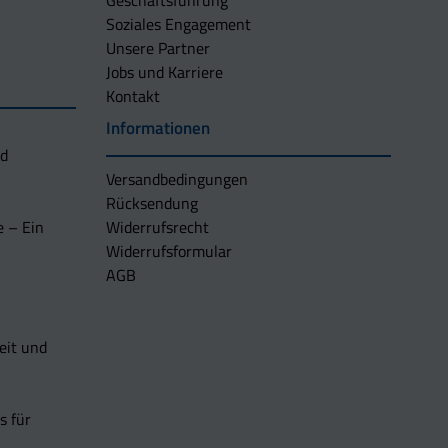
Geschäftsführung
Soziales Engagement
Unsere Partner
Jobs und Karriere
Kontakt
Informationen
nd
Versandbedingungen
Rücksendung
e – Ein
Widerrufsrecht
Widerrufsformular
AGB
eit und
s für