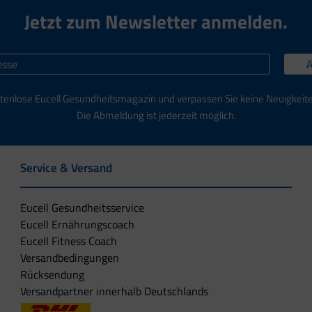
Jetzt zum Newsletter anmelden.
tenlose Eucell Gesundheitsmagazin und verpassen Sie keine Neuigkeit
Die Abmeldung ist jederzeit möglich.
Service & Versand
Eucell Gesundheitsservice
Eucell Ernährungscoach
Eucell Fitness Coach
Versandbedingungen
Rücksendung
Versandpartner innerhalb Deutschlands