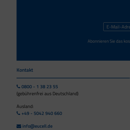
Abonnieren Sie das kos
Kontakt
0800 - 1 38 23 55
(gebührenfrei aus Deutschland)
Ausland:
+49 - 5042 940 660
info@eucell.de