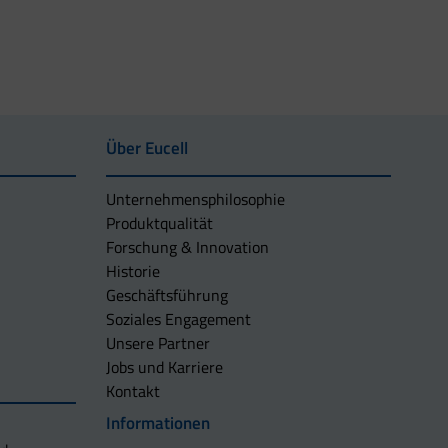
Über Eucell
Unternehmens­philosophie
Produktqualität
Forschung & Innovation
Historie
Geschäftsführung
Soziales Engagement
Unsere Partner
Jobs und Karriere
Kontakt
Informationen