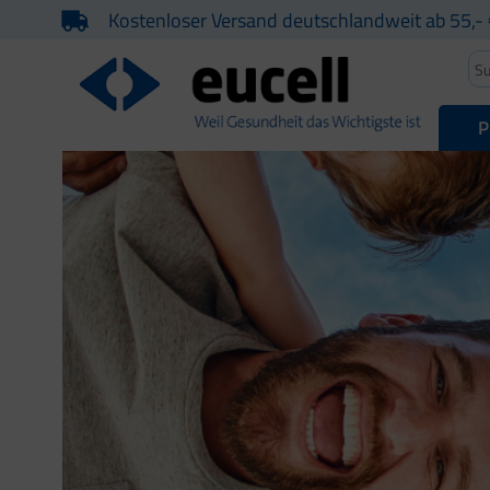
Kostenloser Versand deutschlandweit ab 55,- 
P