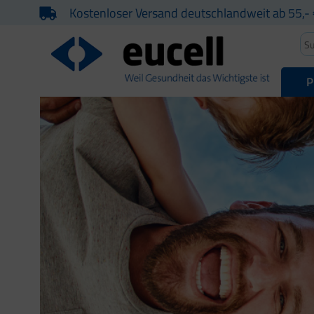
Kostenloser Versand deutschlandweit ab 55,- 
P