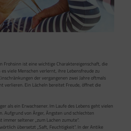
n Frohsinn ist eine wichtige Charaktereigenschaft, die
 es viele Menschen verlernt, ihre Lebensfreude zu
inschränkungen der vergangenen zwei Jahre oftmals
t verlieren. Ein Lächeln bereitet Freude, öffnet die
ger als ein Erwachsener. Im Laufe des Lebens geht vielen
n. Aufgrund von Ärger, Ängsten und schlechten
st immer seltener „zum Lachen zumute“.
tlich übersetzt „Saft, Feuchtigkeit“. In der Antike