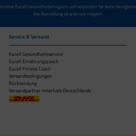
tenlose Eucell Gesundheitsmagazin und verpassen Sie keine Neuigkeit
Die Abmeldung ist jederzeit möglich.
Service & Versand
Eucell Gesundheitsservice
Eucell Ernährungscoach
Eucell Fitness Coach
Versandbedingungen
Rücksendung
Versandpartner innerhalb Deutschlands