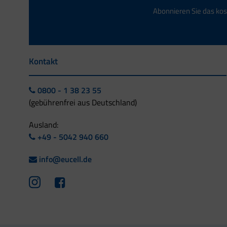
Abonnieren Sie das kos
Kontakt
0800 - 1 38 23 55
(gebührenfrei aus Deutschland)
Ausland:
+49 - 5042 940 660
info@eucell.de