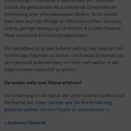
zurück, die genauso wie die zunehmende Einsamkeit die
Entstehung einer Altersdepression fördern. Nicht zuletzt
kann aber auch der Mangel an Mikronährstoffen, wie etwa
eine zu geringe Versorgung mit Vitamin B12 oder Folsäure,
diese psychische Erkrankung begünstigen.
Für Betroffene ist es also äußerst wichtig, das Gespräch mit
Familie oder Freunden zu suchen und frühzeitig Kontakt mit
dem Hausarzt aufzunehmen, um nicht noch weiter in das
folgenschwere Seelentief zu gleiten.
Sie wollen mehr zum Thema erfahren?
Die Ernährung ist ein Faktor, der unter anderem Einfluss auf
die Psyche hat.
Lesen Sie hier, wie Sie Ihre Ernährung
gestalten sollten, um Ihre Psyche zu unterstützen >>
< Zurück zur Übersicht