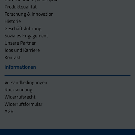
Produktqualität
Forschung & Innovation
Historie
Geschäftsführung
Soziales Engagement
Unsere Partner
Jobs und Karriere
Kontakt
Informationen
Versandbedingungen
Rücksendung
Widerrufsrecht
Widerrufsformular
AGB