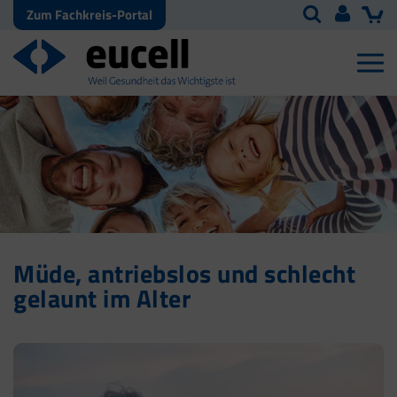
Zum Fachkreis-Portal
Müde, antriebslos und schlecht
gelaunt im Alter