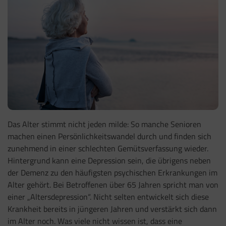
Das Alter stimmt nicht jeden milde: So manche Senioren
machen einen Persönlichkeitswandel durch und finden sich
zunehmend in einer schlechten Gemütsverfassung wieder.
Hintergrund kann eine Depression sein, die übrigens neben
der Demenz zu den häufigsten psychischen Erkrankungen im
Alter gehört. Bei Betroffenen über 65 Jahren spricht man von
einer „Altersdepression“. Nicht selten entwickelt sich diese
Krankheit bereits in jüngeren Jahren und verstärkt sich dann
im Alter noch. Was viele nicht wissen ist, dass eine