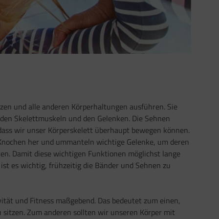
zen und alle anderen Körperhaltungen ausführen. Sie
t den Skelettmuskeln und den Gelenken. Die Sehnen
dass wir unser Körperskelett überhaupt bewegen können.
n Knochen her und ummanteln wichtige Gelenke, um deren
en. Damit diese wichtigen Funktionen möglichst lange
ist es wichtig, frühzeitig die Bänder und Sehnen zu
tivität und Fitness maßgebend. Das bedeutet zum einen,
 sitzen. Zum anderen sollten wir unseren Körper mit