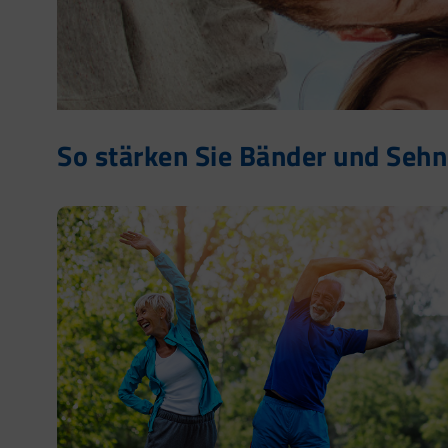
So stärken Sie Bänder und Seh