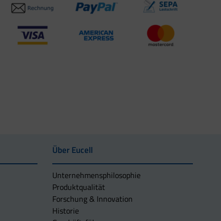
Über Eucell
Unternehmens­philosophie
Produktqualität
Forschung & Innovation
Historie