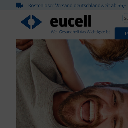
Kostenloser Versand deutschlandweit ab 55,- 
P