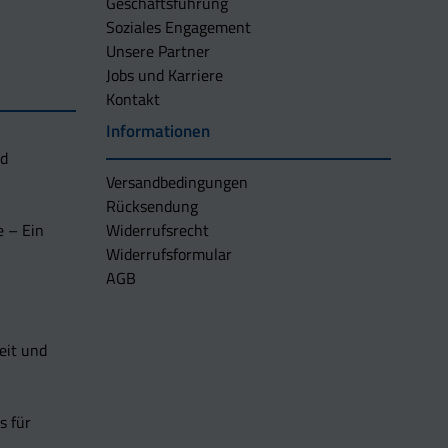
Geschäftsführung
Soziales Engagement
Unsere Partner
Jobs und Karriere
Kontakt
Informationen
nd
Versandbedingungen
Rücksendung
e – Ein
Widerrufsrecht
Widerrufsformular
AGB
eit und
s für