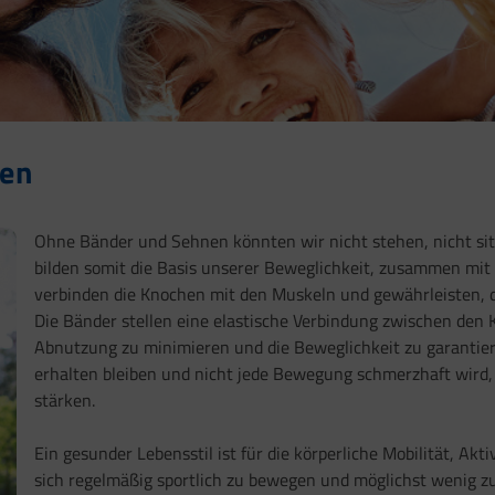
nen
Ohne Bänder und Sehnen könnten wir nicht stehen, nicht sit
bilden somit die Basis unserer Beweglichkeit, zusammen mi
verbinden die Knochen mit den Muskeln und gewährleisten, 
Die Bänder stellen eine elastische Verbindung zwischen de
Abnutzung zu minimieren und die Beweglichkeit zu garantier
erhalten bleiben und nicht jede Bewegung schmerzhaft wird, 
stärken.
Ein gesunder Lebensstil ist für die körperliche Mobilität, Ak
sich regelmäßig sportlich zu bewegen und möglichst wenig zu