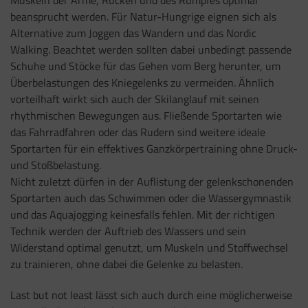
beansprucht werden. Für Natur-Hungrige eignen sich als
Alternative zum Joggen das Wandern und das Nordic
Walking. Beachtet werden sollten dabei unbedingt passende
Schuhe und Stöcke für das Gehen vom Berg herunter, um
Überbelastungen des Kniegelenks zu vermeiden. Ähnlich
vorteilhaft wirkt sich auch der Skilanglauf mit seinen
rhythmischen Bewegungen aus. Fließende Sportarten wie
das Fahrradfahren oder das Rudern sind weitere ideale
Sportarten für ein effektives Ganzkörpertraining ohne Druck-
und Stoßbelastung.
Nicht zuletzt dürfen in der Auflistung der gelenkschonenden
Sportarten auch das Schwimmen oder die Wassergymnastik
und das Aquajogging keinesfalls fehlen. Mit der richtigen
Technik werden der Auftrieb des Wassers und sein
Widerstand optimal genutzt, um Muskeln und Stoffwechsel
zu trainieren, ohne dabei die Gelenke zu belasten.
Last but not least lässt sich auch durch eine möglicherweise