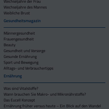
Wechseljahre der Frau
Wechseljahre des Mannes
Weibliche Brust
Gesundheitsmagazin
Männergesundheit
Frauengesundheit
Beauty
Gesundheit und Vorsorge
Gesunde Ernährung
Sport und Bewegung
Alltags- und Verbrauchertipps
Ernährung
Was sind Vitalstoffe?
Wann brauchen Sie Makro- und Mikronährstoffe?
Das Eucell Konzept
Ernährung früher versus heute – Ein Blick auf den Wandel