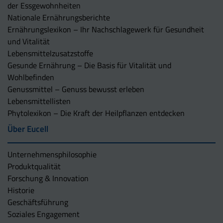
der Essgewohnheiten
Nationale Ernährungsberichte
Ernährungslexikon – Ihr Nachschlagewerk für Gesundheit
und Vitalität
Lebensmittelzusatzstoffe
Gesunde Ernährung – Die Basis für Vitalität und
Wohlbefinden
Genussmittel – Genuss bewusst erleben
Lebensmittellisten
Phytolexikon – Die Kraft der Heilpflanzen entdecken
Über Eucell
Unternehmens­philosophie
Produktqualität
Forschung & Innovation
Historie
Geschäftsführung
Soziales Engagement