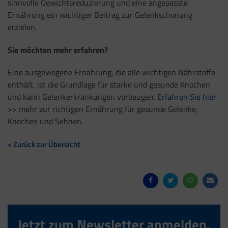
sinnvolle Gewichtsreduzierung und eine angepasste
Ernährung ein wichtiger Beitrag zur Gelenkschonung
erzielen.
Sie möchten mehr erfahren?
Eine ausgewogene Ernährung, die alle wichtigen Nährstoffe
enthält, ist die Grundlage für starke und gesunde Knochen
und kann Gelenkerkrankungen vorbeugen.
Erfahren Sie hier
>>
mehr zur richtigen Ernährung für gesunde Gelenke,
Knochen und Sehnen.
< Zurück zur Übersicht
Jetzt zum Newsletter anmelden.