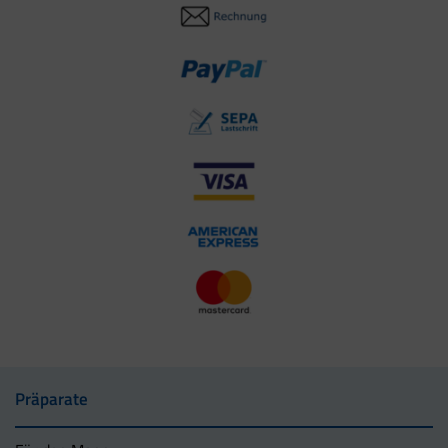
Präparate