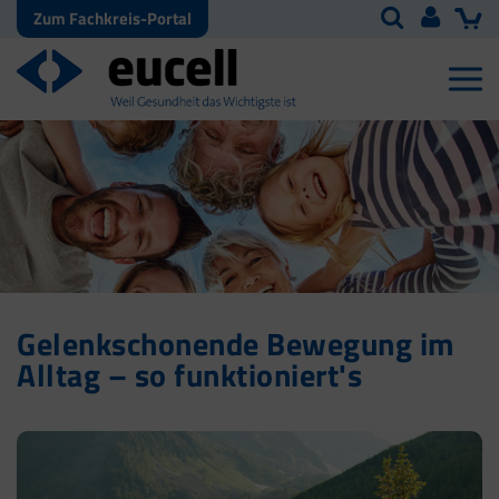
Zum Fachkreis-Portal
Gelenkschonende Bewegung im
Alltag – so funktioniert's