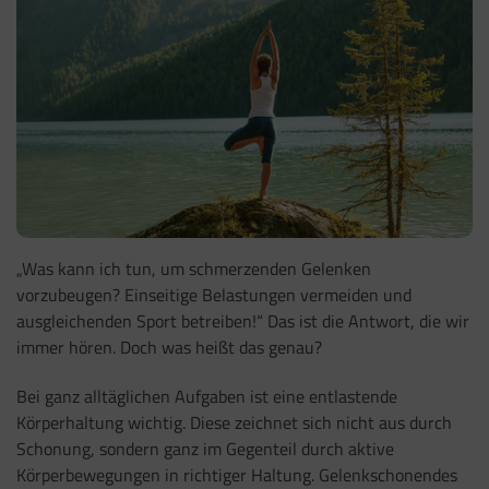
„Was kann ich tun, um schmerzenden Gelenken
vorzubeugen? Einseitige Belastungen vermeiden und
ausgleichenden Sport betreiben!“ Das ist die Antwort, die wir
immer hören. Doch was heißt das genau?
Bei ganz alltäglichen Aufgaben ist eine entlastende
Körperhaltung wichtig. Diese zeichnet sich nicht aus durch
Schonung, sondern ganz im Gegenteil durch aktive
Körperbewegungen in richtiger Haltung. Gelenkschonendes