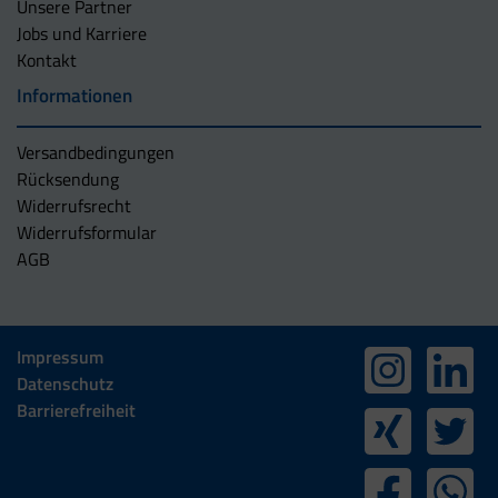
Unsere Partner
Jobs und Karriere
Kontakt
Informationen
Versandbedingungen
Rücksendung
Widerrufsrecht
Widerrufsformular
AGB
Impressum
Datenschutz
Barrierefreiheit