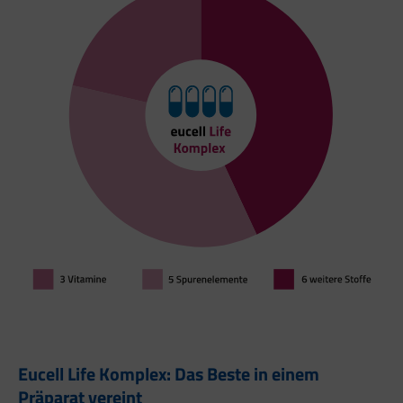
Eucell Life Komplex: Das Beste in einem
Präparat vereint