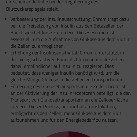
entscheidende Rolle bei der Regulierung des
Blutzuckerspiegels spielt:
Verbesserung der Insulinausschüttung: Chrom trägt dazu
bei, die Freisetzung von Insulin aus den Betazellen der
Bauchspeicheldrüse zu fördern. Dieses Hormon ist
essenziell, um die Aufnahme von Glukose aus dem Blut in
die Zellen zu ermöglichen.
Erhöhung der Insulinsensitivität: Chrom unterstützt in
der biologisch aktiven Form als Chromodulin die Zellen
dabei, empfindlicher auf Insulin zu reagieren. Dies
bedeutet, dass weniger Insulin benötigt wird, um die
gleiche Menge Glukose in die Zellen zu transportieren.
Förderung des Glukosetransports in die Zelle: Chrom ist
an der Aktivierung der Insulinrezeptoren beteiligt, die den
Transport von Glukosetransportern an die Zelloberfläche
steuern. Dieser Prozess, bekannt als Translokation,
ermöglicht es den Zellen, mehr Glukose aus dem Blut
aufzunehmen und für den Energiebedarf zu nutzen.