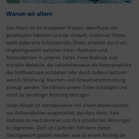
Warum wir altern
Das Altern ist ein komplexer Prozess, beeinflusst von
genetischen Faktoren und der Umwelt. Oxidativer Stress
spielt dabei eine Schlüsselrolle. Dieser entsteht durch ein
Ungleichgewicht zwischen freien Radikalen und
Antioxidantien in unseren Zellen. Freie Radikale sind
instabile Moleküle, die natürlicherweise als Nebenprodukte
des Stoffwechsels entstehen oder durch äußere Faktoren
wie UV-Strahlung, Rauchen und Umweltverschmutzung
erzeugt werden. Sie können unsere Zellen schädigen und
somit zu vorzeitiger Alterung beitragen.
Unser Körper ist normalerweise mit einem Abwehrsystem
aus Antioxidantien ausgestattet, das dazu dient, freie
Radikale zu neutralisieren und ihre schädlichen Wirkungen
zu begrenzen. Doch im Laufe der Zeit kann dieses
Gleichgewicht gestört werden, was zu einem Anstieg der