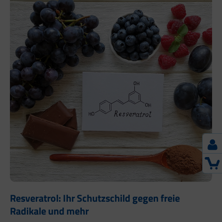
Resveratrol: Ihr Schutzschild gegen freie
Radikale und mehr