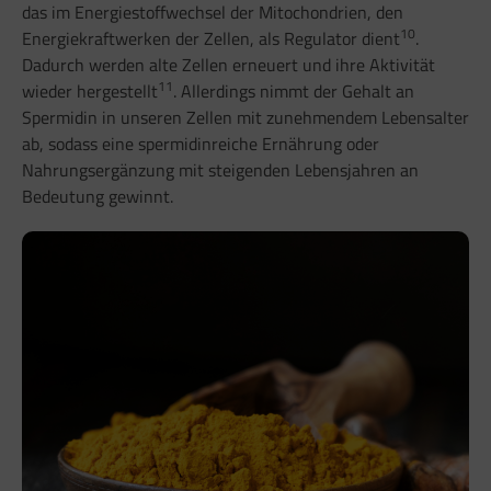
das im Energiestoffwechsel der Mitochondrien, den
10
Energiekraftwerken der Zellen, als Regulator dient
.
Dadurch werden alte Zellen erneuert und ihre Aktivität
11
wieder hergestellt
. Allerdings nimmt der Gehalt an
Spermidin in unseren Zellen mit zunehmendem Lebensalter
ab, sodass eine spermidinreiche Ernährung oder
Nahrungsergänzung mit steigenden Lebensjahren an
Bedeutung gewinnt.