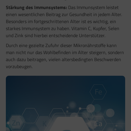
Stärkung des Immunsystems:
Das Immunsystem leistet
einen wesentlichen Beitrag zur Gesundheit in jedem Alter.
Besonders im fortgeschrittenen Alter ist es wichtig, ein
starkes Immunsystem zu haben. Vitamin C, Kupfer, Selen
und Zink sind hierbei entscheidende Unterstützer.
Durch eine gezielte Zufuhr dieser Mikronährstoffe kann
man nicht nur das Wohlbefinden im Alter steigern, sondern
auch dazu beitragen, vielen altersbedingten Beschwerden
vorzubeugen.