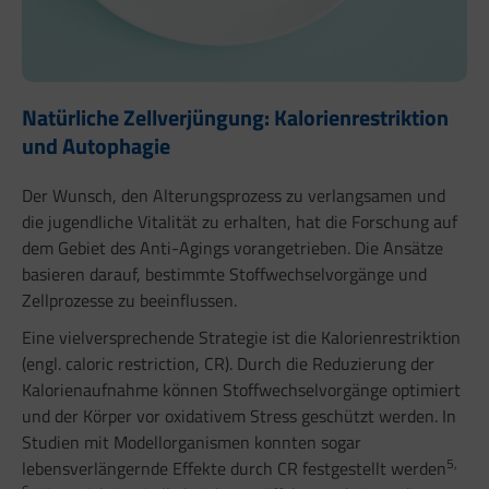
Natürliche Zellverjüngung: Kalorienrestriktion
und Autophagie
Der Wunsch, den Alterungsprozess zu verlangsamen und
die jugendliche Vitalität zu erhalten, hat die Forschung auf
dem Gebiet des Anti-Agings vorangetrieben. Die Ansätze
basieren darauf, bestimmte Stoffwechselvorgänge und
Zellprozesse zu beeinflussen.
Eine vielversprechende Strategie ist die Kalorienrestriktion
(engl. caloric restriction, CR). Durch die Reduzierung der
Kalorienaufnahme können Stoffwechselvorgänge optimiert
und der Körper vor oxidativem Stress geschützt werden. In
Studien mit Modellorganismen konnten sogar
5,
lebensverlängernde Effekte durch CR festgestellt werden