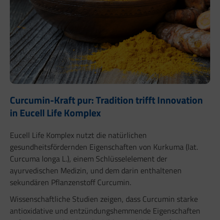
Curcumin-Kraft pur: Tradition trifft Innovation
in Eucell Life Komplex
Eucell Life Komplex nutzt die natürlichen
gesundheitsfördernden Eigenschaften von Kurkuma (lat.
Curcuma longa L.), einem Schlüsselelement der
ayurvedischen Medizin, und dem darin enthaltenen
sekundären Pflanzenstoff Curcumin.
Wissenschaftliche Studien zeigen, dass Curcumin starke
antioxidative und entzündungshemmende Eigenschaften