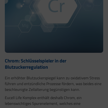
Chrom: Schlüsselspieler in der
Blutzuckerregulation
Ein erhöhter Blutzuckerspiegel kann zu oxidativem Stress
führen und entzündliche Prozesse fördern, was beides eine
beschleunigte Zellalterung begünstigen kann.
Eucell Life Komplex enthält deshalb Chrom, ein
lebenswichtiges Spurenelement, welches eine