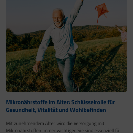
Mikronährstoffe im Alter: Schlüsselrolle für
Gesundheit, Vitalität und Wohlbefinden
Mit zunehmendem Alter wird die Versorgung mit
Mikronährstoffen immer wichtiger. Sie sind essenziell für