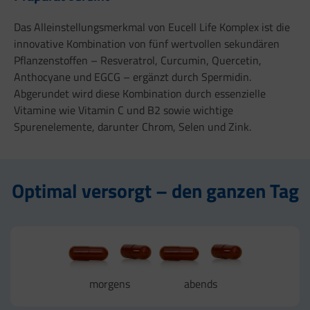
Das Alleinstellungsmerkmal von Eucell Life Komplex ist die
innovative Kombination von fünf wertvollen sekundären
Pflanzenstoffen – Resveratrol, Curcumin, Quercetin,
Anthocyane und EGCG – ergänzt durch Spermidin.
Abgerundet wird diese Kombination durch essenzielle
Vitamine wie Vitamin C und B2 sowie wichtige
Spurenelemente, darunter Chrom, Selen und Zink.
Optimal versorgt – den ganzen Tag
morgens
abends