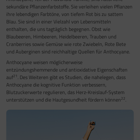
sekundäre Pflanzenfarbstoffe. Sie verleihen vielen Pflanzen
ihre lebendigen Farbtöne, von tiefem Rot bis zu sattem
Blau. Sie sind in einer Vielzahl von Lebensmitteln
enthalten, die uns tagtäglich begegnen. Obst wie
Blaubeeren, Himbeeren, Heidelbeeren, Trauben und
Cranberries sowie Gemüse wie rote Zwiebeln, Rote Bete
und Auberginen sind reichhaltige Quellen für Anthocyane.
Anthocyane weisen möglicherweise
entzündungshemmende und antioxidative Eigenschaften
21
auf
. Des Weiteren gibt es Studien, die nahelegen, dass
Anthocyane die kognitive Funktion verbessern,
Blutzuckerwerte regulieren, das Herz-Kreislauf-System
22
unterstützen und die Hautgesundheit fördern können
.