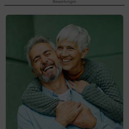
Bewertungen