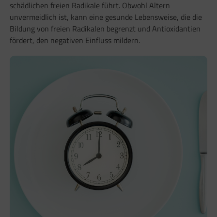
schädlichen freien Radikale führt. Obwohl Altern
unvermeidlich ist, kann eine gesunde Lebensweise, die die
Bildung von freien Radikalen begrenzt und Antioxidantien
fördert, den negativen Einfluss mildern.