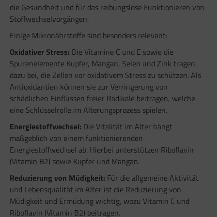
die Gesundheit und für das reibungslose Funktionieren von
Stoffwechselvorgängen.
Einige Mikronährstoffe sind besonders relevant:
Oxidativer Stress:
Die Vitamine C und E sowie die
Spurenelemente Kupfer, Mangan, Selen und Zink tragen
dazu bei, die Zellen vor oxidativem Stress zu schützen. Als
Antioxidantien können sie zur Verringerung von
schädlichen Einflüssen freier Radikale beitragen, welche
eine Schlüsselrolle im Alterungsprozess spielen.
Energiestoffwechsel:
Die Vitalität im Alter hängt
maßgeblich von einem funktionierenden
Energiestoffwechsel ab. Hierbei unterstützen Riboflavin
(Vitamin B2) sowie Kupfer und Mangan.
Reduzierung von Müdigkeit:
Für die allgemeine Aktivität
und Lebensqualität im Alter ist die Reduzierung von
Müdigkeit und Ermüdung wichtig, wozu Vitamin C und
Riboflavin (Vitamin B2) beitragen.