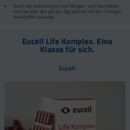
Durch die Aufteilung in eine Morgen- und Abenddosis
sind Sie über den ganzen Tag optimal mit den richtigen
Vitalstoffen versorgt.
Eucell Life Komplex. Eine
Klasse für sich.
Eucell