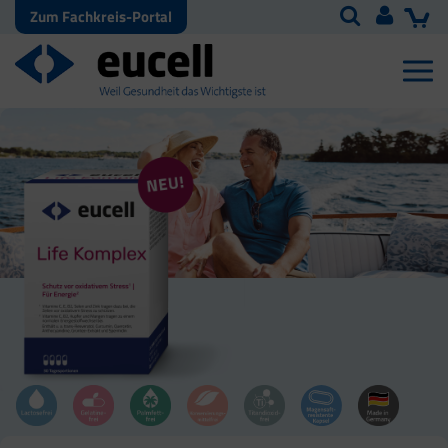
Zum Fachkreis-Portal