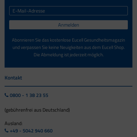
Anmelden
Abonnieren Sie das kostenlose Eucell Gesundheitsmagazin
und verpassen Sie keine Neuigkeiten aus dem Eucell Shop.
Die Abmeldung ist jederzeit möglich.
Kontakt
0800 - 1 38 23 55
(gebührenfrei aus Deutschland)
Ausland:
+49 - 5042 940 660