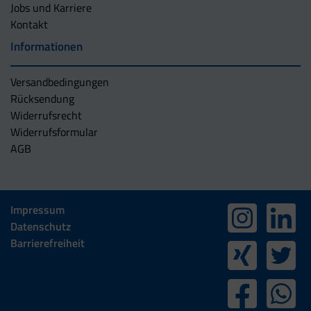
Jobs und Karriere
Kontakt
Informationen
Versandbedingungen
Rücksendung
Widerrufsrecht
Widerrufsformular
AGB
Impressum
Datenschutz
Barrierefreiheit