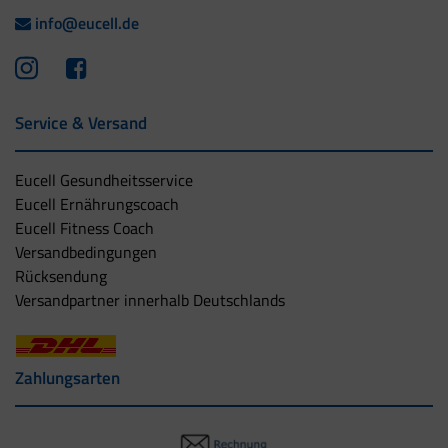
info@eucell.de
Service & Versand
Eucell Gesundheitsservice
Eucell Ernährungscoach
Eucell Fitness Coach
Versandbedingungen
Rücksendung
Versandpartner innerhalb Deutschlands
Zahlungsarten