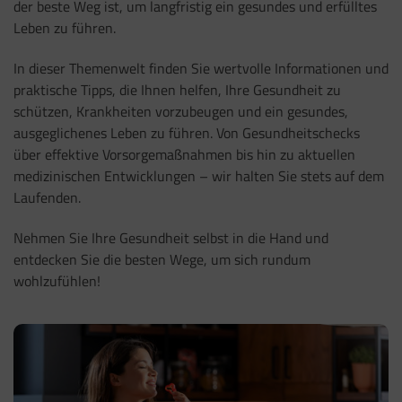
der beste Weg ist, um langfristig ein gesundes und erfülltes
Leben zu führen.
In dieser Themenwelt finden Sie wertvolle Informationen und
praktische Tipps, die Ihnen helfen, Ihre Gesundheit zu
schützen, Krankheiten vorzubeugen und ein gesundes,
ausgeglichenes Leben zu führen. Von Gesundheitschecks
über effektive Vorsorgemaßnahmen bis hin zu aktuellen
medizinischen Entwicklungen – wir halten Sie stets auf dem
Laufenden.
Nehmen Sie Ihre Gesundheit selbst in die Hand und
entdecken Sie die besten Wege, um sich rundum
wohlzufühlen!