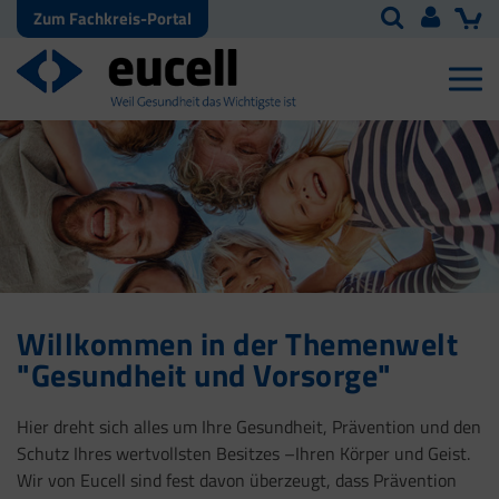
Zum Fachkreis-Portal
Willkommen in der Themenwelt
"Gesundheit und Vorsorge"
Hier dreht sich alles um Ihre Gesundheit, Prävention und den
Schutz Ihres wertvollsten Besitzes –Ihren Körper und Geist.
Wir von Eucell sind fest davon überzeugt, dass Prävention