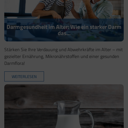
Darmgesundheit im Alter: Wie ein starker Darm
das...
Stärken Sie Ihre Verdauung und Abwehrkräfte im Alter – mit
gezielter Ernährung, Mikronährstoffen und einer gesunden
Darmflora!
WEITERLESEN