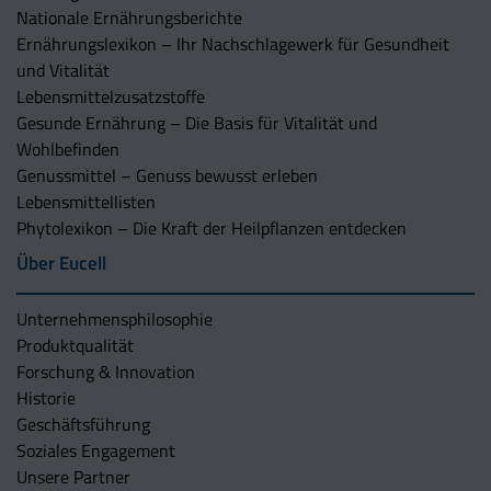
Nationale Ernährungsberichte
Ernährungslexikon – Ihr Nachschlagewerk für Gesundheit
und Vitalität
Lebensmittelzusatzstoffe
Gesunde Ernährung – Die Basis für Vitalität und
Wohlbefinden
Genussmittel – Genuss bewusst erleben
Lebensmittellisten
Phytolexikon – Die Kraft der Heilpflanzen entdecken
Über Eucell
Unternehmens­philosophie
Produktqualität
Forschung & Innovation
Historie
Geschäftsführung
Soziales Engagement
Unsere Partner