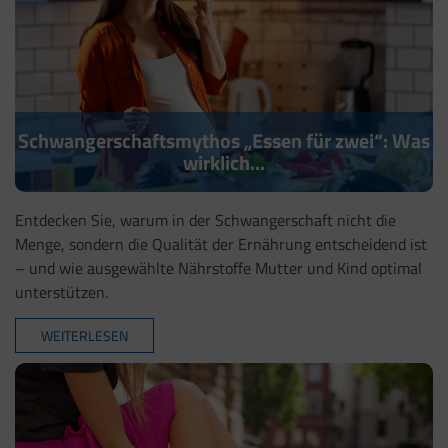
Schwangerschaftsmythos „Essen für zwei“: Was
wirklich...
Entdecken Sie, warum in der Schwangerschaft nicht die
Menge, sondern die Qualität der Ernährung entscheidend ist
– und wie ausgewählte Nährstoffe Mutter und Kind optimal
unterstützen.
WEITERLESEN