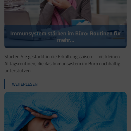
Immunsystem stärken im Büro: Routinen für
mehr...
Starten Sie gestärkt in die Erkältungssaison – mit kleinen
Alltagsroutinen, die das Immunsystem im Büro nachhaltig
unterstützen.
WEITERLESEN