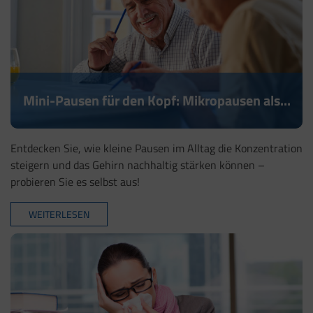
Mini-Pausen für den Kopf: Mikropausen als...
Entdecken Sie, wie kleine Pausen im Alltag die Konzentration
steigern und das Gehirn nachhaltig stärken können –
probieren Sie es selbst aus!
WEITERLESEN