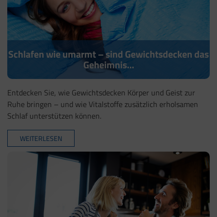
Schlafen wie umarmt – sind Gewichtsdecken das
Geheimnis...
Entdecken Sie, wie Gewichtsdecken Körper und Geist zur
Ruhe bringen – und wie Vitalstoffe zusätzlich erholsamen
Schlaf unterstützen können.
WEITERLESEN