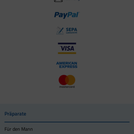
Präparate
Für den Mann