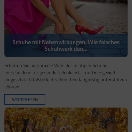
Schuhe mit Nebenwirkungen: Wie falsches
Schuhwerk den...
Erfahren Sie, warum die Wahl der richtigen Schuhe
entscheidend für gesunde Gelenke ist – und wie gezielt
eingesetzte Vitalstoffe ihre Funktion langfristig unterstützen
können.
WEITERLESEN