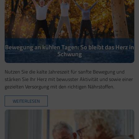
Bewegung an kühlen Tagen: So bleibt das Herz in
Schwung
Nutzen Sie die kalte Jahreszeit für sanfte Bewegung und
stärken Sie Ihr Herz mit bewusster Aktivität und sowie einer
gezielten Versorgung mit den richtigen Nährstoffen.
WEITERLESEN