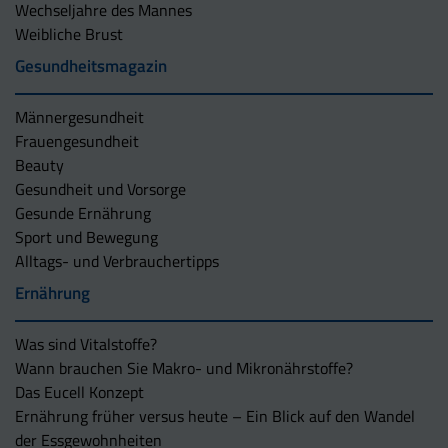
Wechseljahre des Mannes
Weibliche Brust
Gesundheitsmagazin
Männergesundheit
Frauengesundheit
Beauty
Gesundheit und Vorsorge
Gesunde Ernährung
Sport und Bewegung
Alltags- und Verbrauchertipps
Ernährung
Was sind Vitalstoffe?
Wann brauchen Sie Makro- und Mikronährstoffe?
Das Eucell Konzept
Ernährung früher versus heute – Ein Blick auf den Wandel
der Essgewohnheiten