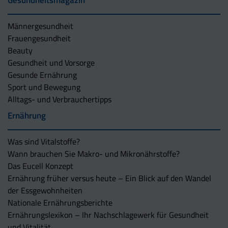
Gesundheitsmagazin
Männergesundheit
Frauengesundheit
Beauty
Gesundheit und Vorsorge
Gesunde Ernährung
Sport und Bewegung
Alltags- und Verbrauchertipps
Ernährung
Was sind Vitalstoffe?
Wann brauchen Sie Makro- und Mikronährstoffe?
Das Eucell Konzept
Ernährung früher versus heute – Ein Blick auf den Wandel
der Essgewohnheiten
Nationale Ernährungsberichte
Ernährungslexikon – Ihr Nachschlagewerk für Gesundheit
und Vitalität