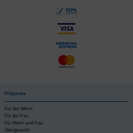
Präparate
Für den Mann
Für die Frau
Für Mann und Frau
Übergewicht