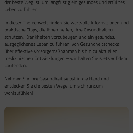
der beste Weg ist, um langfristig ein gesundes und erfülltes
Leben zu führen.
In dieser Themenwelt finden Sie wertvolle Informationen und
praktische Tipps, die Ihnen helfen, Ihre Gesundheit zu
schützen, Krankheiten vorzubeugen und ein gesundes,
ausgeglichenes Leben zu führen. Von Gesundheitschecks
über effektive Vorsorgemaßnahmen bis hin zu aktuellen
medizinischen Entwicklungen – wir halten Sie stets auf dem
Laufenden.
Nehmen Sie Ihre Gesundheit selbst in die Hand und
entdecken Sie die besten Wege, um sich rundum
wohlzufühlen!