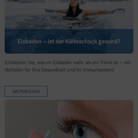
Eisbaden – ist der Kälteschock gesund?
Entdecken Sie, warum Eisbaden mehr als ein Trend ist – mit
Vorteilen für Ihre Gesundheit und Ihr Immunsystem!
WEITERLESEN