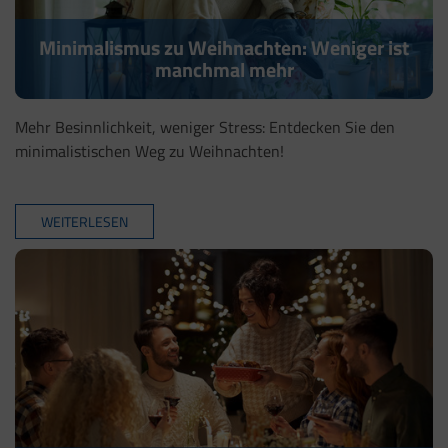
Minimalismus zu Weihnachten: Weniger ist
manchmal mehr
Mehr Besinnlichkeit, weniger Stress: Entdecken Sie den
minimalistischen Weg zu Weihnachten!
WEITERLESEN