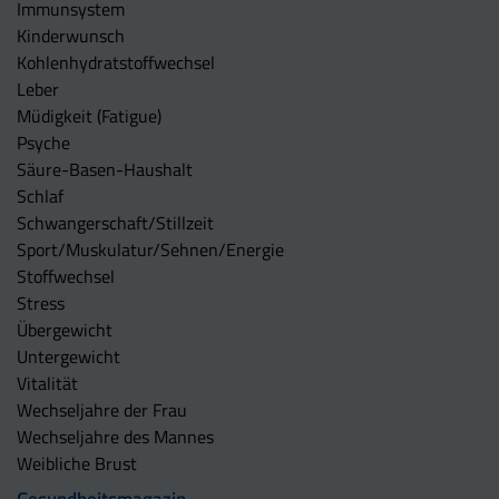
Immunsystem
Kinderwunsch
Kohlenhydratstoffwechsel
Leber
Müdigkeit (Fatigue)
Psyche
Säure-Basen-Haushalt
Schlaf
Schwangerschaft/Stillzeit
Sport/Muskulatur/Sehnen/Energie
Stoffwechsel
Stress
Übergewicht
Untergewicht
Vitalität
Wechseljahre der Frau
Wechseljahre des Mannes
Weibliche Brust