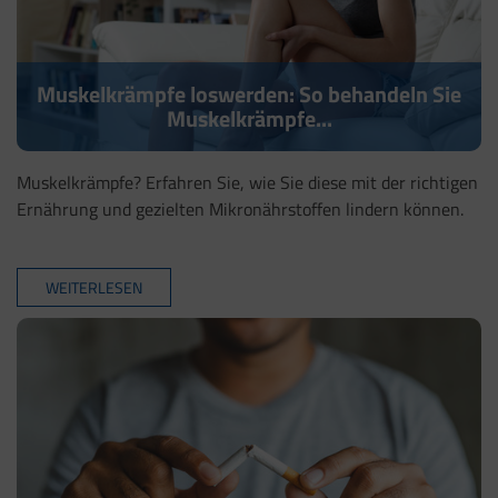
Muskelkrämpfe loswerden: So behandeln Sie
Muskelkrämpfe...
Muskelkrämpfe? Erfahren Sie, wie Sie diese mit der richtigen
Ernährung und gezielten Mikronährstoffen lindern können.
WEITERLESEN