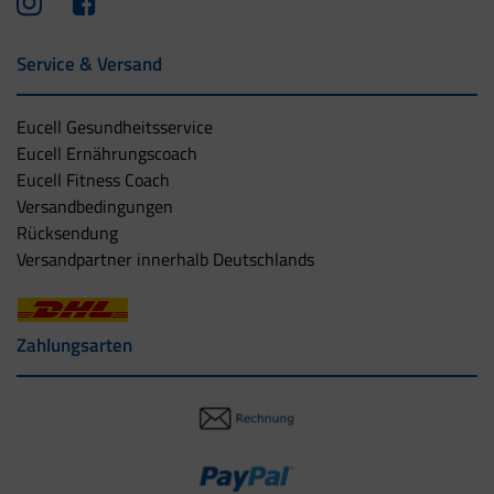
Service & Versand
Eucell Gesundheitsservice
Eucell Ernährungscoach
Eucell Fitness Coach
Versandbedingungen
Rücksendung
Versandpartner innerhalb Deutschlands
Zahlungsarten