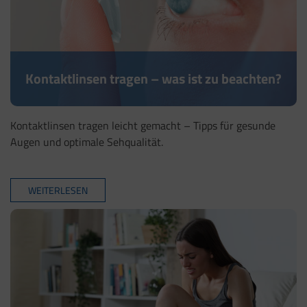
Kontaktlinsen tragen – was ist zu beachten?
Kontaktlinsen tragen leicht gemacht – Tipps für gesunde
Augen und optimale Sehqualität.
WEITERLESEN