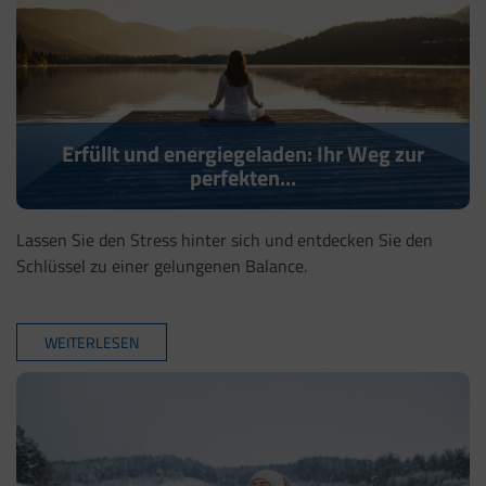
Erfüllt und energiegeladen: Ihr Weg zur
perfekten...
Lassen Sie den Stress hinter sich und entdecken Sie den
Schlüssel zu einer gelungenen Balance.
WEITERLESEN