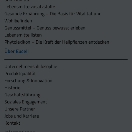
Lebensmittelzusatzstoffe
Gesunde Ernährung – Die Basis für Vitalität und
Wohlbefinden
Genussmittel – Genuss bewusst erleben
Lebensmittellisten
Phytolexikon – Die Kraft der Heilpflanzen entdecken
Über Eucell
Unternehmens­philosophie
Produktqualität
Forschung & Innovation
Historie
Geschäftsführung
Soziales Engagement
Unsere Partner
Jobs und Karriere
Kontakt