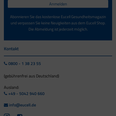
Anmelden
Abonnieren Sie das kostenlose Eucell Gesundheitsmagazin
und verpassen Sie keine Neuigkeiten aus dem Eucell Shop.
Die Abmeldung ist jederzeit möglich.
Kontakt
0800 - 1 38 23 55
(gebührenfrei aus Deutschland)
Ausland:
+49 - 5042 940 660
info@eucell.de