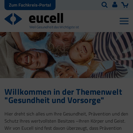
Zum Fachkreis-Portal
Willkommen in der Themenwelt
"Gesundheit und Vorsorge"
Hier dreht sich alles um Ihre Gesundheit, Prävention und den
Schutz Ihres wertvollsten Besitzes –Ihren Körper und Geist.
Wir von Eucell sind fest davon überzeugt, dass Prävention