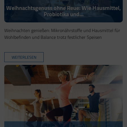
Weihnachtsgenuss ohne Reue: Wie Hausmittel,
Probiotika und...
Weihnachten genießen: Mikronährstoffe und Hausmittel für
Wohlbefinden und Balance trotz festlicher Speisen
WEITERLESEN