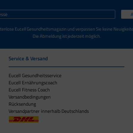
tenlose Eucell Gesundheitsmagazin und verpassen Sie keine Neuigkeit
Die Abmeldung ist jederzeit möglich.
Service & Versand
Eucell Gesundheitsservice
Eucell Ernährungscoach
Eucell Fitness Coach
Versandbedingungen
Rücksendung
Versandpartner innerhalb Deutschlands