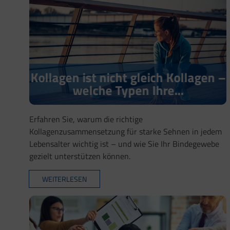
Kollagen ist nicht gleich Kollagen –
welche Typen Ihre...
Erfahren Sie, warum die richtige
Kollagenzusammensetzung für starke Sehnen in jedem
Lebensalter wichtig ist – und wie Sie Ihr Bindegewebe
gezielt unterstützen können.
WEITERLESEN