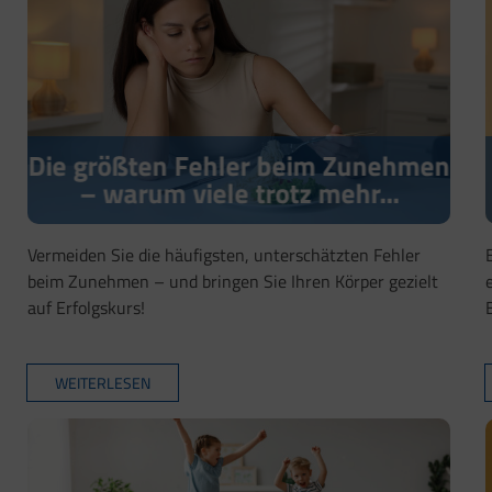
Die größten Fehler beim Zunehmen
– warum viele trotz mehr...
Vermeiden Sie die häufigsten, unterschätzten Fehler
beim Zunehmen – und bringen Sie Ihren Körper gezielt
auf Erfolgskurs!
WEITERLESEN