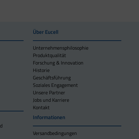
Über Eucell
Unternehmens­philosophie
Produktqualität
Forschung & Innovation
Historie
Geschäftsführung
Soziales Engagement
Unsere Partner
Jobs und Karriere
Kontakt
Informationen
nd
Versandbedingungen