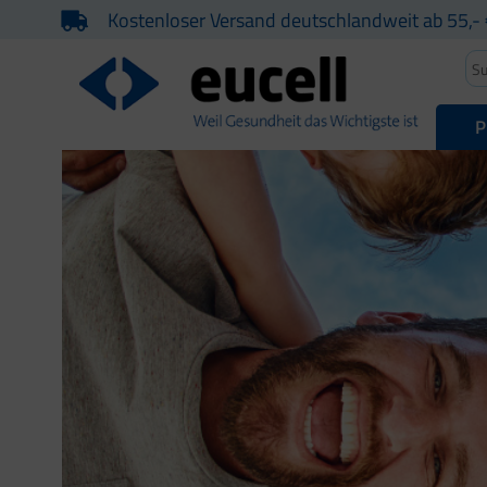
Kostenloser Versand deutschlandweit ab 55,- 
P