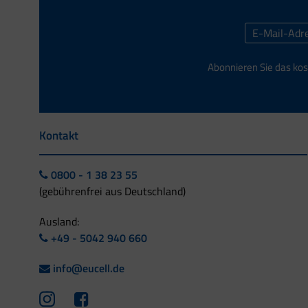
Abonnieren Sie das kos
Kontakt
0800 - 1 38 23 55
(gebührenfrei aus Deutschland)
Ausland:
+49 - 5042 940 660
info@eucell.de