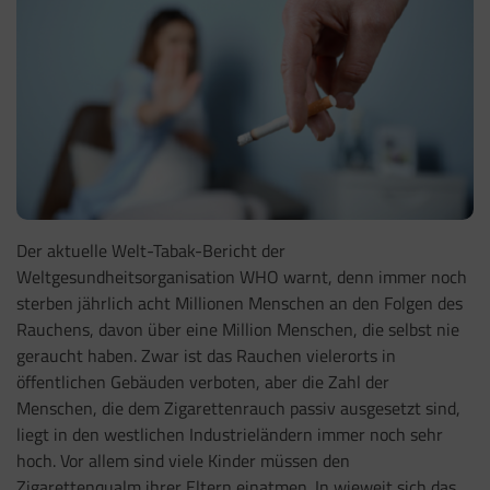
Der aktuelle Welt-Tabak-Bericht der
Weltgesundheitsorganisation WHO warnt, denn immer noch
sterben jährlich acht Millionen Menschen an den Folgen des
Rauchens, davon über eine Million Menschen, die selbst nie
geraucht haben. Zwar ist das Rauchen vielerorts in
öffentlichen Gebäuden verboten, aber die Zahl der
Menschen, die dem Zigarettenrauch passiv ausgesetzt sind,
liegt in den westlichen Industrieländern immer noch sehr
hoch. Vor allem sind viele Kinder müssen den
Zigarettenqualm ihrer Eltern einatmen. In wieweit sich das