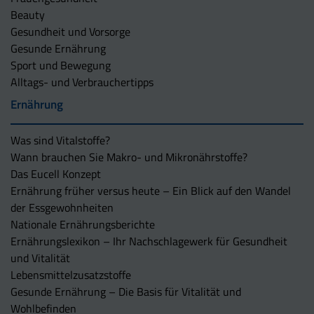
Beauty
Gesundheit und Vorsorge
Gesunde Ernährung
Sport und Bewegung
Alltags- und Verbrauchertipps
Ernährung
Was sind Vitalstoffe?
Wann brauchen Sie Makro- und Mikronährstoffe?
Das Eucell Konzept
Ernährung früher versus heute – Ein Blick auf den Wandel
der Essgewohnheiten
Nationale Ernährungsberichte
Ernährungslexikon – Ihr Nachschlagewerk für Gesundheit
und Vitalität
Lebensmittelzusatzstoffe
Gesunde Ernährung – Die Basis für Vitalität und
Wohlbefinden