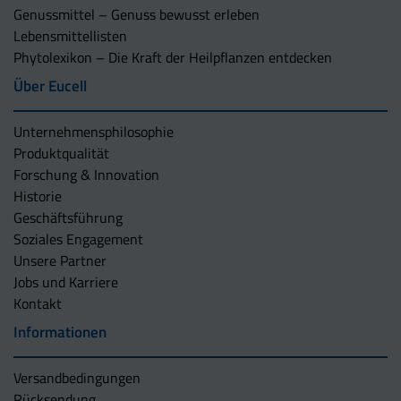
Genussmittel – Genuss bewusst erleben
Lebensmittellisten
Phytolexikon – Die Kraft der Heilpflanzen entdecken
Über Eucell
Unternehmens­philosophie
Produktqualität
Forschung & Innovation
Historie
Geschäftsführung
Soziales Engagement
Unsere Partner
Jobs und Karriere
Kontakt
Informationen
Versandbedingungen
Rücksendung