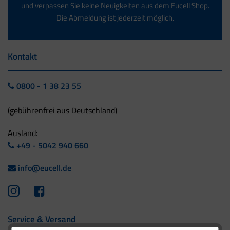
und verpassen Sie keine Neuigkeiten aus dem Eucell Shop.
Die Abmeldung ist jederzeit möglich.
Kontakt
0800 - 1 38 23 55
(gebührenfrei aus Deutschland)
Ausland:
+49 - 5042 940 660
info@eucell.de
Service & Versand