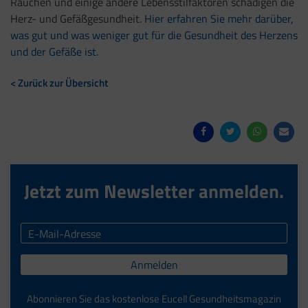
Rauchen und einige andere Lebensstilfaktoren schädigen die
Herz- und Gefäßgesundheit.
Hier erfahren Sie mehr darüber,
was gut und was weniger gut für die Gesundheit des Herzens
und der Gefäße ist.
< Zurück zur Übersicht
Jetzt zum Newsletter anmelden.
Anmelden
Abonnieren Sie das kostenlose Eucell Gesundheitsmagazin