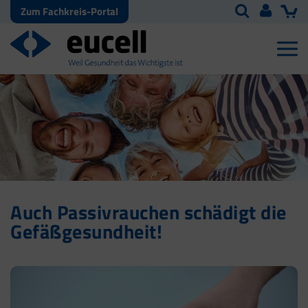
Zum Fachkreis-Portal
Auch Passivrauchen schädigt die
Gefäßgesundheit!