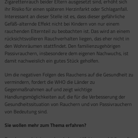
Zigarettenrauch beider Eltern ausgesetzt sind, erhöht sich
ihr Risiko für einen späteren Herzinfarkt oder Schlaganfall.
Interessant an dieser Stelle ist es, dass dieser gefährliche
Gefäß-alternde Effekt nicht bei Kindern von nur einem
rauchenden Elternteil zu beobachten ist. Das wird an einem
rücksichtsvolleren Rauchverhalten liegen, das eher nicht in
den Wohnräumen stattfindet. Den familienzugehörigen
Passivrauchern, insbesondere dem eigenen Nachwuchs, ist
damit nachweislich ein gutes Stück geholfen.
Um die negativen Folgen des Rauchens auf die Gesundheit zu
vermindern, fordert die WHO die Länder zu
Gegenmaßnahmen auf und zeigt wichtige
Handlungsmöglichkeiten auf, die für die Verbesserung der
Gesundheitssituation von Rauchern und von Passivrauchern
von Bedeutung sind.
Sie wollen mehr zum Thema erfahren?