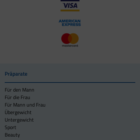
Präparate
Für den Mann
Für die Frau
Für Mann und Frau
Übergewicht
Untergewicht
Sport
Beauty