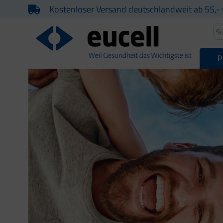
Kostenloser Versand deutschlandweit ab 55,- 
P