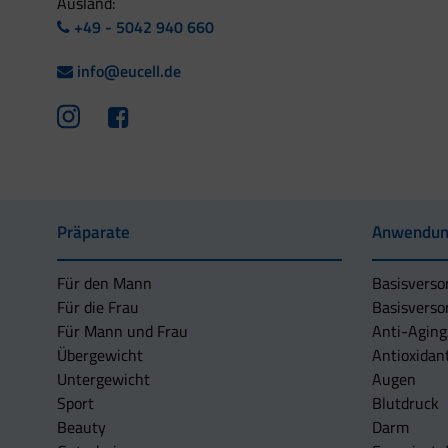
Ausland:
+49 - 5042 940 660
info@eucell.de
Präparate
Anwendun
Für den Mann
Basisverso
Für die Frau
Basisverso
Für Mann und Frau
Anti-Aging
Übergewicht
Antioxidan
Untergewicht
Augen
Sport
Blutdruck
Beauty
Darm