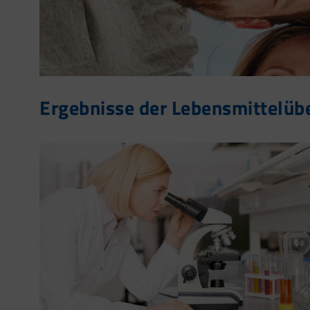
Ergebnisse der Lebensmittelü