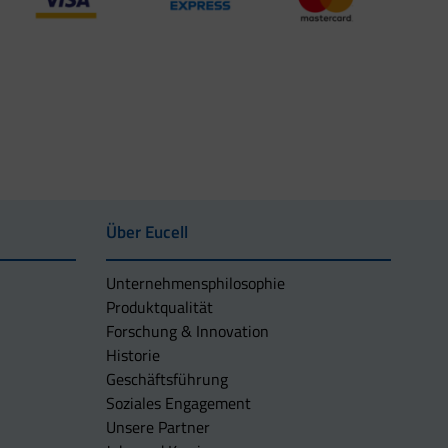
Über Eucell
Unternehmens­philosophie
Produktqualität
Forschung & Innovation
Historie
Geschäftsführung
Soziales Engagement
Unsere Partner