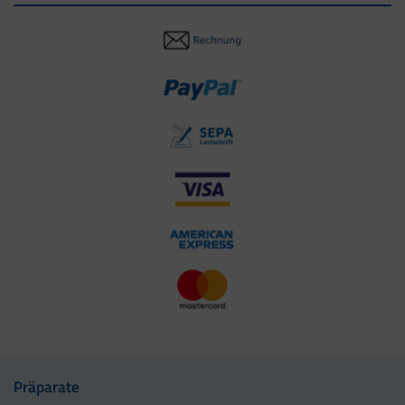
Präparate