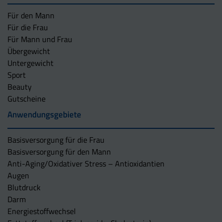
Für den Mann
Für die Frau
Für Mann und Frau
Übergewicht
Untergewicht
Sport
Beauty
Gutscheine
Anwendungsgebiete
Basisversorgung für die Frau
Basisversorgung für den Mann
Anti-Aging/Oxidativer Stress – Antioxidantien
Augen
Blutdruck
Darm
Energiestoffwechsel