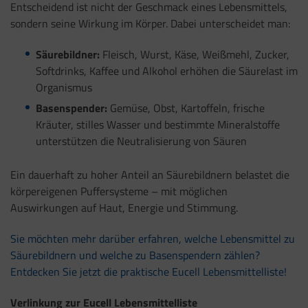
Entscheidend ist nicht der Geschmack eines Lebensmittels,
sondern seine Wirkung im Körper. Dabei unterscheidet man:
Säurebildner:
Fleisch, Wurst, Käse, Weißmehl, Zucker,
Softdrinks, Kaffee und Alkohol erhöhen die Säurelast im
Organismus
Basenspender:
Gemüse, Obst, Kartoffeln, frische
Kräuter, stilles Wasser und bestimmte Mineralstoffe
unterstützen die Neutralisierung von Säuren
Ein dauerhaft zu hoher Anteil an Säurebildnern belastet die
körpereigenen Puffersysteme – mit möglichen
Auswirkungen auf Haut, Energie und Stimmung.
Sie möchten mehr darüber erfahren, welche Lebensmittel zu
Säurebildnern und welche zu Basenspendern zählen?
Entdecken Sie jetzt die praktische Eucell Lebensmittelliste!
Verlinkung zur Eucell Lebensmittelliste