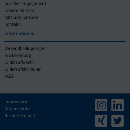
Soziales Engagement
Unsere Partner
Jobs und Karriere
Kontakt
Informationen
Versandbedingungen
Rücksendung
Widerrufsrecht
Widerrufsformular
AGB
Impressum
Datenschutz
Barrierefreiheit