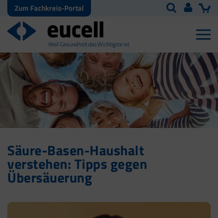
Zum Fachkreis-Portal
Säure-Basen-Haushalt
verstehen: Tipps gegen
Übersäuerung