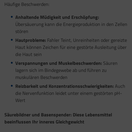
Häufige Beschwerden:
Anhaltende Müdigkeit und Erschöpfung:
Übersäuerung kann die Energieproduktion in den Zellen
stören
Hautprobleme:
Fahler Teint, Unreinheiten oder gereizte
Haut können Zeichen für eine gestörte Ausleitung über
die Haut sein
Verspannungen und Muskelbeschwerden:
Säuren
lagern sich im Bindegewebe ab und führen zu
muskulären Beschwerden
Reizbarkeit und Konzentrationsschwierigkeiten:
Auch
die Nervenfunktion leidet unter einem gestörten pH-
Wert
Säurebildner und Basenspender: Diese Lebensmittel
beeinflussen Ihr inneres Gleichgewicht