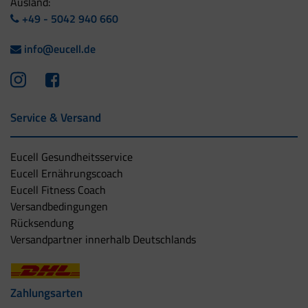
Ausland:
+49 - 5042 940 660
info@eucell.de
Service & Versand
Eucell Gesundheitsservice
Eucell Ernährungscoach
Eucell Fitness Coach
Versandbedingungen
Rücksendung
Versandpartner innerhalb Deutschlands
Zahlungsarten