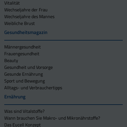
Vitalität
Wechseljahre der Frau
Wechseljahre des Mannes
Weibliche Brust
Gesundheitsmagazin
Männergesundheit
Frauengesundheit
Beauty
Gesundheit und Vorsorge
Gesunde Ernährung
Sport und Bewegung
Alltags- und Verbrauchertipps
Ernährung
Was sind Vitalstoffe?
Wann brauchen Sie Makro- und Mikronährstoffe?
Das Eucell Konzept