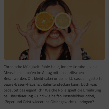
Chronische Müdigkeit, fahle Haut, innere Unruhe – viele
Menschen kämpfen im Alltag mit unspezifischen
Beschwerden. Oft bleibt dabei unbemerkt, dass ein gestörter
Säure-Basen-Haushalt dahinterstecken kann. Doch was
bedeutet das eigentlich? Welche Rolle spielt die Ernährung
bei Übersäuerung – und wie helfen Basenbildner dabei,
Körper und Geist wieder ins Gleichgewicht zu bringen?