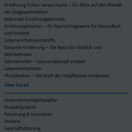
Ernährung früher versus heute – Ein Blick auf den Wandel
der Essgewohnheiten
Nationale Ernährungsberichte
Ernährungslexikon – Ihr Nachschlagewerk für Gesundheit
und Vitalität
Lebensmittelzusatzstoffe
Gesunde Ernährung – Die Basis für Vitalität und
Wohlbefinden
Genussmittel – Genuss bewusst erleben
Lebensmittellisten
Phytolexikon – Die Kraft der Heilpflanzen entdecken
Über Eucell
Unternehmens­philosophie
Produktqualität
Forschung & Innovation
Historie
Geschäftsführung