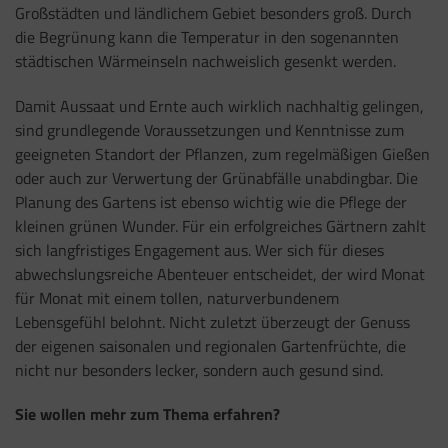
Großstädten und ländlichem Gebiet besonders groß. Durch
die Begrünung kann die Temperatur in den sogenannten
städtischen Wärmeinseln nachweislich gesenkt werden.
Damit Aussaat und Ernte auch wirklich nachhaltig gelingen,
sind grundlegende Voraussetzungen und Kenntnisse zum
geeigneten Standort der Pflanzen, zum regelmäßigen Gießen
oder auch zur Verwertung der Grünabfälle unabdingbar. Die
Planung des Gartens ist ebenso wichtig wie die Pflege der
kleinen grünen Wunder. Für ein erfolgreiches Gärtnern zahlt
sich langfristiges Engagement aus. Wer sich für dieses
abwechslungsreiche Abenteuer entscheidet, der wird Monat
für Monat mit einem tollen, naturverbundenem
Lebensgefühl belohnt. Nicht zuletzt überzeugt der Genuss
der eigenen saisonalen und regionalen Gartenfrüchte, die
nicht nur besonders lecker, sondern auch gesund sind.
Sie wollen mehr zum Thema erfahren?