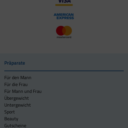
Präparate
Für den Mann
Für die Frau
Für Mann und Frau
Übergewicht
Untergewicht
Sport
Beauty
Gutscheine