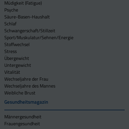
Müdigkeit (Fatigue)
Psyche
Säure-Basen-Haushalt
Schlaf
Schwangerschaft/Stillzeit
Sport/Muskulatur/Sehnen/Energie
Stoffwechsel
Stress
Übergewicht
Untergewicht
Vitalität
Wechseljahre der Frau
Wechseljahre des Mannes
Weibliche Brust
Gesundheitsmagazin
Männergesundheit
Frauengesundheit