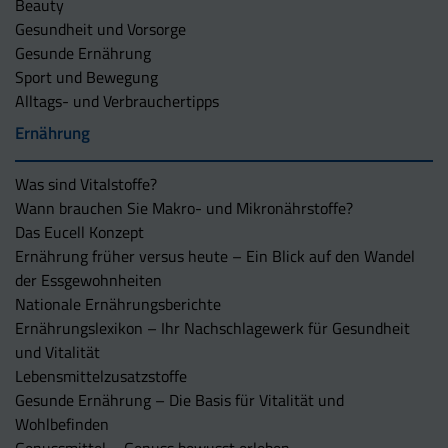
Beauty
Gesundheit und Vorsorge
Gesunde Ernährung
Sport und Bewegung
Alltags- und Verbrauchertipps
Ernährung
Was sind Vitalstoffe?
Wann brauchen Sie Makro- und Mikronährstoffe?
Das Eucell Konzept
Ernährung früher versus heute – Ein Blick auf den Wandel
der Essgewohnheiten
Nationale Ernährungsberichte
Ernährungslexikon – Ihr Nachschlagewerk für Gesundheit
und Vitalität
Lebensmittelzusatzstoffe
Gesunde Ernährung – Die Basis für Vitalität und
Wohlbefinden