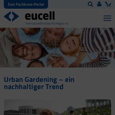
Zum Fachkreis-Portal
Urban Gardening – ein
nachhaltiger Trend