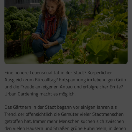
Eine höhere Lebensqualität in der Stadt? Körperlicher
Ausgleich zum Büroalltag? Entspannung im lebendigen Grün
und die Freude am eigenen Anbau und erfolgreicher Ernte?
Urban Gardening macht es möglich.
Das Gärtnern in der Stadt begann vor einigen Jahren als
Trend, der offensichtlich die Gemüter vieler Stadtmenschen
getroffen hat. Immer mehr Menschen suchen sich zwischen
den vielen Häusern und Straßen grüne Ruheinseln, in denen