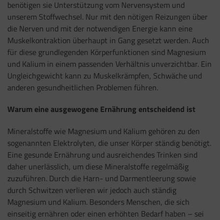
benötigen sie Unterstützung vom Nervensystem und
unserem Stoffwechsel. Nur mit den nötigen Reizungen über
die Nerven und mit der notwendigen Energie kann eine
Muskelkontraktion überhaupt in Gang gesetzt werden. Auch
für diese grundlegenden Körperfunktionen sind Magnesium
und Kalium in einem passenden Verhältnis unverzichtbar. Ein
Ungleichgewicht kann zu Muskelkrämpfen, Schwäche und
anderen gesundheitlichen Problemen führen.
Warum eine ausgewogene Ernährung entscheidend ist
Mineralstoffe wie Magnesium und Kalium gehören zu den
sogenannten Elektrolyten, die unser Körper ständig benötigt.
Eine gesunde Ernährung und ausreichendes Trinken sind
daher unerlässlich, um diese Mineralstoffe regelmäßig
zuzuführen. Durch die Harn- und Darmentleerung sowie
durch Schwitzen verlieren wir jedoch auch ständig
Magnesium und Kalium. Besonders Menschen, die sich
einseitig ernähren oder einen erhöhten Bedarf haben – sei