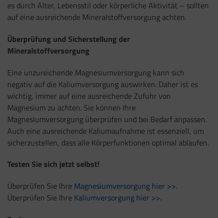
es durch Alter, Lebensstil oder körperliche Aktivität – sollten
auf eine ausreichende Mineralstoffversorgung achten.
Überprüfung und Sicherstellung der
Mineralstoffversorgung
Eine unzureichende Magnesiumversorgung kann sich
negativ auf die Kaliumversorgung auswirken. Daher ist es
wichtig, immer auf eine ausreichende Zufuhr von
Magnesium zu achten. Sie können Ihre
Magnesiumversorgung überprüfen und bei Bedarf anpassen.
Auch eine ausreichende Kaliumaufnahme ist essenziell, um
sicherzustellen, dass alle Körperfunktionen optimal ablaufen.
Testen Sie sich jetzt selbst!
Überprüfen Sie Ihre
Magnesiumversorgung hier >>
.
Überprüfen Sie Ihre
Kaliumversorgung hier >>
.