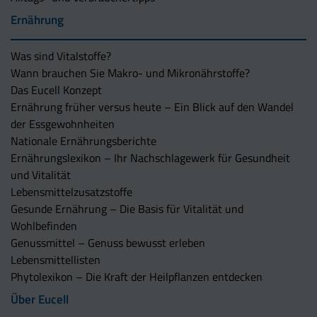
Ernährung
Was sind Vitalstoffe?
Wann brauchen Sie Makro- und Mikronährstoffe?
Das Eucell Konzept
Ernährung früher versus heute – Ein Blick auf den Wandel
der Essgewohnheiten
Nationale Ernährungsberichte
Ernährungslexikon – Ihr Nachschlagewerk für Gesundheit
und Vitalität
Lebensmittelzusatzstoffe
Gesunde Ernährung – Die Basis für Vitalität und
Wohlbefinden
Genussmittel – Genuss bewusst erleben
Lebensmittellisten
Phytolexikon – Die Kraft der Heilpflanzen entdecken
Über Eucell