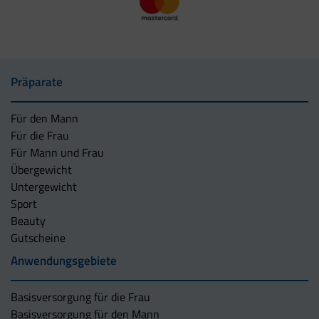
Präparate
Für den Mann
Für die Frau
Für Mann und Frau
Übergewicht
Untergewicht
Sport
Beauty
Gutscheine
Anwendungsgebiete
Basisversorgung für die Frau
Basisversorgung für den Mann