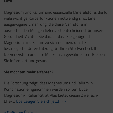
Fazit
Magnesium und Kalium sind essenzielle Mineralstoffe, die für
viele wichtige Körperfunktionen notwendig sind. Eine
ausgewogene Ernährung, die diese Nährstoffe in
ausreichenden Mengen liefert, ist entscheidend für unsere
Gesundheit. Achten Sie darauf, dass Sie genügend
Magnesium und Kalium zu sich nehmen, um die
bestmögliche Unterstützung für Ihren Stoffwechsel, Ihr
Nervensystem und Ihre Muskeln zu gewährleisten. Bleiben
Sie informiert und gesund!
Sie möchten mehr erfahren?
Die Forschung zeigt, dass Magnesium und Kalium in
Kombination eingenommen werden sollten. Eucell
Magnesium-, Kaliumcitrat Plus bietet diesen Zweifach-
Effekt.
Überzeugen Sie sich jetzt! >>
< Zurück zur Übersicht