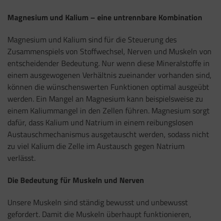
Magnesium und Kalium – eine untrennbare Kombination
Magnesium und Kalium sind für die Steuerung des
Zusammenspiels von Stoffwechsel, Nerven und Muskeln von
entscheidender Bedeutung. Nur wenn diese Mineralstoffe in
einem ausgewogenen Verhältnis zueinander vorhanden sind,
können die wünschenswerten Funktionen optimal ausgeübt
werden. Ein Mangel an Magnesium kann beispielsweise zu
einem Kaliummangel in den Zellen führen. Magnesium sorgt
dafür, dass Kalium und Natrium in einem reibungslosen
Austauschmechanismus ausgetauscht werden, sodass nicht
zu viel Kalium die Zelle im Austausch gegen Natrium
verlässt.
Die Bedeutung für Muskeln und Nerven
Unsere Muskeln sind ständig bewusst und unbewusst
gefordert. Damit die Muskeln überhaupt funktionieren,