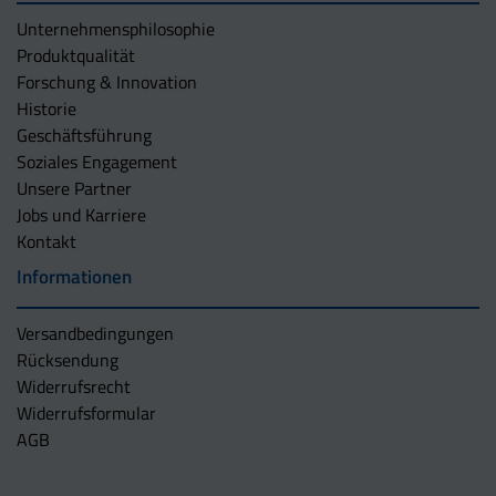
Unternehmens­philosophie
Produktqualität
Forschung & Innovation
Historie
Geschäftsführung
Soziales Engagement
Unsere Partner
Jobs und Karriere
Kontakt
Informationen
Versandbedingungen
Rücksendung
Widerrufsrecht
Widerrufsformular
AGB