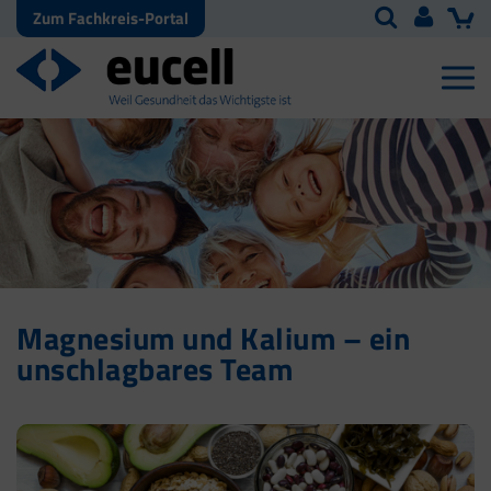
Zum Fachkreis-Portal
Magnesium und Kalium – ein
unschlagbares Team