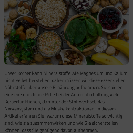
Unser Körper kann Mineralstoffe wie Magnesium und Kalium
nicht selbst herstellen, daher müssen wir diese essenziellen
Nährstoffe über unsere Ernährung aufnehmen. Sie spielen
eine entscheidende Rolle bei der Aufrechterhaltung vieler
Körperfunktionen, darunter der Stoffwechsel, das
Nervensystem und die Muskelkontraktionen. In diesem
Artikel erfahren Sie, warum diese Mineralstoffe so wichtig
sind, wie sie zusammenwirken und wie Sie sicherstellen
können, dass Sie genügend davon aufnehmen.