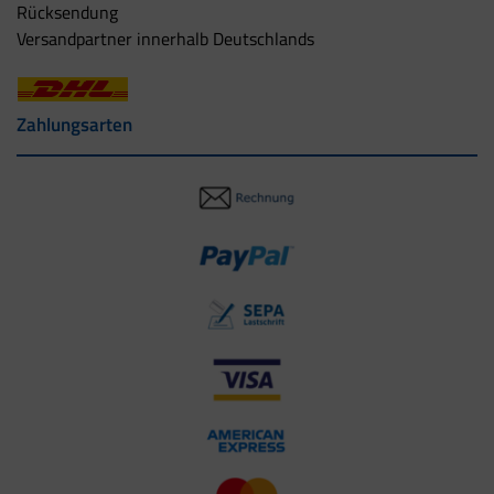
Rücksendung
Versandpartner innerhalb Deutschlands
Zahlungsarten