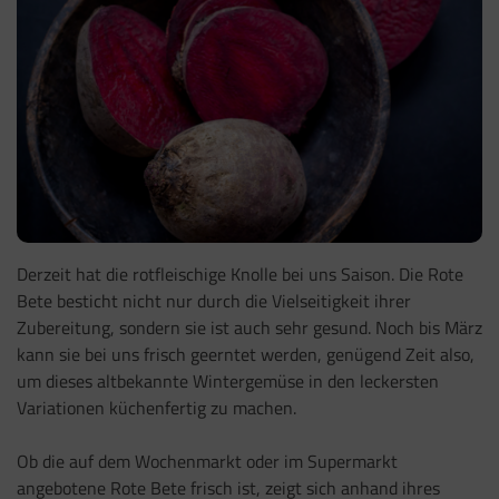
Derzeit hat die rotfleischige Knolle bei uns Saison. Die Rote
Bete besticht nicht nur durch die Vielseitigkeit ihrer
Zubereitung, sondern sie ist auch sehr gesund. Noch bis März
kann sie bei uns frisch geerntet werden, genügend Zeit also,
um dieses altbekannte Wintergemüse in den leckersten
Variationen küchenfertig zu machen.
Ob die auf dem Wochenmarkt oder im Supermarkt
angebotene Rote Bete frisch ist, zeigt sich anhand ihres