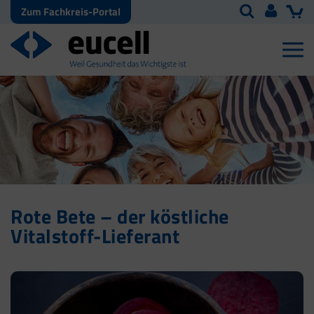
Zum Fachkreis-Portal
Rote Bete – der köstliche
Vitalstoff-Lieferant