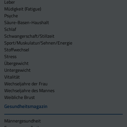
Leber
Müdigkeit (Fatigue)
Psyche
Säure-Basen-Haushalt
Schlaf
Schwangerschaft/Stillzeit
Sport/Muskulatur/Sehnen/Energie
Stoffwechsel
Stress
Übergewicht
Untergewicht
Vitalität
Wechseljahre der Frau
Wechseljahre des Mannes
Weibliche Brust
Gesundheitsmagazin
Männergesundheit