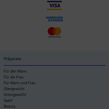
Präparate
Für den Mann
Für die Frau
Für Mann und Frau
Übergewicht
Untergewicht
Sport
Beauty