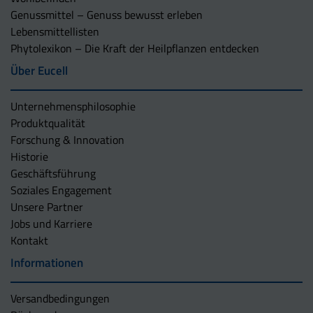
Genussmittel – Genuss bewusst erleben
Lebensmittellisten
Phytolexikon – Die Kraft der Heilpflanzen entdecken
Über Eucell
Unternehmens­philosophie
Produktqualität
Forschung & Innovation
Historie
Geschäftsführung
Soziales Engagement
Unsere Partner
Jobs und Karriere
Kontakt
Informationen
Versandbedingungen