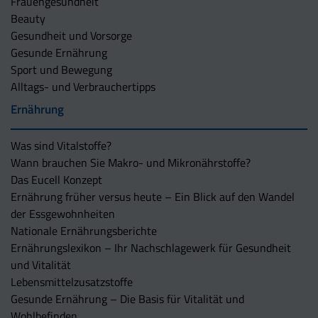
Frauengesundheit
Beauty
Gesundheit und Vorsorge
Gesunde Ernährung
Sport und Bewegung
Alltags- und Verbrauchertipps
Ernährung
Was sind Vitalstoffe?
Wann brauchen Sie Makro- und Mikronährstoffe?
Das Eucell Konzept
Ernährung früher versus heute – Ein Blick auf den Wandel
der Essgewohnheiten
Nationale Ernährungsberichte
Ernährungslexikon – Ihr Nachschlagewerk für Gesundheit
und Vitalität
Lebensmittelzusatzstoffe
Gesunde Ernährung – Die Basis für Vitalität und
Wohlbefinden