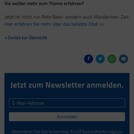
Sie wollen mehr zum Thema erfahren?
Jetzt ist nicht nur Rote Bete- sondern auch Mandarinen-Zeit.
Hier erfahren Sie mehr über das beliebte Obst >>
< Zurück zur Übersicht
Jetzt zum Newsletter anmelden.
Anmelden
Abonnieren Sie das kostenlose Eucell Gesundheitsmagazin