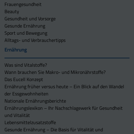
Frauengesundheit
Beauty
Gesundheit und Vorsorge
Gesunde Ernährung
Sport und Bewegung
Alltags- und Verbrauchertipps
Ernährung
Was sind Vitalstoffe?
Wann brauchen Sie Makro- und Mikronährstoffe?
Das Eucell Konzept
Ernährung früher versus heute – Ein Blick auf den Wandel
der Essgewohnheiten
Nationale Ernährungsberichte
Ernährungslexikon – Ihr Nachschlagewerk für Gesundheit
und Vitalität
Lebensmittelzusatzstoffe
Gesunde Ernährung – Die Basis für Vitalität und