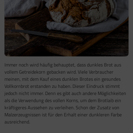
Immer noch wird häufig behauptet, dass dunkles Brot aus
vollem Getreidekorn gebacken wird. Viele Verbraucher
meinen, mit dem Kauf eines dunklen Brotes ein gesundes
Vollkornbrot erstanden zu haben. Dieser Eindruck stimmt
jedoch nicht immer. Denn es gibt auch andere Möglichkeiten
als die Verwendung des vollen Korns, um dem Brotlaib ein
kräftigeres Aussehen zu verleihen. Schon der Zusatz von
Malzerzeugnissen ist für den Erhalt einer dunkleren Farbe
ausreichend.