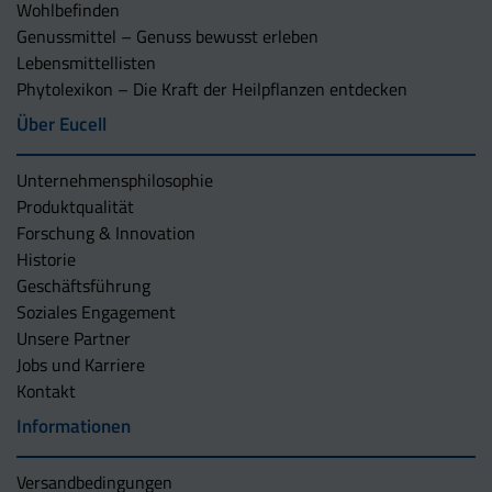
Wohlbefinden
Genussmittel – Genuss bewusst erleben
Lebensmittellisten
Phytolexikon – Die Kraft der Heilpflanzen entdecken
Über Eucell
Unternehmens­philosophie
Produktqualität
Forschung & Innovation
Historie
Geschäftsführung
Soziales Engagement
Unsere Partner
Jobs und Karriere
Kontakt
Informationen
Versandbedingungen