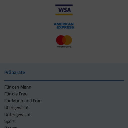
Präparate
Für den Mann
Für die Frau
Für Mann und Frau
Übergewicht
Untergewicht
Sport
Beauty