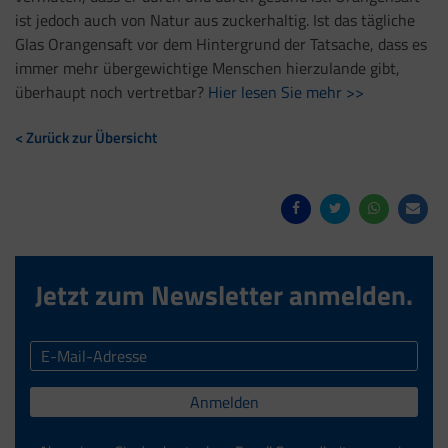
ist jedoch auch von Natur aus zuckerhaltig. Ist das tägliche
Glas Orangensaft vor dem Hintergrund der Tatsache, dass es
immer mehr übergewichtige Menschen hierzulande gibt,
überhaupt noch vertretbar?
Hier lesen Sie mehr >>
< Zurück zur Übersicht
Jetzt zum Newsletter anmelden.
Anmelden