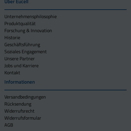
Über Eucell
Unternehmens­philosophie
Produktqualität
Forschung & Innovation
Historie
Geschäftsführung
Soziales Engagement
Unsere Partner
Jobs und Karriere
Kontakt
Informationen
Versandbedingungen
Rücksendung
Widerrufsrecht
Widerrufsformular
AGB