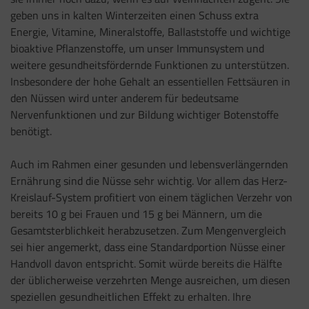
geben uns in kalten Winterzeiten einen Schuss extra
Energie, Vitamine, Mineralstoffe, Ballaststoffe und wichtige
bioaktive Pflanzenstoffe, um unser Immunsystem und
weitere gesundheitsfördernde Funktionen zu unterstützen.
Insbesondere der hohe Gehalt an essentiellen Fettsäuren in
den Nüssen wird unter anderem für bedeutsame
Nervenfunktionen und zur Bildung wichtiger Botenstoffe
benötigt.
Auch im Rahmen einer gesunden und lebensverlängernden
Ernährung sind die Nüsse sehr wichtig. Vor allem das Herz-
Kreislauf-System profitiert von einem täglichen Verzehr von
bereits 10 g bei Frauen und 15 g bei Männern, um die
Gesamtsterblichkeit herabzusetzen. Zum Mengenvergleich
sei hier angemerkt, dass eine Standardportion Nüsse einer
Handvoll davon entspricht. Somit würde bereits die Hälfte
der üblicherweise verzehrten Menge ausreichen, um diesen
speziellen gesundheitlichen Effekt zu erhalten. Ihre