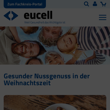
Zum Fachkreis-Portal
Gesunder Nussgenuss in der
Weihnachtszeit