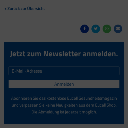
< Zurück zur Übersicht
Jetzt zum Newsletter anmelden.
Anmelden
Abonnieren Sie das kostenlose Eucell Gesundheitsmagazin
und verpassen Sie keine Neuigkeiten aus dem Eucell Shop.
Die Abmeldung ist jederzeit möglich.