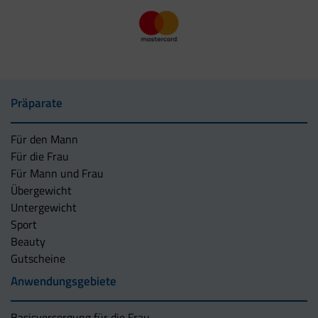
Präparate
Für den Mann
Für die Frau
Für Mann und Frau
Übergewicht
Untergewicht
Sport
Beauty
Gutscheine
Anwendungsgebiete
Basisversorgung für die Frau