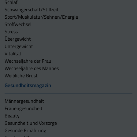
Schlaf
Schwangerschaft/Stillzeit
Sport/Muskulatur/Sehnen/Energie
Stoffwechsel
Stress
Übergewicht
Untergewicht
Vitalität
Wechseljahre der Frau
Wechseljahre des Mannes
Weibliche Brust
Gesundheitsmagazin
Männergesundheit
Frauengesundheit
Beauty
Gesundheit und Vorsorge
Gesunde Ernährung