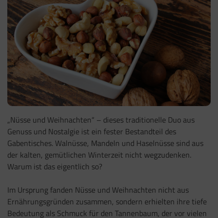
„Nüsse und Weihnachten“ – dieses traditionelle Duo aus
Genuss und Nostalgie ist ein fester Bestandteil des
Gabentisches. Walnüsse, Mandeln und Haselnüsse sind aus
der kalten, gemütlichen Winterzeit nicht wegzudenken.
Warum ist das eigentlich so?
Im Ursprung fanden Nüsse und Weihnachten nicht aus
Ernährungsgründen zusammen, sondern erhielten ihre tiefe
Bedeutung als Schmuck für den Tannenbaum, der vor vielen