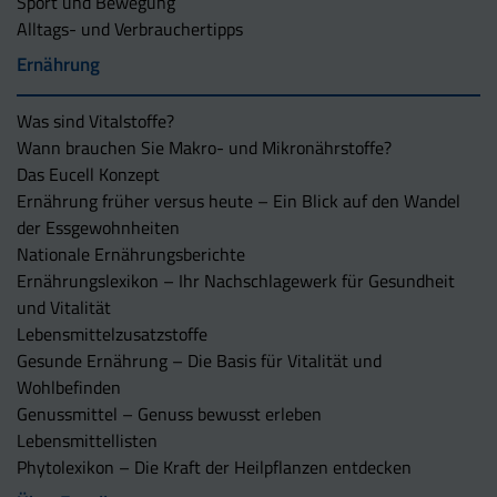
Sport und Bewegung
Alltags- und Verbrauchertipps
Ernährung
Was sind Vitalstoffe?
Wann brauchen Sie Makro- und Mikronährstoffe?
Das Eucell Konzept
Ernährung früher versus heute – Ein Blick auf den Wandel
der Essgewohnheiten
Nationale Ernährungsberichte
Ernährungslexikon – Ihr Nachschlagewerk für Gesundheit
und Vitalität
Lebensmittelzusatzstoffe
Gesunde Ernährung – Die Basis für Vitalität und
Wohlbefinden
Genussmittel – Genuss bewusst erleben
Lebensmittellisten
Phytolexikon – Die Kraft der Heilpflanzen entdecken