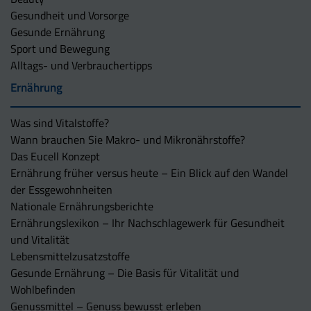
Gesundheit und Vorsorge
Gesunde Ernährung
Sport und Bewegung
Alltags- und Verbrauchertipps
Ernährung
Was sind Vitalstoffe?
Wann brauchen Sie Makro- und Mikronährstoffe?
Das Eucell Konzept
Ernährung früher versus heute – Ein Blick auf den Wandel
der Essgewohnheiten
Nationale Ernährungsberichte
Ernährungslexikon – Ihr Nachschlagewerk für Gesundheit
und Vitalität
Lebensmittelzusatzstoffe
Gesunde Ernährung – Die Basis für Vitalität und
Wohlbefinden
Genussmittel – Genuss bewusst erleben