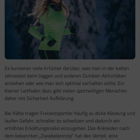
Es kursieren viele Irrtümer darüber, was man in der kalten
Jahreszeit beim Joggen und anderen Outdoor-Aktivitäten
anziehen oder wie man sich optimal verhalten sollte. Ein
kleiner Leitfaden dazu gibt vielen sportwilligen Menschen
daher mit Sicherheit Aufklärung.
Bei Kälte tragen Freizeitsportler häufig zu dicke Kleidung und
laufen Gefahr, schneller zu schwitzen und dadurch ein
erhöhtes Erkältungsrisiko einzugehen. Das Ankleiden nach
dem bekannten „Zwiebelprinzip“ hat den Vorteil, eine