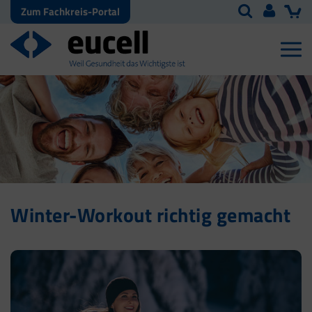
Zum Fachkreis-Portal
Winter-Workout richtig gemacht