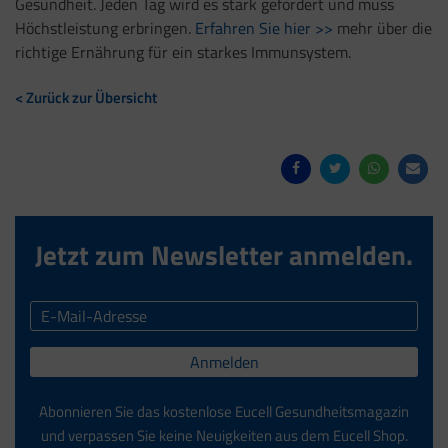
Gesundheit. Jeden Tag wird es stark gefordert und muss
Höchstleistung erbringen.
Erfahren Sie hier >>
mehr über die
richtige Ernährung für ein starkes Immunsystem.
< Zurück zur Übersicht
Jetzt zum Newsletter anmelden.
Anmelden
Abonnieren Sie das kostenlose Eucell Gesundheitsmagazin
und verpassen Sie keine Neuigkeiten aus dem Eucell Shop.