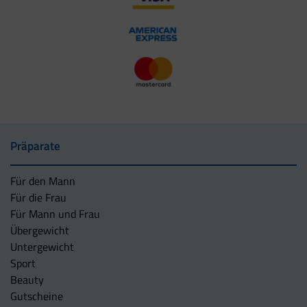
Präparate
Für den Mann
Für die Frau
Für Mann und Frau
Übergewicht
Untergewicht
Sport
Beauty
Gutscheine