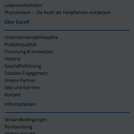
Lebensmittellisten
Phytolexikon – Die Kraft der Heilpflanzen entdecken
Über Eucell
Unternehmens­philosophie
Produktqualität
Forschung & Innovation
Historie
Geschäftsführung
Soziales Engagement
Unsere Partner
Jobs und Karriere
Kontakt
Informationen
Versandbedingungen
Rücksendung
Widerrufsrecht