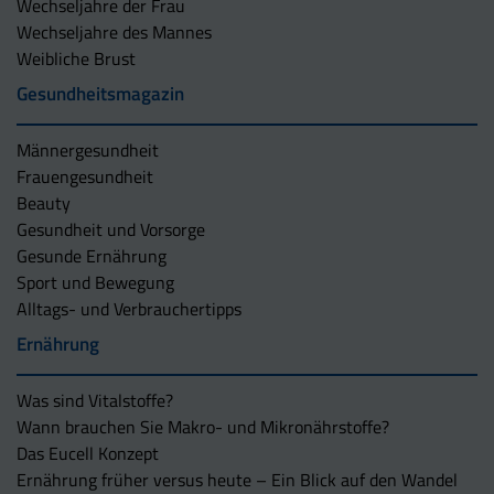
Wechseljahre der Frau
Wechseljahre des Mannes
Weibliche Brust
Gesundheitsmagazin
Männergesundheit
Frauengesundheit
Beauty
Gesundheit und Vorsorge
Gesunde Ernährung
Sport und Bewegung
Alltags- und Verbrauchertipps
Ernährung
Was sind Vitalstoffe?
Wann brauchen Sie Makro- und Mikronährstoffe?
Das Eucell Konzept
Ernährung früher versus heute – Ein Blick auf den Wandel