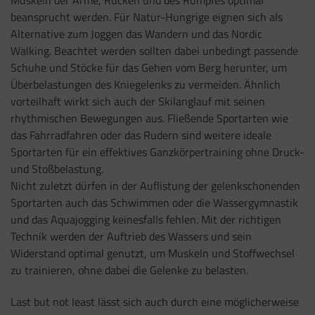
beansprucht werden. Für Natur-Hungrige eignen sich als
Alternative zum Joggen das Wandern und das Nordic
Walking. Beachtet werden sollten dabei unbedingt passende
Schuhe und Stöcke für das Gehen vom Berg herunter, um
Überbelastungen des Kniegelenks zu vermeiden. Ähnlich
vorteilhaft wirkt sich auch der Skilanglauf mit seinen
rhythmischen Bewegungen aus. Fließende Sportarten wie
das Fahrradfahren oder das Rudern sind weitere ideale
Sportarten für ein effektives Ganzkörpertraining ohne Druck-
und Stoßbelastung.
Nicht zuletzt dürfen in der Auflistung der gelenkschonenden
Sportarten auch das Schwimmen oder die Wassergymnastik
und das Aquajogging keinesfalls fehlen. Mit der richtigen
Technik werden der Auftrieb des Wassers und sein
Widerstand optimal genutzt, um Muskeln und Stoffwechsel
zu trainieren, ohne dabei die Gelenke zu belasten.
Last but not least lässt sich auch durch eine möglicherweise