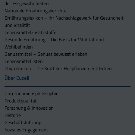
der Essgewohnheiten
Nationale Ernährungsberichte
Ernährungslexikon – Ihr Nachschlagewerk für Gesundheit
und Vitalität
Lebensmittelzusatzstoffe
Gesunde Ernährung – Die Basis für Vitalität und
Wohlbefinden
Genussmittel – Genuss bewusst erleben
Lebensmittellisten
Phytolexikon – Die Kraft der Heilpflanzen entdecken
Über Eucell
Unternehmens­philosophie
Produktqualität
Forschung & Innovation
Historie
Geschäftsführung
Soziales Engagement