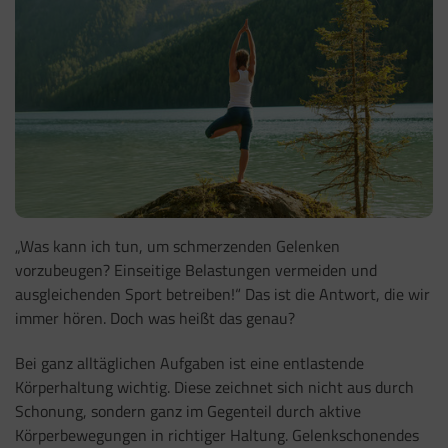
„Was kann ich tun, um schmerzenden Gelenken
vorzubeugen? Einseitige Belastungen vermeiden und
ausgleichenden Sport betreiben!“ Das ist die Antwort, die wir
immer hören. Doch was heißt das genau?
Bei ganz alltäglichen Aufgaben ist eine entlastende
Körperhaltung wichtig. Diese zeichnet sich nicht aus durch
Schonung, sondern ganz im Gegenteil durch aktive
Körperbewegungen in richtiger Haltung. Gelenkschonendes