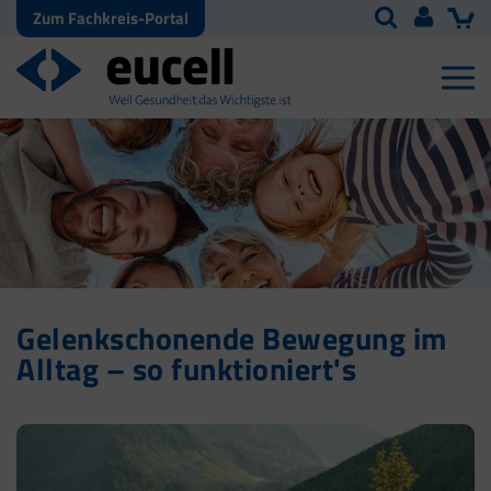
Zum Fachkreis-Portal
Gelenkschonende Bewegung im
Alltag – so funktioniert's