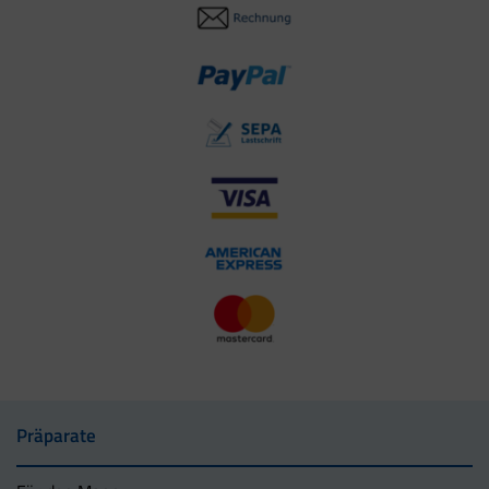
Präparate