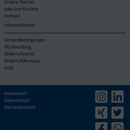
Unsere Partner
Jobs und Karriere
Kontakt
Informationen
Versandbedingungen
Rücksendung
Widerrufsrecht
Widerrufsformular
AGB
Impressum
Datenschutz
Barrierefreiheit