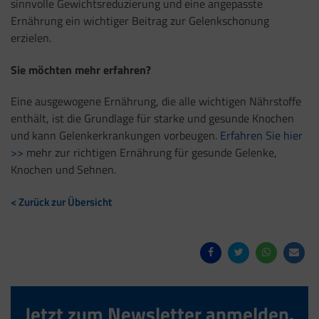
sinnvolle Gewichtsreduzierung und eine angepasste
Ernährung ein wichtiger Beitrag zur Gelenkschonung
erzielen.
Sie möchten mehr erfahren?
Eine ausgewogene Ernährung, die alle wichtigen Nährstoffe
enthält, ist die Grundlage für starke und gesunde Knochen
und kann Gelenkerkrankungen vorbeugen.
Erfahren Sie hier
>>
mehr zur richtigen Ernährung für gesunde Gelenke,
Knochen und Sehnen.
< Zurück zur Übersicht
Jetzt zum Newsletter anmelden.