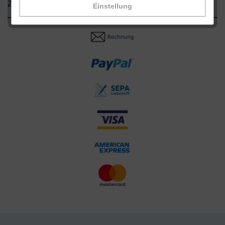
Zahlungsarten
Einstellung