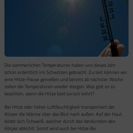
Die sommerlichen Temperaturen haben uns dieses Jahr
schon ordentlich ins Schwitzen gebracht. Zurzeit können wir
eine Hitze-Pause genießen und bereits ab nächster Woche
sollen die Temperaturen wieder steigen. Was gibt es zu
beachten, wenn die Hitze bald zurück kehrt?
Bei Hitze oder hoher Luftfeuchtigkeit transportiert der
Körper die Wärme über das Blut nach außen. Auf der Haut
bildet sich Schweiß, welcher durch das Verdunsten den
Körper abkühlt. Somit wird auch bei Hitze die