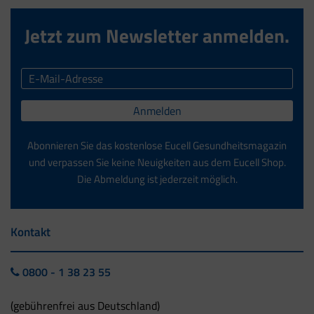
Jetzt zum Newsletter anmelden.
Anmelden
Abonnieren Sie das kostenlose Eucell Gesundheitsmagazin
und verpassen Sie keine Neuigkeiten aus dem Eucell Shop.
Die Abmeldung ist jederzeit möglich.
Kontakt
0800 - 1 38 23 55
(gebührenfrei aus Deutschland)