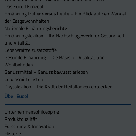
Das Eucell Konzept
Ernährung früher versus heute – Ein Blick auf den Wandel
der Essgewohnheiten
Nationale Ernährungsberichte
Ernährungslexikon – Ihr Nachschlagewerk für Gesundheit
und Vitalität
Lebensmittelzusatzstoffe
Gesunde Ernährung – Die Basis für Vitalität und
Wohlbefinden
Genussmittel – Genuss bewusst erleben
Lebensmittellisten
Phytolexikon – Die Kraft der Heilpflanzen entdecken
Über Eucell
Unternehmens­philosophie
Produktqualität
Forschung & Innovation
Historie