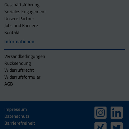
Geschäftsführung
Soziales Engagement
Unsere Partner
Jobs und Karriere
Kontakt
Informationen
Versandbedingungen
Rücksendung
Widerrufsrecht
Widerrufsformular
AGB
Impressum
Datenschutz
Barrierefreiheit