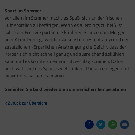
Sport im Sommer
Vor allem im Sommer macht es Spaß, sich an der frischen
Luft sportlich zu betätigen. Wenn es allerdings zu heiß ist,
sollte der Freizeitsport in die kühleren Stunden am Morgen
oder Abend verlegt werden. Ansonsten besteht aufgrund der
zusätzlichen körperlichen Anstrengung die Gefahr, dass der
Körper sich nicht schnell genug und ausreichend abkühlen
kann und es könnte zu einem Hitzeschlag kommen. Daher
auch während des Sportes viel trinken, Pausen einlegen und
lieber im Schatten trainieren.
Genießen Sie bald wieder die sommerlichen Temperaturen!
< Zurück zur Übersicht