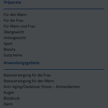
Präparate
Für den Mann
Für die Frau
Für Mann und Frau
Übergewicht
Untergewicht
Sport
Beauty
Gutscheine
Anwendungsgebiete
Basisversorgung für die Frau
Basisversorgung für den Mann
Anti-Aging/Oxidativer Stress – Antioxidantien
Augen
Blutdruck
Darm