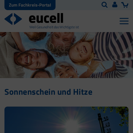
Zum Fachkreis-Portal
Sonnenschein und Hitze