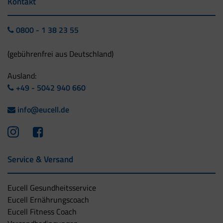
Kontakt
0800 - 1 38 23 55
(gebührenfrei aus Deutschland)
Ausland:
+49 - 5042 940 660
info@eucell.de
Service & Versand
Eucell Gesundheitsservice
Eucell Ernährungscoach
Eucell Fitness Coach