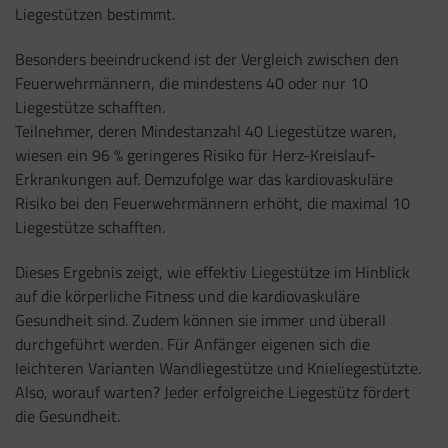
Liegestützen bestimmt.
Besonders beeindruckend ist der Vergleich zwischen den
Feuerwehrmännern, die mindestens 40 oder nur 10
Liegestütze schafften.
Teilnehmer, deren Mindestanzahl 40 Liegestütze waren,
wiesen ein 96 % geringeres Risiko für Herz-Kreislauf-
Erkrankungen auf. Demzufolge war das kardiovaskuläre
Risiko bei den Feuerwehrmännern erhöht, die maximal 10
Liegestütze schafften.
Dieses Ergebnis zeigt, wie effektiv Liegestütze im Hinblick
auf die körperliche Fitness und die kardiovaskuläre
Gesundheit sind. Zudem können sie immer und überall
durchgeführt werden. Für Anfänger eigenen sich die
leichteren Varianten Wandliegestütze und Knieliegestützte.
Also, worauf warten? Jeder erfolgreiche Liegestütz fördert
die Gesundheit.