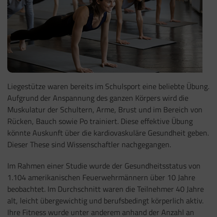
Liegestütze waren bereits im Schulsport eine beliebte Übung.
Aufgrund der Anspannung des ganzen Körpers wird die
Muskulatur der Schultern, Arme, Brust und im Bereich von
Rücken, Bauch sowie Po trainiert. Diese effektive Übung
könnte Auskunft über die kardiovaskuläre Gesundheit geben.
Dieser These sind Wissenschaftler nachgegangen.
Im Rahmen einer Studie wurde der Gesundheitsstatus von
1.104 amerikanischen Feuerwehrmännern über 10 Jahre
beobachtet. Im Durchschnitt waren die Teilnehmer 40 Jahre
alt, leicht übergewichtig und berufsbedingt körperlich aktiv.
Ihre Fitness wurde unter anderem anhand der Anzahl an