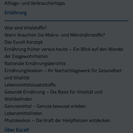
Alltags- und Verbrauchertipps
Ernährung
Was sind Vitalstoffe?
Wann brauchen Sie Makro- und Mikronährstoffe?
Das Eucell Konzept
Ernährung früher versus heute – Ein Blick auf den Wandel
der Essgewohnheiten
Nationale Ernährungsberichte
Ernährungslexikon – Ihr Nachschlagewerk für Gesundheit
und Vitalität
Lebensmittelzusatzstoffe
Gesunde Ernährung – Die Basis für Vitalität und
Wohlbefinden
Genussmittel – Genuss bewusst erleben
Lebensmittellisten
Phytolexikon – Die Kraft der Heilpflanzen entdecken
Über Eucell