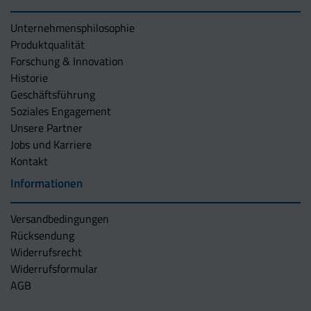
Unternehmens­philosophie
Produktqualität
Forschung & Innovation
Historie
Geschäftsführung
Soziales Engagement
Unsere Partner
Jobs und Karriere
Kontakt
Informationen
Versandbedingungen
Rücksendung
Widerrufsrecht
Widerrufsformular
AGB