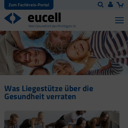
Zum Fachkreis-Portal
Was Liegestütze über die
Gesundheit verraten