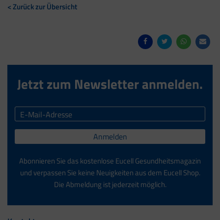
< Zurück zur Übersicht
Jetzt zum Newsletter anmelden.
Anmelden
Abonnieren Sie das kostenlose Eucell Gesundheitsmagazin
und verpassen Sie keine Neuigkeiten aus dem Eucell Shop.
Die Abmeldung ist jederzeit möglich.