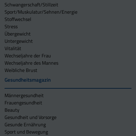
Schwangerschaft/Stillzeit
Sport/Muskulatur/Sehnen/Energie
Stoffwechsel
Stress
Übergewicht
Untergewicht
Vitalität
Wechseljahre der Frau
Wechseljahre des Mannes
Weibliche Brust
Gesundheitsmagazin
Männergesundheit
Frauengesundheit
Beauty
Gesundheit und Vorsorge
Gesunde Ernährung
Sport und Bewegung