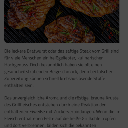
Die leckere Bratwurst oder das saftige Steak vom Grill sind
für viele Menschen ein heißgeliebter, kulinarischer
Hochgenuss. Doch bekanntlich haben sie oft einen
gesundheitstrübenden Beigeschmack, denn bei falscher
Zubereitung können schnell krebsauslösende Stoffe
enthalten sein.
Das unvergleichliche Aroma und die röstige, braune Kruste
des Grillfleisches entstehen durch eine Reaktion der
enthaltenen Eiweiße mit Zuckerverbindungen. Wenn die im
Fleisch enthaltenen Fette auf die heiße Grillkohle tropfen
und dort verbrennen, bilden sich die bekannten