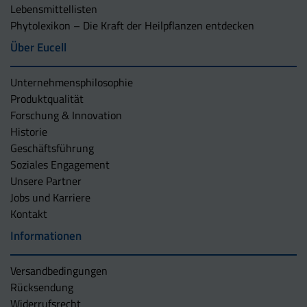
Lebensmittellisten
Phytolexikon – Die Kraft der Heilpflanzen entdecken
Über Eucell
Unternehmens­philosophie
Produktqualität
Forschung & Innovation
Historie
Geschäftsführung
Soziales Engagement
Unsere Partner
Jobs und Karriere
Kontakt
Informationen
Versandbedingungen
Rücksendung
Widerrufsrecht