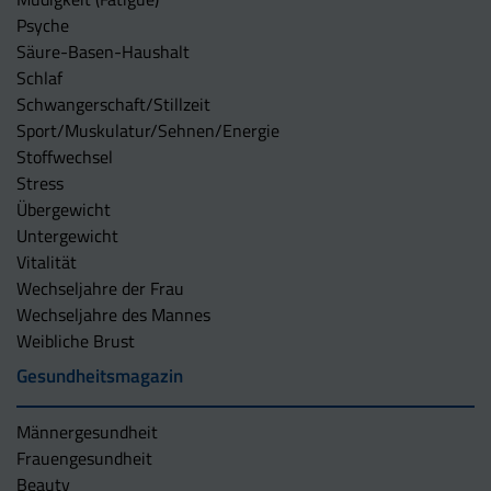
Psyche
Säure-Basen-Haushalt
Schlaf
Schwangerschaft/Stillzeit
Sport/Muskulatur/Sehnen/Energie
Stoffwechsel
Stress
Übergewicht
Untergewicht
Vitalität
Wechseljahre der Frau
Wechseljahre des Mannes
Weibliche Brust
Gesundheitsmagazin
Männergesundheit
Frauengesundheit
Beauty