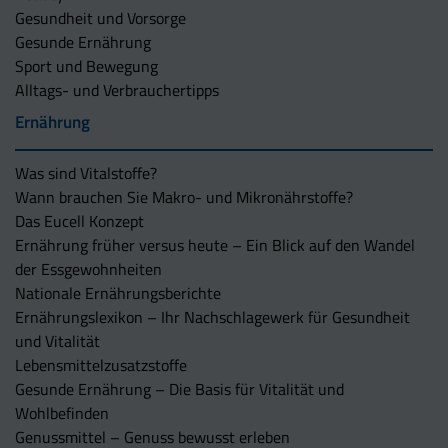
Gesundheit und Vorsorge
Gesunde Ernährung
Sport und Bewegung
Alltags- und Verbrauchertipps
Ernährung
Was sind Vitalstoffe?
Wann brauchen Sie Makro- und Mikronährstoffe?
Das Eucell Konzept
Ernährung früher versus heute – Ein Blick auf den Wandel
der Essgewohnheiten
Nationale Ernährungsberichte
Ernährungslexikon – Ihr Nachschlagewerk für Gesundheit
und Vitalität
Lebensmittelzusatzstoffe
Gesunde Ernährung – Die Basis für Vitalität und
Wohlbefinden
Genussmittel – Genuss bewusst erleben