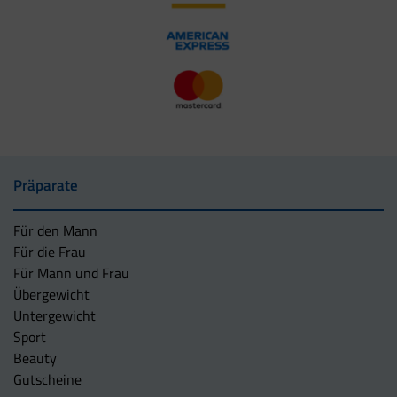
Präparate
Für den Mann
Für die Frau
Für Mann und Frau
Übergewicht
Untergewicht
Sport
Beauty
Gutscheine