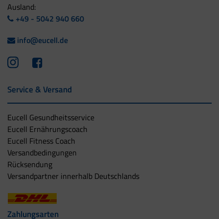
Ausland:
+49 - 5042 940 660
info@eucell.de
Service & Versand
Eucell Gesundheitsservice
Eucell Ernährungscoach
Eucell Fitness Coach
Versandbedingungen
Rücksendung
Versandpartner innerhalb Deutschlands
Zahlungsarten