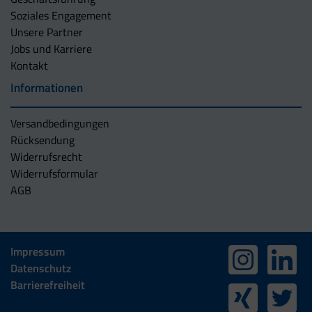
Soziales Engagement
Unsere Partner
Jobs und Karriere
Kontakt
Informationen
Versandbedingungen
Rücksendung
Widerrufsrecht
Widerrufsformular
AGB
Impressum
Datenschutz
Barrierefreiheit