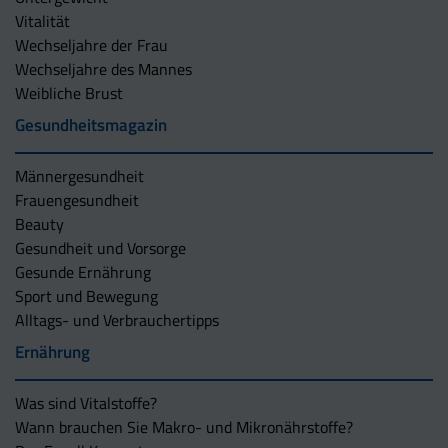
Vitalität
Wechseljahre der Frau
Wechseljahre des Mannes
Weibliche Brust
Gesundheitsmagazin
Männergesundheit
Frauengesundheit
Beauty
Gesundheit und Vorsorge
Gesunde Ernährung
Sport und Bewegung
Alltags- und Verbrauchertipps
Ernährung
Was sind Vitalstoffe?
Wann brauchen Sie Makro- und Mikronährstoffe?