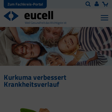
Zum Fachkreis-Portal
Kurkuma verbessert
Krankheitsverlauf