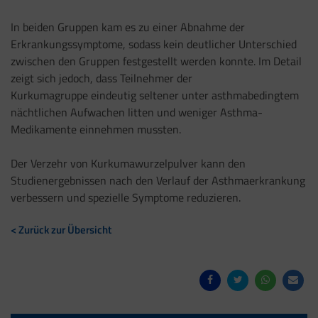
In beiden Gruppen kam es zu einer Abnahme der
Erkrankungssymptome, sodass kein deutlicher Unterschied
zwischen den Gruppen festgestellt werden konnte. Im Detail
zeigt sich jedoch, dass Teilnehmer der
Kurkumagruppe eindeutig seltener unter asthmabedingtem
nächtlichen Aufwachen litten und weniger Asthma-
Medikamente einnehmen mussten.
Der Verzehr von Kurkumawurzelpulver kann den
Studienergebnissen nach den Verlauf der Asthmaerkrankung
verbessern und spezielle Symptome reduzieren.
< Zurück zur Übersicht