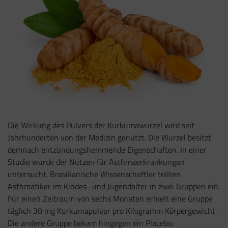
Die Wirkung des Pulvers der Kurkumawurzel wird seit
Jahrhunderten von der Medizin genutzt. Die Wurzel besitzt
demnach entzündungshemmende Eigenschaften. In einer
Studie wurde der Nutzen für Asthmaerkrankungen
untersucht. Brasilianische Wissenschaftler teilten
Asthmatiker im Kindes- und Jugendalter in zwei Gruppen ein.
Für einen Zeitraum von sechs Monaten erhielt eine Gruppe
täglich 30 mg Kurkumapulver pro Kilogramm Körpergewicht.
Die andere Gruppe bekam hingegen ein Placebo.