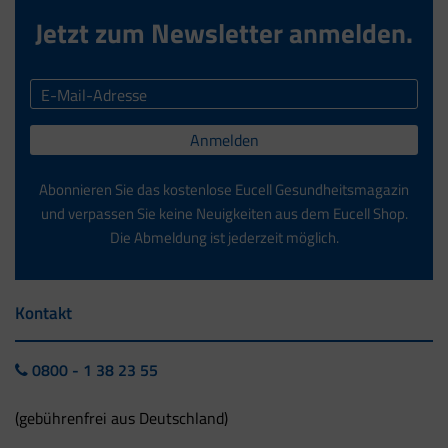
Jetzt zum Newsletter anmelden.
Anmelden
Abonnieren Sie das kostenlose Eucell Gesundheitsmagazin
und verpassen Sie keine Neuigkeiten aus dem Eucell Shop.
Die Abmeldung ist jederzeit möglich.
Kontakt
0800 - 1 38 23 55
(gebührenfrei aus Deutschland)