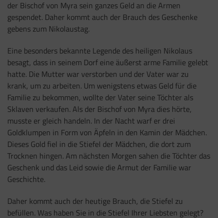
der Bischof von Myra sein ganzes Geld an die Armen
gespendet. Daher kommt auch der Brauch des Geschenke
gebens zum Nikolaustag.
Eine besonders bekannte Legende des heiligen Nikolaus
besagt, dass in seinem Dorf eine äußerst arme Familie gelebt
hatte. Die Mutter war verstorben und der Vater war zu
krank, um zu arbeiten. Um wenigstens etwas Geld für die
Familie zu bekommen, wollte der Vater seine Töchter als
Sklaven verkaufen. Als der Bischof von Myra dies hörte,
musste er gleich handeln. In der Nacht warf er drei
Goldklumpen in Form von Äpfeln in den Kamin der Mädchen.
Dieses Gold fiel in die Stiefel der Mädchen, die dort zum
Trocknen hingen. Am nächsten Morgen sahen die Töchter das
Geschenk und das Leid sowie die Armut der Familie war
Geschichte.
Daher kommt auch der heutige Brauch, die Stiefel zu
befüllen. Was haben Sie in die Stiefel Ihrer Liebsten gelegt?