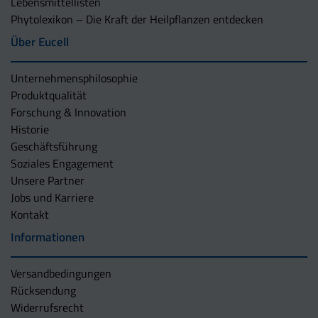
Lebensmittellisten
Phytolexikon – Die Kraft der Heilpflanzen entdecken
Über Eucell
Unternehmens­philosophie
Produktqualität
Forschung & Innovation
Historie
Geschäftsführung
Soziales Engagement
Unsere Partner
Jobs und Karriere
Kontakt
Informationen
Versandbedingungen
Rücksendung
Widerrufsrecht