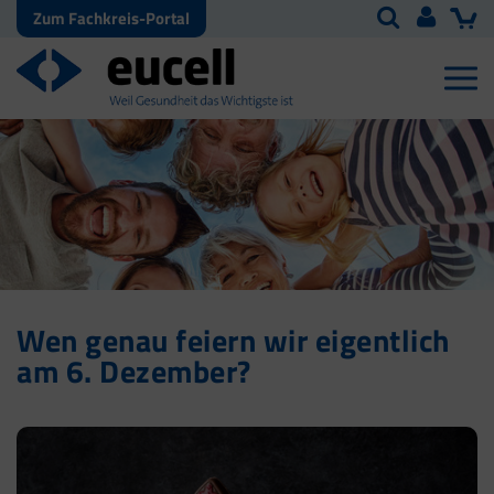
Zum Fachkreis-Portal
Wen genau feiern wir eigentlich
am 6. Dezember?