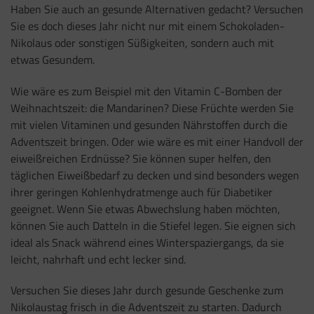
Haben Sie auch an gesunde Alternativen gedacht? Versuchen
Sie es doch dieses Jahr nicht nur mit einem Schokoladen-
Nikolaus oder sonstigen Süßigkeiten, sondern auch mit
etwas Gesundem.
Wie wäre es zum Beispiel mit den Vitamin C-Bomben der
Weihnachtszeit: die Mandarinen? Diese Früchte werden Sie
mit vielen Vitaminen und gesunden Nährstoffen durch die
Adventszeit bringen. Oder wie wäre es mit einer Handvoll der
eiweißreichen Erdnüsse? Sie können super helfen, den
täglichen Eiweißbedarf zu decken und sind besonders wegen
ihrer geringen Kohlenhydratmenge auch für Diabetiker
geeignet. Wenn Sie etwas Abwechslung haben möchten,
können Sie auch Datteln in die Stiefel legen. Sie eignen sich
ideal als Snack während eines Winterspaziergangs, da sie
leicht, nahrhaft und echt lecker sind.
Versuchen Sie dieses Jahr durch gesunde Geschenke zum
Nikolaustag frisch in die Adventszeit zu starten. Dadurch