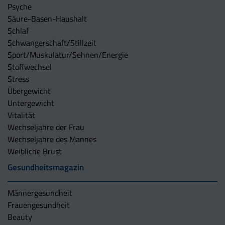
Psyche
Säure-Basen-Haushalt
Schlaf
Schwangerschaft/Stillzeit
Sport/Muskulatur/Sehnen/Energie
Stoffwechsel
Stress
Übergewicht
Untergewicht
Vitalität
Wechseljahre der Frau
Wechseljahre des Mannes
Weibliche Brust
Gesundheitsmagazin
Männergesundheit
Frauengesundheit
Beauty