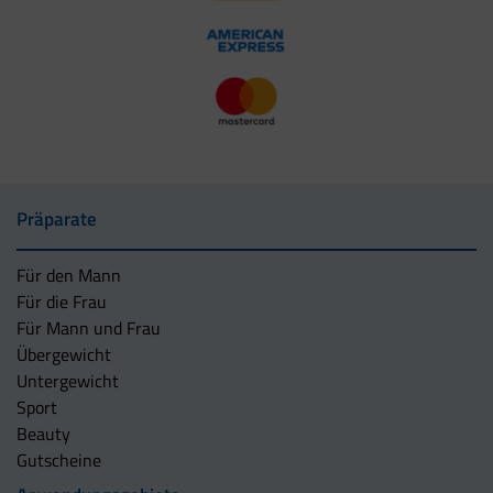
Präparate
Für den Mann
Für die Frau
Für Mann und Frau
Übergewicht
Untergewicht
Sport
Beauty
Gutscheine