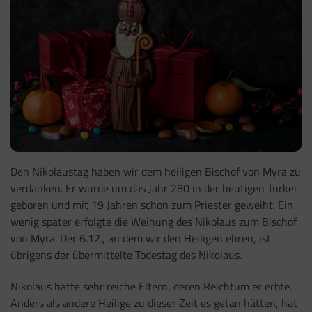
Den Nikolaustag haben wir dem heiligen Bischof von Myra zu
verdanken. Er wurde um das Jahr 280 in der heutigen Türkei
geboren und mit 19 Jahren schon zum Priester geweiht. Ein
wenig später erfolgte die Weihung des Nikolaus zum Bischof
von Myra. Der 6.12., an dem wir den Heiligen ehren, ist
übrigens der übermittelte Todestag des Nikolaus.
Nikolaus hatte sehr reiche Eltern, deren Reichtum er erbte.
Anders als andere Heilige zu dieser Zeit es getan hätten, hat