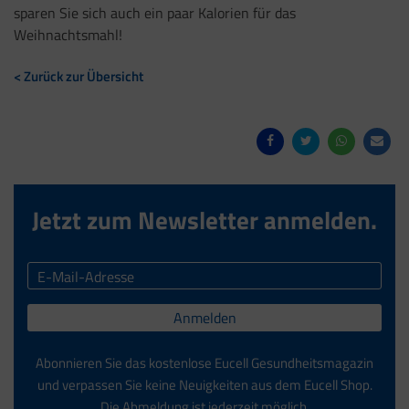
sparen Sie sich auch ein paar Kalorien für das
Weihnachtsmahl!
< Zurück zur Übersicht
Jetzt zum Newsletter anmelden.
Anmelden
Abonnieren Sie das kostenlose Eucell Gesundheitsmagazin
und verpassen Sie keine Neuigkeiten aus dem Eucell Shop.
Die Abmeldung ist jederzeit möglich.