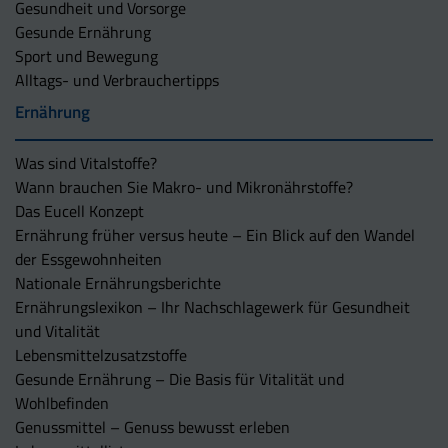
Gesundheit und Vorsorge
Gesunde Ernährung
Sport und Bewegung
Alltags- und Verbrauchertipps
Ernährung
Was sind Vitalstoffe?
Wann brauchen Sie Makro- und Mikronährstoffe?
Das Eucell Konzept
Ernährung früher versus heute – Ein Blick auf den Wandel
der Essgewohnheiten
Nationale Ernährungsberichte
Ernährungslexikon – Ihr Nachschlagewerk für Gesundheit
und Vitalität
Lebensmittelzusatzstoffe
Gesunde Ernährung – Die Basis für Vitalität und
Wohlbefinden
Genussmittel – Genuss bewusst erleben