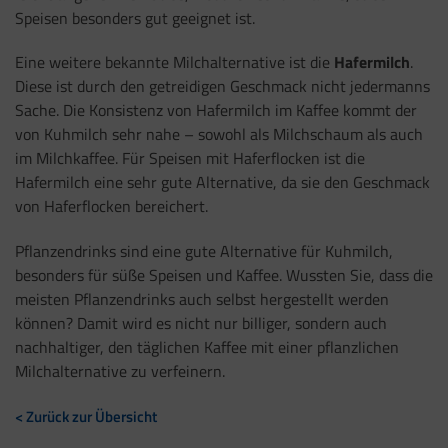
Speisen besonders gut geeignet ist.
Eine weitere bekannte Milchalternative ist die
Hafermilch
.
Diese ist durch den getreidigen Geschmack nicht jedermanns
Sache. Die Konsistenz von Hafermilch im Kaffee kommt der
von Kuhmilch sehr nahe – sowohl als Milchschaum als auch
im Milchkaffee. Für Speisen mit Haferflocken ist die
Hafermilch eine sehr gute Alternative, da sie den Geschmack
von Haferflocken bereichert.
Pflanzendrinks sind eine gute Alternative für Kuhmilch,
besonders für süße Speisen und Kaffee. Wussten Sie, dass die
meisten Pflanzendrinks auch selbst hergestellt werden
können? Damit wird es nicht nur billiger, sondern auch
nachhaltiger, den täglichen Kaffee mit einer pflanzlichen
Milchalternative zu verfeinern.
< Zurück zur Übersicht