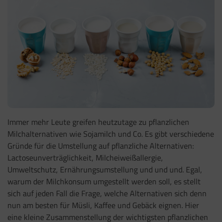
Immer mehr Leute greifen heutzutage zu pflanzlichen
Milchalternativen wie Sojamilch und Co. Es gibt verschiedene
Gründe für die Umstellung auf pflanzliche Alternativen:
Lactoseunverträglichkeit, Milcheiweißallergie,
Umweltschutz, Ernährungsumstellung und und und. Egal,
warum der Milchkonsum umgestellt werden soll, es stellt
sich auf jeden Fall die Frage, welche Alternativen sich denn
nun am besten für Müsli, Kaffee und Gebäck eignen. Hier
eine kleine Zusammenstellung der wichtigsten pflanzlichen