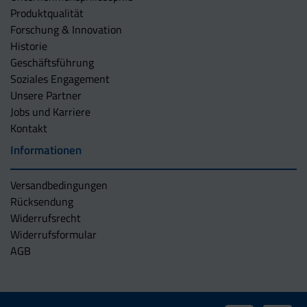
Produktqualität
Forschung & Innovation
Historie
Geschäftsführung
Soziales Engagement
Unsere Partner
Jobs und Karriere
Kontakt
Informationen
Versandbedingungen
Rücksendung
Widerrufsrecht
Widerrufsformular
AGB