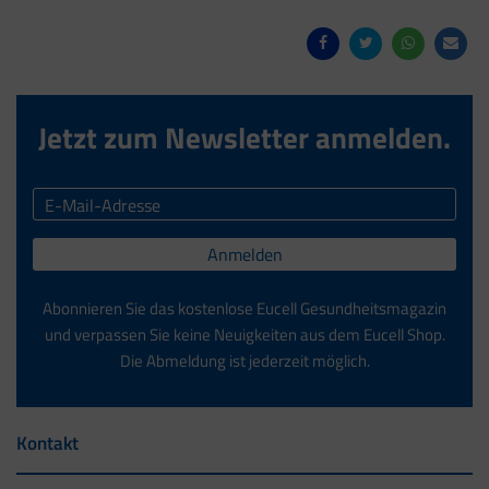
Jetzt zum Newsletter anmelden.
Anmelden
Abonnieren Sie das kostenlose Eucell Gesundheitsmagazin
und verpassen Sie keine Neuigkeiten aus dem Eucell Shop.
Die Abmeldung ist jederzeit möglich.
Kontakt