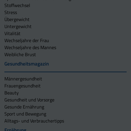
Stoffwechsel
Stress
Übergewicht
Untergewicht
Vitalität
Wechseljahre der Frau
Wechseljahre des Mannes
Weibliche Brust
Gesundheitsmagazin
Männergesundheit
Frauengesundheit
Beauty
Gesundheit und Vorsorge
Gesunde Ernährung
Sport und Bewegung
Alltags- und Verbrauchertipps
Ernährung