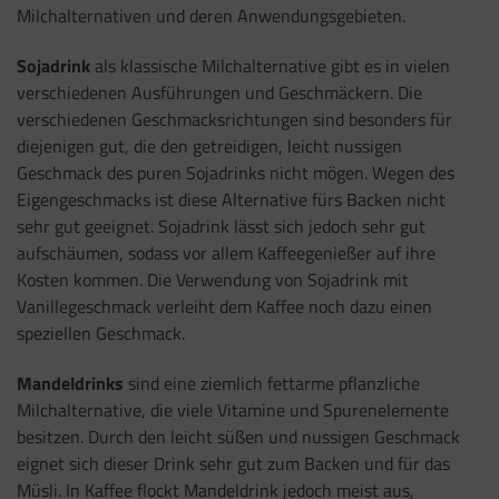
Milchalternativen und deren Anwendungsgebieten.
Sojadrink
als klassische Milchalternative gibt es in vielen
verschiedenen Ausführungen und Geschmäckern. Die
verschiedenen Geschmacksrichtungen sind besonders für
diejenigen gut, die den getreidigen, leicht nussigen
Geschmack des puren Sojadrinks nicht mögen. Wegen des
Eigengeschmacks ist diese Alternative fürs Backen nicht
sehr gut geeignet. Sojadrink lässt sich jedoch sehr gut
aufschäumen, sodass vor allem Kaffeegenießer auf ihre
Kosten kommen. Die Verwendung von Sojadrink mit
Vanillegeschmack verleiht dem Kaffee noch dazu einen
speziellen Geschmack.
Mandeldrinks
sind eine ziemlich fettarme pflanzliche
Milchalternative, die viele Vitamine und Spurenelemente
besitzen. Durch den leicht süßen und nussigen Geschmack
eignet sich dieser Drink sehr gut zum Backen und für das
Müsli. In Kaffee flockt Mandeldrink jedoch meist aus,