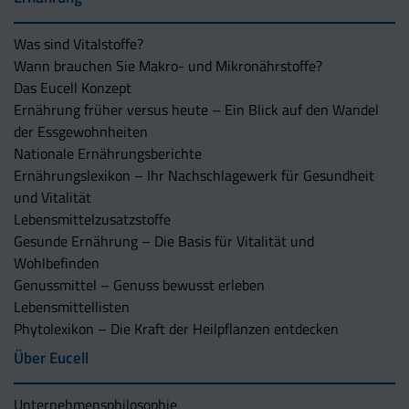
Was sind Vitalstoffe?
Wann brauchen Sie Makro- und Mikronährstoffe?
Das Eucell Konzept
Ernährung früher versus heute – Ein Blick auf den Wandel
der Essgewohnheiten
Nationale Ernährungsberichte
Ernährungslexikon – Ihr Nachschlagewerk für Gesundheit
und Vitalität
Lebensmittelzusatzstoffe
Gesunde Ernährung – Die Basis für Vitalität und
Wohlbefinden
Genussmittel – Genuss bewusst erleben
Lebensmittellisten
Phytolexikon – Die Kraft der Heilpflanzen entdecken
Über Eucell
Unternehmens­philosophie