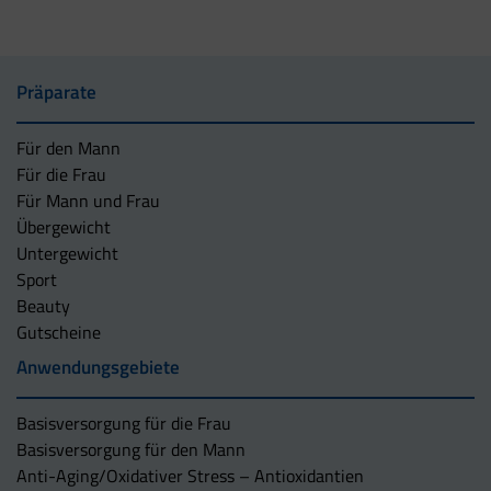
Präparate
Für den Mann
Für die Frau
Für Mann und Frau
Übergewicht
Untergewicht
Sport
Beauty
Gutscheine
Anwendungsgebiete
Basisversorgung für die Frau
Basisversorgung für den Mann
Anti-Aging/Oxidativer Stress – Antioxidantien