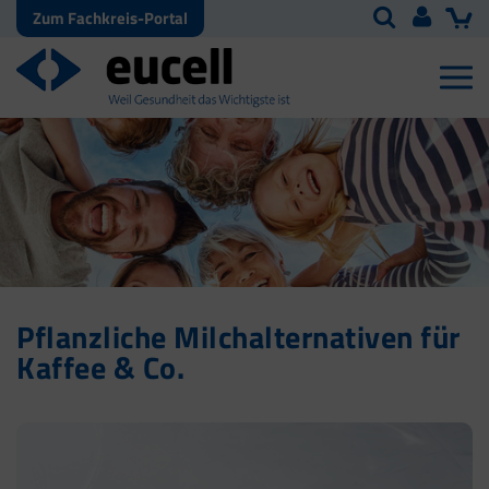
Zum Fachkreis-Portal
Pflanzliche Milchalternativen für
Kaffee & Co.