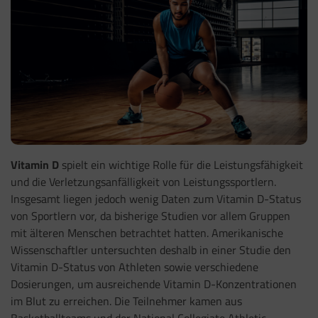
Vitamin D
spielt ein wichtige Rolle für die Leistungsfähigkeit
und die Verletzungsanfälligkeit von Leistungssportlern.
Insgesamt liegen jedoch wenig Daten zum Vitamin D-Status
von Sportlern vor, da bisherige Studien vor allem Gruppen
mit älteren Menschen betrachtet hatten. Amerikanische
Wissenschaftler untersuchten deshalb in einer Studie den
Vitamin D-Status von Athleten sowie verschiedene
Dosierungen, um ausreichende Vitamin D-Konzentrationen
im Blut zu erreichen. Die Teilnehmer kamen aus