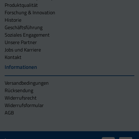
Produktqualität
Forschung & Innovation
Historie
Geschäftsführung
Soziales Engagement
Unsere Partner
Jobs und Karriere
Kontakt
Informationen
Versandbedingungen
Rücksendung
Widerrufsrecht
Widerrufsformular
AGB