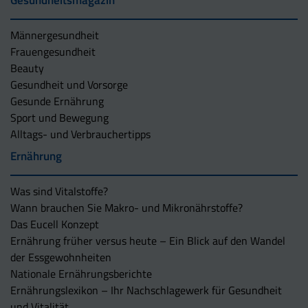
Männergesundheit
Frauengesundheit
Beauty
Gesundheit und Vorsorge
Gesunde Ernährung
Sport und Bewegung
Alltags- und Verbrauchertipps
Ernährung
Was sind Vitalstoffe?
Wann brauchen Sie Makro- und Mikronährstoffe?
Das Eucell Konzept
Ernährung früher versus heute – Ein Blick auf den Wandel
der Essgewohnheiten
Nationale Ernährungsberichte
Ernährungslexikon – Ihr Nachschlagewerk für Gesundheit
und Vitalität