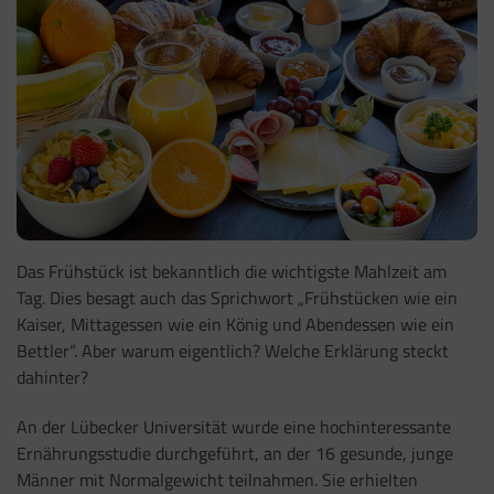
Das Frühstück ist bekanntlich die wichtigste Mahlzeit am
Tag. Dies besagt auch das Sprichwort „Frühstücken wie ein
Kaiser, Mittagessen wie ein König und Abendessen wie ein
Bettler“. Aber warum eigentlich? Welche Erklärung steckt
dahinter?
An der Lübecker Universität wurde eine hochinteressante
Ernährungsstudie durchgeführt, an der 16 gesunde, junge
Männer mit Normalgewicht teilnahmen. Sie erhielten