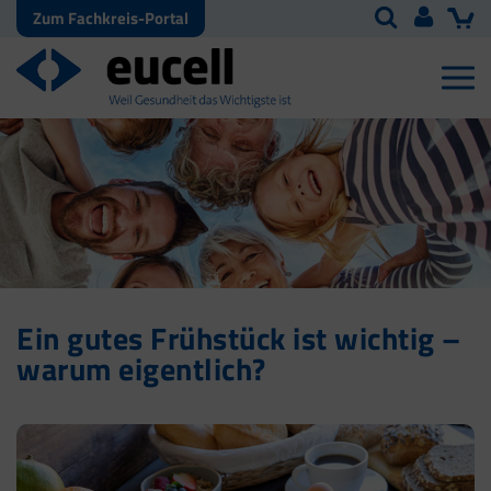
Zum Fachkreis-Portal
Ein gutes Frühstück ist wichtig –
warum eigentlich?