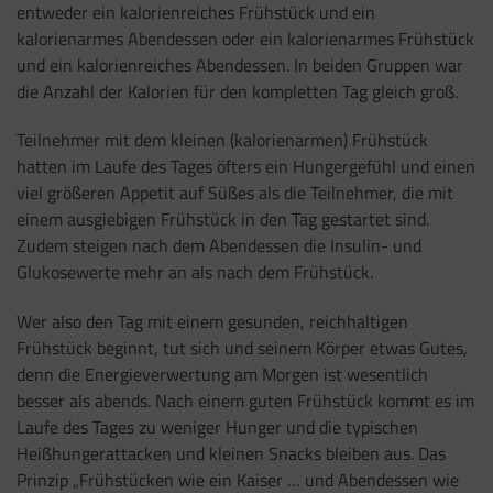
entweder ein kalorienreiches Frühstück und ein
kalorienarmes Abendessen oder ein kalorienarmes Frühstück
und ein kalorienreiches Abendessen. In beiden Gruppen war
die Anzahl der Kalorien für den kompletten Tag gleich groß.
Teilnehmer mit dem kleinen (kalorienarmen) Frühstück
hatten im Laufe des Tages öfters ein Hungergefühl und einen
viel größeren Appetit auf Süßes als die Teilnehmer, die mit
einem ausgiebigen Frühstück in den Tag gestartet sind.
Zudem steigen nach dem Abendessen die Insulin- und
Glukosewerte mehr an als nach dem Frühstück.
Wer also den Tag mit einem gesunden, reichhaltigen
Frühstück beginnt, tut sich und seinem Körper etwas Gutes,
denn die Energieverwertung am Morgen ist wesentlich
besser als abends. Nach einem guten Frühstück kommt es im
Laufe des Tages zu weniger Hunger und die typischen
Heißhungerattacken und kleinen Snacks bleiben aus. Das
Prinzip „Frühstücken wie ein Kaiser … und Abendessen wie