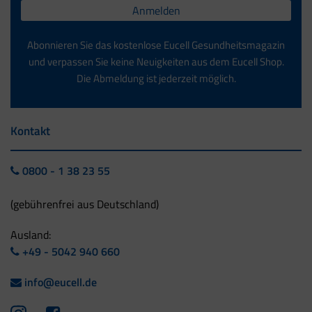
Anmelden
Abonnieren Sie das kostenlose Eucell Gesundheitsmagazin
und verpassen Sie keine Neuigkeiten aus dem Eucell Shop.
Die Abmeldung ist jederzeit möglich.
Kontakt
0800 - 1 38 23 55
(gebührenfrei aus Deutschland)
Ausland:
+49 - 5042 940 660
info@eucell.de