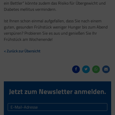
ein Bettler“ könnte zudem das Risiko für Übergewicht und
Diabetes mellitus vermindern.
Ist Ihnen schon einmal aufgefallen, dass Sie nach einem
guten, gesunden Frühstück weniger Hunger bis zum Abend
verspüren? Probieren Sie es aus und genießen Sie Ihr
Frühstück am Wochenende!
< Zurück zur Übersicht
Jetzt zum Newsletter anmelden.