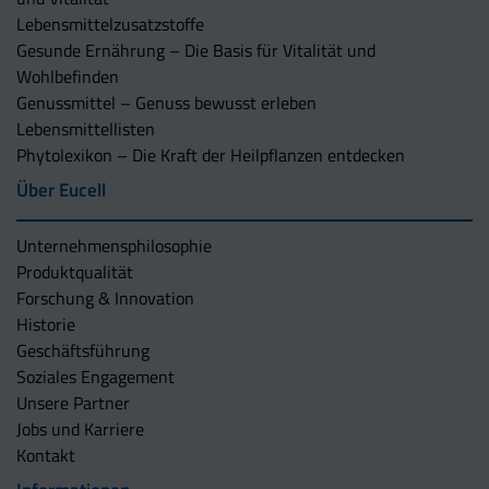
Lebensmittelzusatzstoffe
Gesunde Ernährung – Die Basis für Vitalität und
Wohlbefinden
Genussmittel – Genuss bewusst erleben
Lebensmittellisten
Phytolexikon – Die Kraft der Heilpflanzen entdecken
Über Eucell
Unternehmens­philosophie
Produktqualität
Forschung & Innovation
Historie
Geschäftsführung
Soziales Engagement
Unsere Partner
Jobs und Karriere
Kontakt