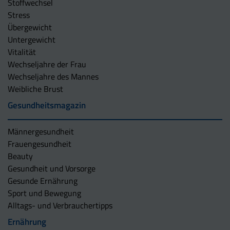
Stoffwechsel
Stress
Übergewicht
Untergewicht
Vitalität
Wechseljahre der Frau
Wechseljahre des Mannes
Weibliche Brust
Gesundheitsmagazin
Männergesundheit
Frauengesundheit
Beauty
Gesundheit und Vorsorge
Gesunde Ernährung
Sport und Bewegung
Alltags- und Verbrauchertipps
Ernährung