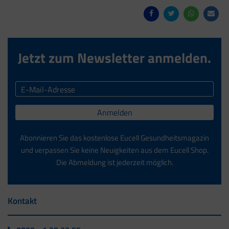
Jetzt zum Newsletter anmelden.
Anmelden
Abonnieren Sie das kostenlose Eucell Gesundheitsmagazin
und verpassen Sie keine Neuigkeiten aus dem Eucell Shop.
Die Abmeldung ist jederzeit möglich.
Kontakt