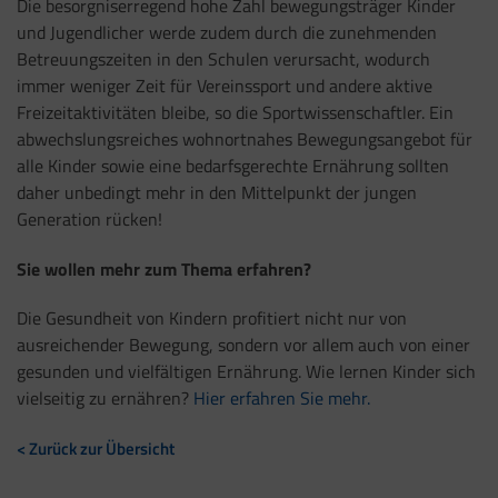
Die besorgniserregend hohe Zahl bewegungsträger Kinder
und Jugendlicher werde zudem durch die zunehmenden
Betreuungszeiten in den Schulen verursacht, wodurch
immer weniger Zeit für Vereinssport und andere aktive
Freizeitaktivitäten bleibe, so die Sportwissenschaftler. Ein
abwechslungsreiches wohnortnahes Bewegungsangebot für
alle Kinder sowie eine bedarfsgerechte Ernährung sollten
daher unbedingt mehr in den Mittelpunkt der jungen
Generation rücken!
Sie wollen mehr zum Thema erfahren?
Die Gesundheit von Kindern profitiert nicht nur von
ausreichender Bewegung, sondern vor allem auch von einer
gesunden und vielfältigen Ernährung. Wie lernen Kinder sich
vielseitig zu ernähren?
Hier erfahren Sie mehr.
< Zurück zur Übersicht