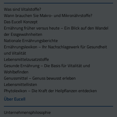
Was sind Vitalstoffe?
Wann brauchen Sie Makro- und Mikronährstoffe?
Das Eucell Konzept
Ernährung früher versus heute – Ein Blick auf den Wandel
der Essgewohnheiten
Nationale Ernährungsberichte
Ernährungslexikon – Ihr Nachschlagewerk für Gesundheit
und Vitalität
Lebensmittelzusatzstoffe
Gesunde Ernährung – Die Basis für Vitalität und
Wohlbefinden
Genussmittel – Genuss bewusst erleben
Lebensmittellisten
Phytolexikon – Die Kraft der Heilpflanzen entdecken
Über Eucell
Unternehmens­philosophie