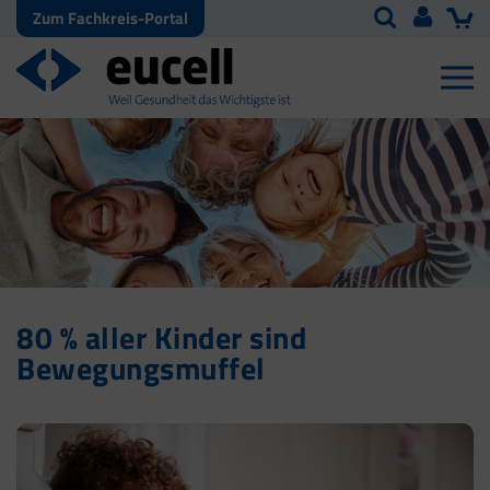
Zum Fachkreis-Portal
80 % aller Kinder sind
Bewegungsmuffel