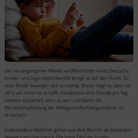
Der im vergangenen Monat veröffentlichte vierte Deutsche
Kinder- und Jugendsportbericht bringt es auf den Punkt: Zu
viele Kinder bewegen sich zu wenig. Woran liegt es, dass nur
20 % von ihnen es schafft, mindestens eine Stunde pro Tag
intensiv körperlich aktiv zu sein und damit die
Mindestempfehlung der Weltgesundheitsorganisation zu
erreichen?
Insbesondere Mädchen gehen aus dem Bericht als besonders
bewegungsträge hervor. Die hohe Zahl der jungen