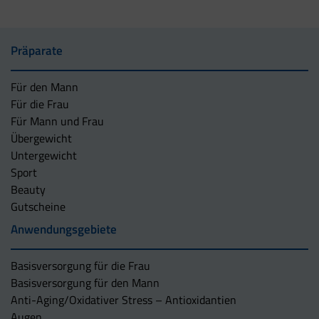
Präparate
Für den Mann
Für die Frau
Für Mann und Frau
Übergewicht
Untergewicht
Sport
Beauty
Gutscheine
Anwendungsgebiete
Basisversorgung für die Frau
Basisversorgung für den Mann
Anti-Aging/Oxidativer Stress – Antioxidantien
Augen