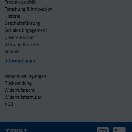
Produktqualität
Forschung & Innovation
Historie
Geschäftsführung
Soziales Engagement
Unsere Partner
Jobs und Karriere
Kontakt
Informationen
Versandbedingungen
Rücksendung
Widerrufsrecht
Widerrufsformular
AGB
Impressum