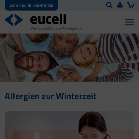
Zum Fachkreis-Portal
Allergien zur Winterzeit