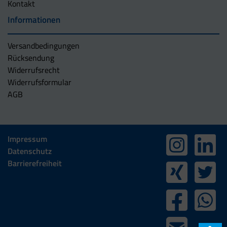
Kontakt
Informationen
Versandbedingungen
Rücksendung
Widerrufsrecht
Widerrufsformular
AGB
Impressum
Datenschutz
Barrierefreiheit