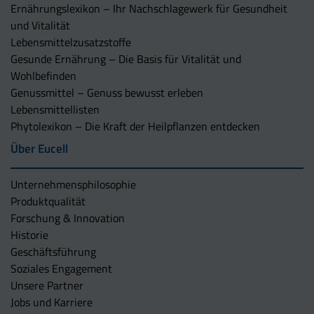
Ernährungslexikon – Ihr Nachschlagewerk für Gesundheit
und Vitalität
Lebensmittelzusatzstoffe
Gesunde Ernährung – Die Basis für Vitalität und
Wohlbefinden
Genussmittel – Genuss bewusst erleben
Lebensmittellisten
Phytolexikon – Die Kraft der Heilpflanzen entdecken
Über Eucell
Unternehmens­philosophie
Produktqualität
Forschung & Innovation
Historie
Geschäftsführung
Soziales Engagement
Unsere Partner
Jobs und Karriere