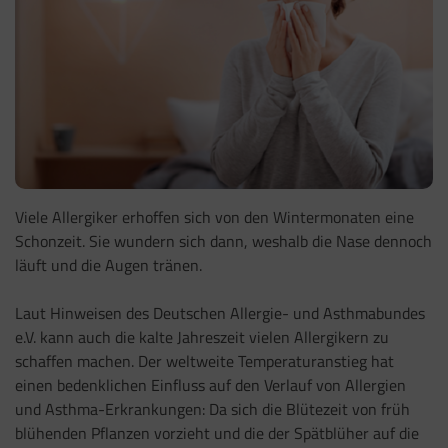
Viele Allergiker erhoffen sich von den Wintermonaten eine
Schonzeit. Sie wundern sich dann, weshalb die Nase dennoch
läuft und die Augen tränen.
Laut Hinweisen des Deutschen Allergie- und Asthmabundes
e.V. kann auch die kalte Jahreszeit vielen Allergikern zu
schaffen machen. Der weltweite Temperaturanstieg hat
einen bedenklichen Einfluss auf den Verlauf von Allergien
und Asthma-Erkrankungen: Da sich die Blütezeit von früh
blühenden Pflanzen vorzieht und die der Spätblüher auf die