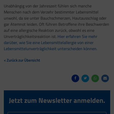
Unabhängig von der Jahreszeit fühlen sich manche
Menschen nach dem Verzehr bestimmter Lebensmittel
unwohl, da sie unter
Bauchschmerzen, Hautausschlag oder
gar Atemnot leiden.
Oft führen Betroffene ihre Beschwerden
auf eine allergische Reaktion zurück, obwohl es eine
Unverträglichkeitsreaktion ist.
Hier erfahren Sie mehr
darüber, wie Sie eine Lebensmittelallergie von einer
Lebensmittelunverträglichkeit unterscheiden können.
< Zurück zur Übersicht
Jetzt zum Newsletter anmelden.