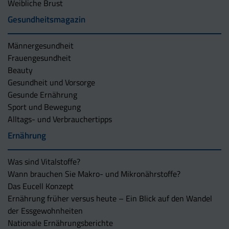
Weibliche Brust
Gesundheitsmagazin
Männergesundheit
Frauengesundheit
Beauty
Gesundheit und Vorsorge
Gesunde Ernährung
Sport und Bewegung
Alltags- und Verbrauchertipps
Ernährung
Was sind Vitalstoffe?
Wann brauchen Sie Makro- und Mikronährstoffe?
Das Eucell Konzept
Ernährung früher versus heute – Ein Blick auf den Wandel
der Essgewohnheiten
Nationale Ernährungsberichte