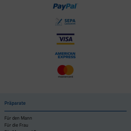
Präparate
Für den Mann
Für die Frau