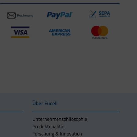
Über Eucell
Unternehmens­philosophie
Produktqualität
Forschung & Innovation