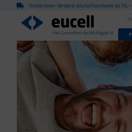
Kostenloser Versand deutschlandweit ab 55,- 
P