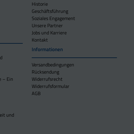
Historie
Geschäftsführung
Soziales Engagement
Unsere Partner
Jobs und Karriere
Kontakt
Informationen
nd
Versandbedingungen
Rücksendung
e – Ein
Widerrufsrecht
Widerrufsformular
AGB
eit und