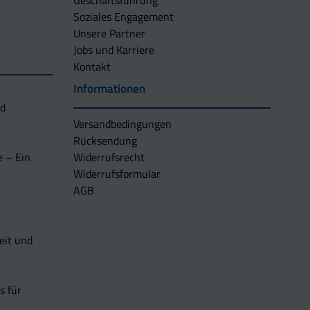
Geschäftsführung
Soziales Engagement
Unsere Partner
Jobs und Karriere
Kontakt
Informationen
nd
Versandbedingungen
Rücksendung
e – Ein
Widerrufsrecht
Widerrufsformular
AGB
eit und
s für