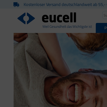
Kostenloser Versand deutschlandweit ab 55,- 
P