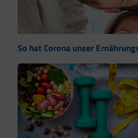
So hat Corona unser Ernährung