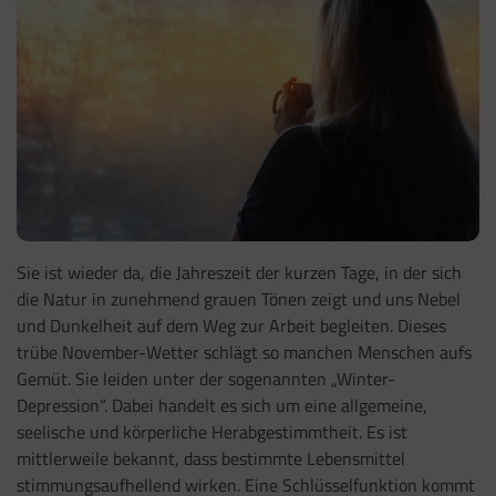
Sie ist wieder da, die Jahreszeit der kurzen Tage, in der sich
die Natur in zunehmend grauen Tönen zeigt und uns Nebel
und Dunkelheit auf dem Weg zur Arbeit begleiten. Dieses
trübe November-Wetter schlägt so manchen Menschen aufs
Gemüt. Sie leiden unter der sogenannten „Winter-
Depression“. Dabei handelt es sich um eine allgemeine,
seelische und körperliche Herabgestimmtheit. Es ist
mittlerweile bekannt, dass bestimmte Lebensmittel
stimmungsaufhellend wirken. Eine Schlüsselfunktion kommt