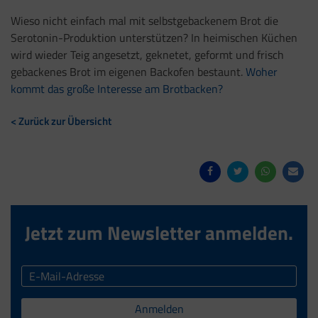
Wieso nicht einfach mal mit selbstgebackenem Brot die
Serotonin-Produktion unterstützen? In heimischen Küchen
wird wieder Teig angesetzt, geknetet, geformt und frisch
gebackenes Brot im eigenen Backofen bestaunt.
Woher
kommt das große Interesse am Brotbacken?
< Zurück zur Übersicht
Jetzt zum Newsletter anmelden.
Anmelden