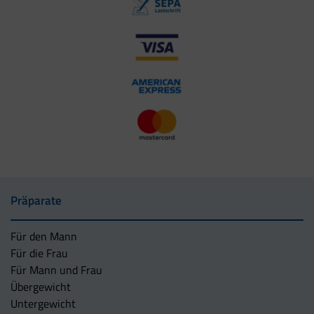
Präparate
Für den Mann
Für die Frau
Für Mann und Frau
Übergewicht
Untergewicht