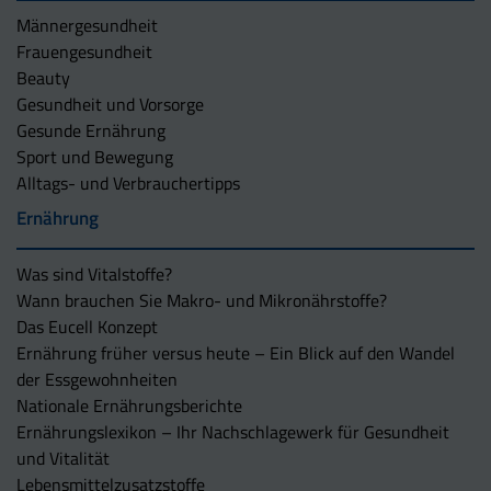
Männergesundheit
Frauengesundheit
Beauty
Gesundheit und Vorsorge
Gesunde Ernährung
Sport und Bewegung
Alltags- und Verbrauchertipps
Ernährung
Was sind Vitalstoffe?
Wann brauchen Sie Makro- und Mikronährstoffe?
Das Eucell Konzept
Ernährung früher versus heute – Ein Blick auf den Wandel
der Essgewohnheiten
Nationale Ernährungsberichte
Ernährungslexikon – Ihr Nachschlagewerk für Gesundheit
und Vitalität
Lebensmittelzusatzstoffe