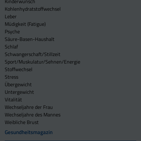
Kinderwunsch
Kohlenhydratstoffwechsel
Leber
Müdigkeit (Fatigue)
Psyche
Säure-Basen-Haushalt
Schlaf
Schwangerschaft/Stillzeit
Sport/Muskulatur/Sehnen/Energie
Stoffwechsel
Stress
Übergewicht
Untergewicht
Vitalität
Wechseljahre der Frau
Wechseljahre des Mannes
Weibliche Brust
Gesundheitsmagazin