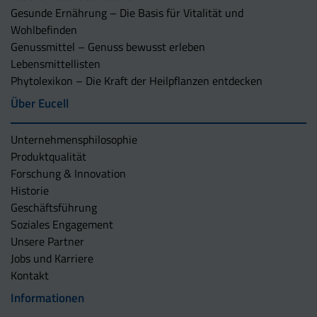
Gesunde Ernährung – Die Basis für Vitalität und
Wohlbefinden
Genussmittel – Genuss bewusst erleben
Lebensmittellisten
Phytolexikon – Die Kraft der Heilpflanzen entdecken
Über Eucell
Unternehmens­philosophie
Produktqualität
Forschung & Innovation
Historie
Geschäftsführung
Soziales Engagement
Unsere Partner
Jobs und Karriere
Kontakt
Informationen