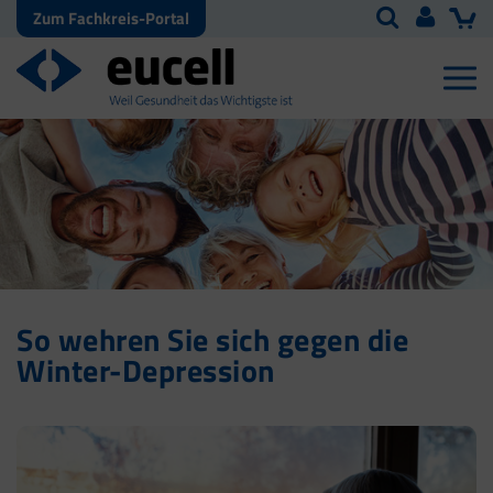
Zum Fachkreis-Portal
So wehren Sie sich gegen die
Winter-Depression