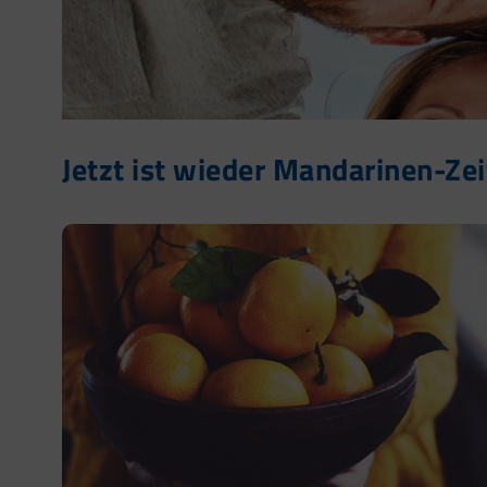
Jetzt ist wieder Mandarinen-Zei