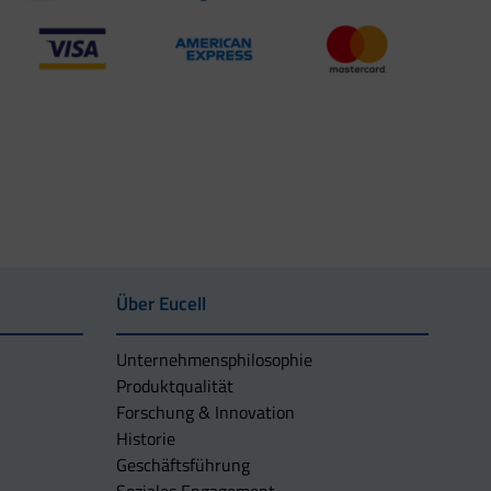
Über Eucell
Unternehmens­philosophie
Produktqualität
Forschung & Innovation
Historie
Geschäftsführung