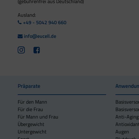
(gebührenfrei aus Deutschland)
Ausland:
+49 - 5042 940 660
info@eucell.de
Präparate
Anwendun
Für den Mann
Basisverso
Für die Frau
Basisverso
Für Mann und Frau
Anti-Aging
Übergewicht
Antioxidan
Untergewicht
Augen