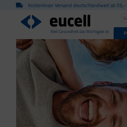
Kostenloser Versand deutschlandweit ab 55,- 
P