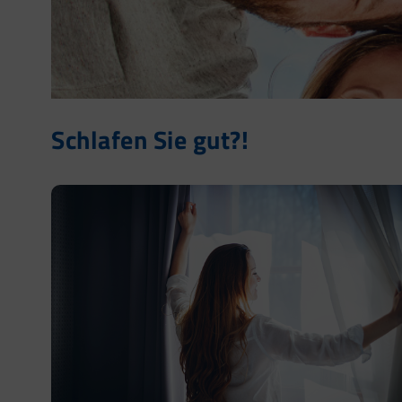
Schlafen Sie gut?!