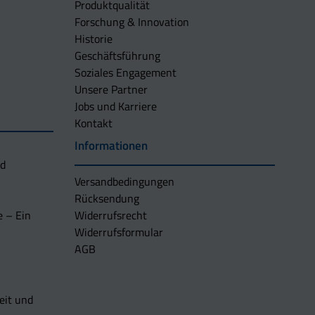
Produktqualität
Forschung & Innovation
Historie
Geschäftsführung
Soziales Engagement
Unsere Partner
Jobs und Karriere
Kontakt
Informationen
nd
Versandbedingungen
Rücksendung
e – Ein
Widerrufsrecht
Widerrufsformular
AGB
eit und