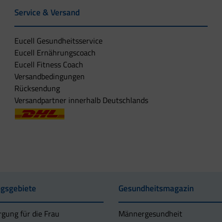
Service & Versand
Eucell Gesundheitsservice
Eucell Ernährungscoach
Eucell Fitness Coach
Versandbedingungen
Rücksendung
Versandpartner innerhalb Deutschlands
gsgebiete
Gesundheitsmagazin
rgung für die Frau
Männergesundheit