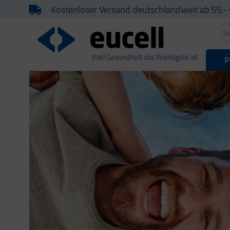
Kostenloser Versand deutschlandweit ab 55,- 
P