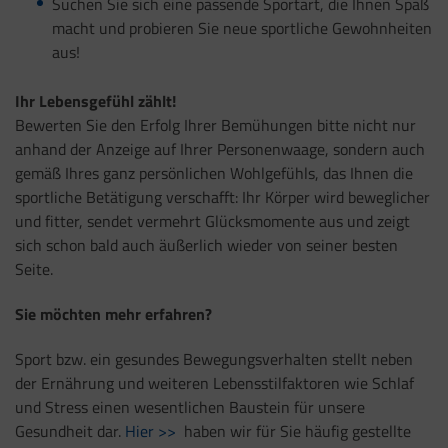
Suchen Sie sich eine passende Sportart, die Ihnen Spaß
macht und probieren Sie neue sportliche Gewohnheiten
aus!
Ihr Lebensgefühl zählt!
Bewerten Sie den Erfolg Ihrer Bemühungen bitte nicht nur
anhand der Anzeige auf Ihrer Personenwaage, sondern auch
gemäß Ihres ganz persönlichen Wohlgefühls, das Ihnen die
sportliche Betätigung verschafft: Ihr Körper wird beweglicher
und fitter, sendet vermehrt Glücksmomente aus und zeigt
sich schon bald auch äußerlich wieder von seiner besten
Seite.
Sie möchten mehr erfahren?
Sport bzw. ein gesundes Bewegungsverhalten stellt neben
der Ernährung und weiteren Lebensstilfaktoren wie Schlaf
und Stress einen wesentlichen Baustein für unsere
Gesundheit dar.
Hier >>
haben wir für Sie häufig gestellte