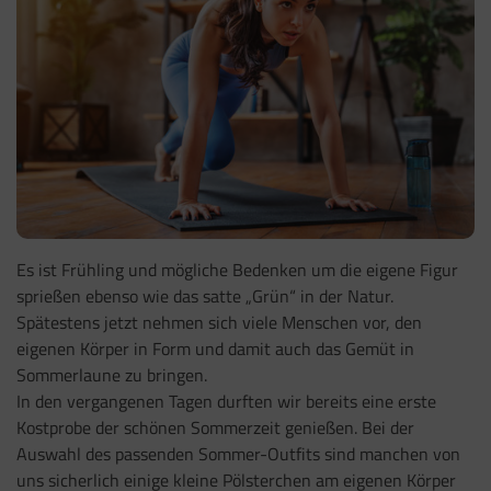
Es ist Frühling und mögliche Bedenken um die eigene Figur
sprießen ebenso wie das satte „Grün“ in der Natur.
Spätestens jetzt nehmen sich viele Menschen vor, den
eigenen Körper in Form und damit auch das Gemüt in
Sommerlaune zu bringen.
In den vergangenen Tagen durften wir bereits eine erste
Kostprobe der schönen Sommerzeit genießen. Bei der
Auswahl des passenden Sommer-Outfits sind manchen von
uns sicherlich einige kleine Pölsterchen am eigenen Körper