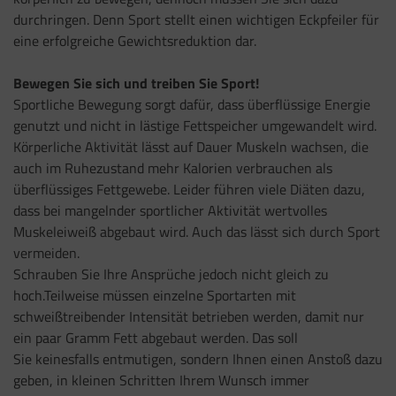
durchringen. Denn Sport stellt einen wichtigen Eckpfeiler für
eine erfolgreiche Gewichtsreduktion dar.
Bewegen Sie sich und treiben Sie Sport!
Sportliche Bewegung sorgt dafür, dass überflüssige Energie
genutzt und nicht in lästige Fettspeicher umgewandelt wird.
Körperliche Aktivität lässt auf Dauer Muskeln wachsen, die
auch im Ruhezustand mehr Kalorien verbrauchen als
überflüssiges Fettgewebe. Leider führen viele Diäten dazu,
dass bei mangelnder sportlicher Aktivität wertvolles
Muskeleiweiß abgebaut wird. Auch das lässt sich durch Sport
vermeiden.
Schrauben Sie Ihre Ansprüche jedoch nicht gleich zu
hoch.Teilweise müssen einzelne Sportarten mit
schweißtreibender Intensität betrieben werden, damit nur
ein paar Gramm Fett abgebaut werden. Das soll
Sie keinesfalls entmutigen, sondern Ihnen einen Anstoß dazu
geben, in kleinen Schritten Ihrem Wunsch immer