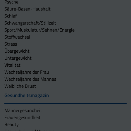
Psyche
Säure-Basen-Haushalt
Schlaf
Schwangerschaft/Stillzeit
Sport/Muskulatur/Sehnen/Energie
Stoffwechsel
Stress
Übergewicht
Untergewicht
Vitalität
Wechseljahre der Frau
Wechseljahre des Mannes
Weibliche Brust
Gesundheitsmagazin
Männergesundheit
Frauengesundheit
Beauty