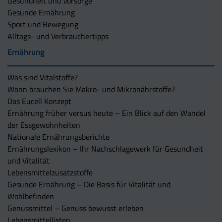
Gesundheit und Vorsorge
Gesunde Ernährung
Sport und Bewegung
Alltags- und Verbrauchertipps
Ernährung
Was sind Vitalstoffe?
Wann brauchen Sie Makro- und Mikronährstoffe?
Das Eucell Konzept
Ernährung früher versus heute – Ein Blick auf den Wandel
der Essgewohnheiten
Nationale Ernährungsberichte
Ernährungslexikon – Ihr Nachschlagewerk für Gesundheit
und Vitalität
Lebensmittelzusatzstoffe
Gesunde Ernährung – Die Basis für Vitalität und
Wohlbefinden
Genussmittel – Genuss bewusst erleben
Lebensmittellisten