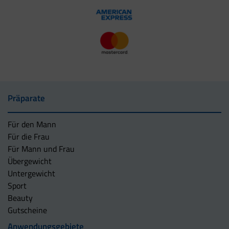
Präparate
Für den Mann
Für die Frau
Für Mann und Frau
Übergewicht
Untergewicht
Sport
Beauty
Gutscheine
Anwendungsgebiete