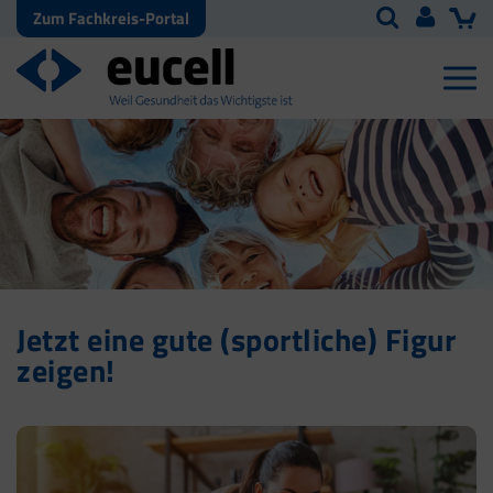
Zum Fachkreis-Portal
Jetzt eine gute (sportliche) Figur
zeigen!