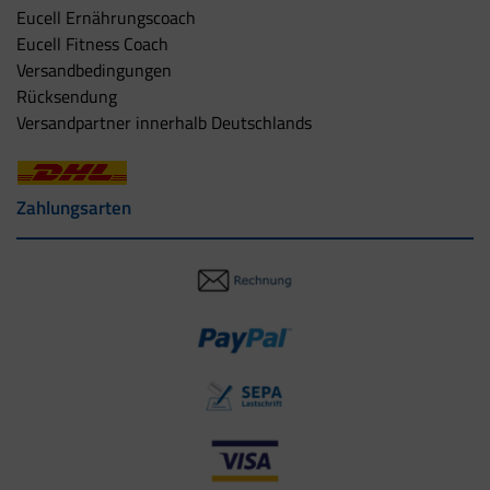
Eucell Ernährungscoach
Eucell Fitness Coach
Versandbedingungen
Rücksendung
Versandpartner innerhalb Deutschlands
Zahlungsarten