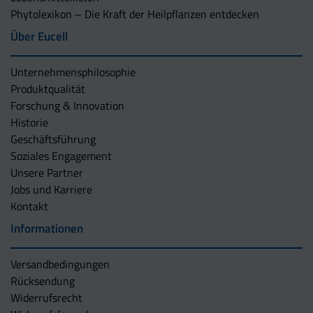
Phytolexikon – Die Kraft der Heilpflanzen entdecken
Über Eucell
Unternehmens­philosophie
Produktqualität
Forschung & Innovation
Historie
Geschäftsführung
Soziales Engagement
Unsere Partner
Jobs und Karriere
Kontakt
Informationen
Versandbedingungen
Rücksendung
Widerrufsrecht