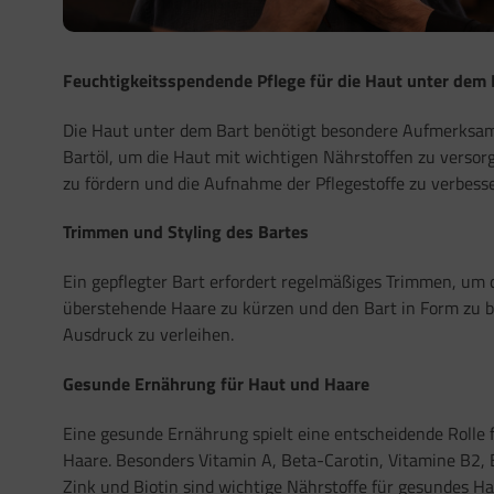
Feuchtigkeitsspendende Pflege für die Haut unter dem 
Die Haut unter dem Bart benötigt besondere Aufmerksamk
Bartöl, um die Haut mit wichtigen Nährstoffen zu versor
zu fördern und die Aufnahme der Pflegestoffe zu verbess
Trimmen und Styling des Bartes
Ein gepflegter Bart erfordert regelmäßiges Trimmen, um
überstehende Haare zu kürzen und den Bart in Form zu br
Ausdruck zu verleihen.
Gesunde Ernährung für Haut und Haare
Eine gesunde Ernährung spielt eine entscheidende Rolle
Haare. Besonders Vitamin A, Beta-Carotin, Vitamine B2, B
Zink und Biotin sind wichtige Nährstoffe für gesundes 