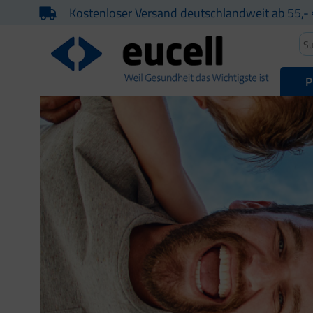
Kostenloser Versand deutschlandweit ab 55,- 
P