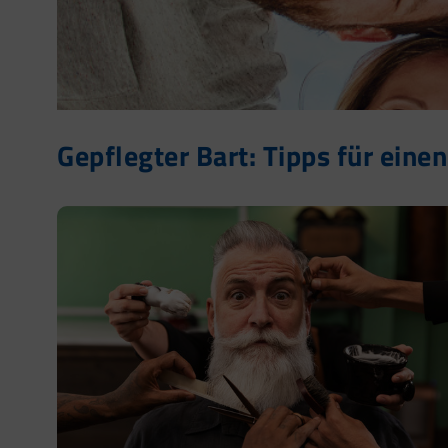
Gepflegter Bart: Tipps für eine