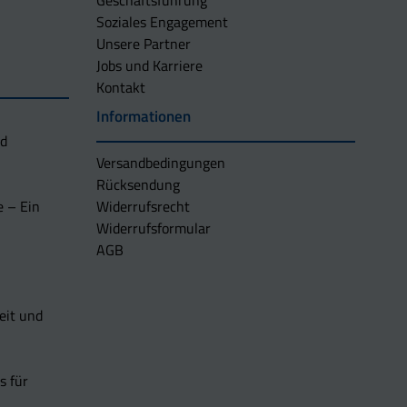
Geschäftsführung
Soziales Engagement
Unsere Partner
Jobs und Karriere
Kontakt
Informationen
nd
Versandbedingungen
Rücksendung
e – Ein
Widerrufsrecht
Widerrufsformular
AGB
eit und
s für